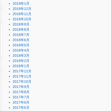
2019年1月
2018年12月
2018年11月
2018年10月
2018年9月
2018年8月
2018年7月
2018年6月
2018年5月
2018年4月
2018年3月
2018年2月
2018年1月
2017年12月
2017年11月
2017年10月
2017年9月
2017年8月
2017年7月
2017年6月
2017年5月