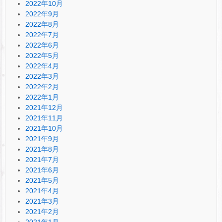
2022年10月
2022年9月
2022年8月
2022年7月
2022年6月
2022年5月
2022年4月
2022年3月
2022年2月
2022年1月
2021年12月
2021年11月
2021年10月
2021年9月
2021年8月
2021年7月
2021年6月
2021年5月
2021年4月
2021年3月
2021年2月