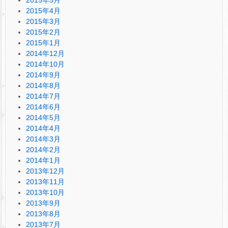
2015年5月
2015年4月
2015年3月
2015年2月
2015年1月
2014年12月
2014年10月
2014年9月
2014年8月
2014年7月
2014年6月
2014年5月
2014年4月
2014年3月
2014年2月
2014年1月
2013年12月
2013年11月
2013年10月
2013年9月
2013年8月
2013年7月