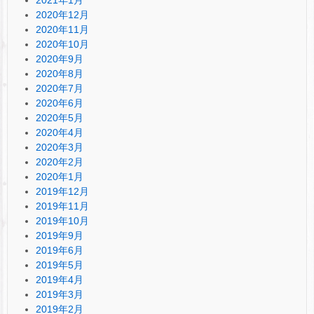
2021年1月
2020年12月
2020年11月
2020年10月
2020年9月
2020年8月
2020年7月
2020年6月
2020年5月
2020年4月
2020年3月
2020年2月
2020年1月
2019年12月
2019年11月
2019年10月
2019年9月
2019年6月
2019年5月
2019年4月
2019年3月
2019年2月