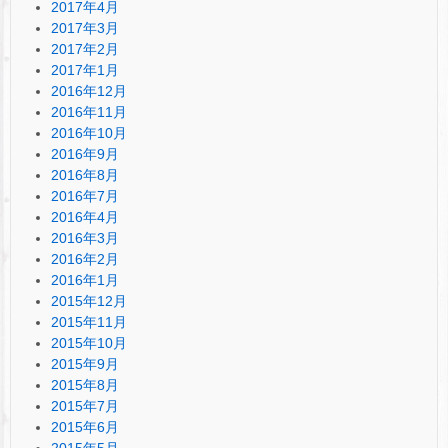
2017年4月
2017年3月
2017年2月
2017年1月
2016年12月
2016年11月
2016年10月
2016年9月
2016年8月
2016年7月
2016年4月
2016年3月
2016年2月
2016年1月
2015年12月
2015年11月
2015年10月
2015年9月
2015年8月
2015年7月
2015年6月