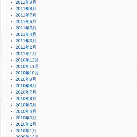
2011年9月
2011年8月
2011年7月
2011年6月
2011年5月
2011年4月
2011年3月
2011年2月
2011年1月
2010年12月
2010年11月
2010年10月
2010年9月
2010年8月
2010年7月
2010年6月
2010年5月
2010年4月
2010年3月
2010年2月
2010年1月