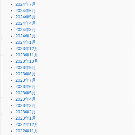
2024年7月
2024年6月
2024年5月
2024年4月
2024年3月
2024年2月
2024年1月
2023年12月
2023年11月
2023年10月
2023年9月
2023年8月
2023年7月
2023年6月
2023年5月
2023年4月
2023年3月
2023年2月
2023年1月
2022年12月
2022年11月