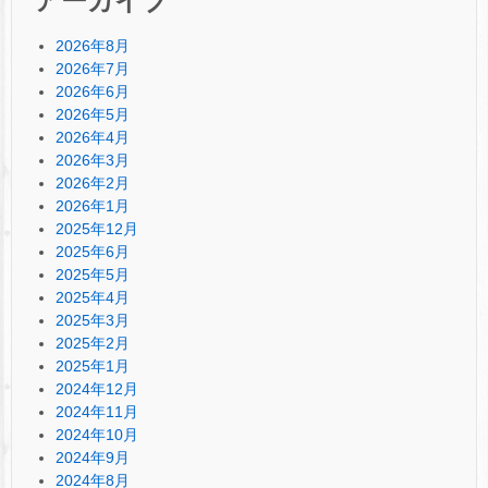
アーカイブ
2026年8月
2026年7月
2026年6月
2026年5月
2026年4月
2026年3月
2026年2月
2026年1月
2025年12月
2025年6月
2025年5月
2025年4月
2025年3月
2025年2月
2025年1月
2024年12月
2024年11月
2024年10月
2024年9月
2024年8月