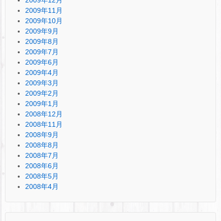
2009年12月
2009年11月
2009年10月
2009年9月
2009年8月
2009年7月
2009年6月
2009年4月
2009年3月
2009年2月
2009年1月
2008年12月
2008年11月
2008年9月
2008年8月
2008年7月
2008年6月
2008年5月
2008年4月