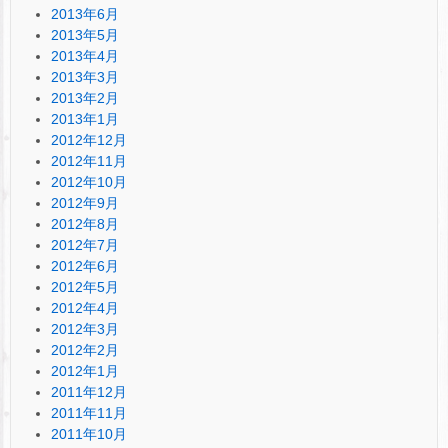
2013年6月
2013年5月
2013年4月
2013年3月
2013年2月
2013年1月
2012年12月
2012年11月
2012年10月
2012年9月
2012年8月
2012年7月
2012年6月
2012年5月
2012年4月
2012年3月
2012年2月
2012年1月
2011年12月
2011年11月
2011年10月