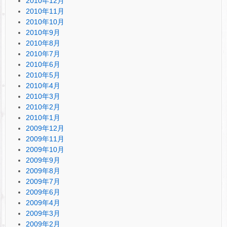
2010年12月
2010年11月
2010年10月
2010年9月
2010年8月
2010年7月
2010年6月
2010年5月
2010年4月
2010年3月
2010年2月
2010年1月
2009年12月
2009年11月
2009年10月
2009年9月
2009年8月
2009年7月
2009年6月
2009年4月
2009年3月
2009年2月