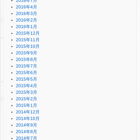
2016年7月
2016年4月
2016年3月
2016年2月
2016年1月
2015年12月
2015年11月
2015年10月
2015年9月
2015年8月
2015年7月
2015年6月
2015年5月
2015年4月
2015年3月
2015年2月
2015年1月
2014年12月
2014年10月
2014年9月
2014年8月
2014年7月