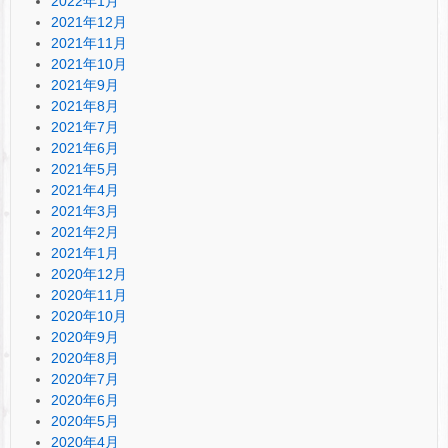
2022年1月
2021年12月
2021年11月
2021年10月
2021年9月
2021年8月
2021年7月
2021年6月
2021年5月
2021年4月
2021年3月
2021年2月
2021年1月
2020年12月
2020年11月
2020年10月
2020年9月
2020年8月
2020年7月
2020年6月
2020年5月
2020年4月