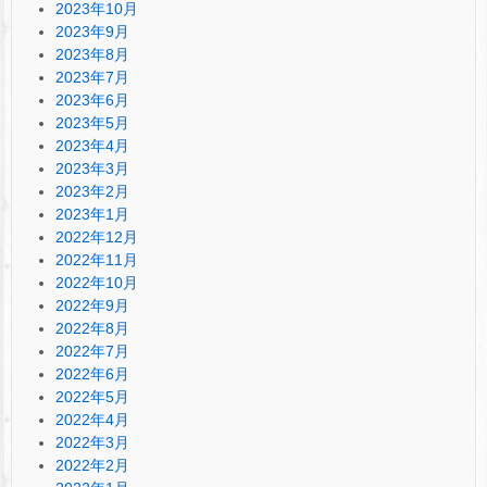
2023年10月
2023年9月
2023年8月
2023年7月
2023年6月
2023年5月
2023年4月
2023年3月
2023年2月
2023年1月
2022年12月
2022年11月
2022年10月
2022年9月
2022年8月
2022年7月
2022年6月
2022年5月
2022年4月
2022年3月
2022年2月