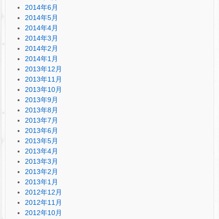
2014年6月
2014年5月
2014年4月
2014年3月
2014年2月
2014年1月
2013年12月
2013年11月
2013年10月
2013年9月
2013年8月
2013年7月
2013年6月
2013年5月
2013年4月
2013年3月
2013年2月
2013年1月
2012年12月
2012年11月
2012年10月