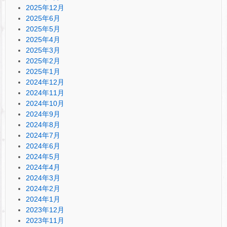
2025年12月
2025年6月
2025年5月
2025年4月
2025年3月
2025年2月
2025年1月
2024年12月
2024年11月
2024年10月
2024年9月
2024年8月
2024年7月
2024年6月
2024年5月
2024年4月
2024年3月
2024年2月
2024年1月
2023年12月
2023年11月