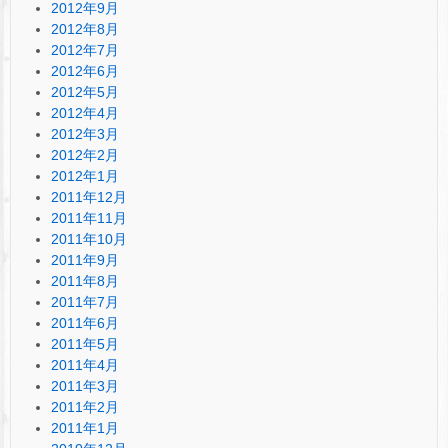
2012年9月
2012年8月
2012年7月
2012年6月
2012年5月
2012年4月
2012年3月
2012年2月
2012年1月
2011年12月
2011年11月
2011年10月
2011年9月
2011年8月
2011年7月
2011年6月
2011年5月
2011年4月
2011年3月
2011年2月
2011年1月