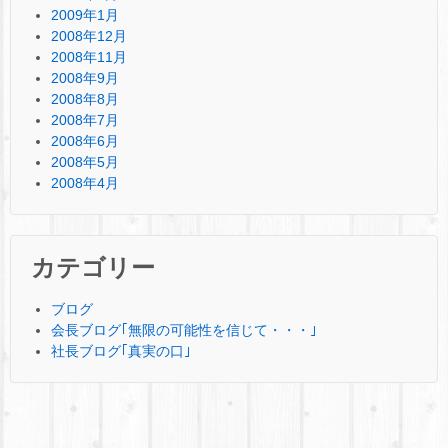
2009年1月
2008年12月
2008年11月
2008年9月
2008年8月
2008年7月
2008年6月
2008年5月
2008年4月
カテゴリー
ブログ
会長ブログ｢無限の可能性を信じて・・・｣
社長ブログ｢真実の口｣