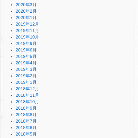
2020年3月
2020年2月
2020年1月
2019年12月
2019年11月
2019年10月
2019年9月
2019年6月
2019年5月
2019年4月
2019年3月
2019年2月
2019年1月
2018年12月
2018年11月
2018年10月
2018年9月
2018年8月
2018年7月
2018年6月
2018年5月