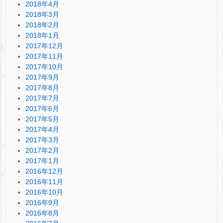
2018年4月
2018年3月
2018年2月
2018年1月
2017年12月
2017年11月
2017年10月
2017年9月
2017年8月
2017年7月
2017年6月
2017年5月
2017年4月
2017年3月
2017年2月
2017年1月
2016年12月
2016年11月
2016年10月
2016年9月
2016年8月