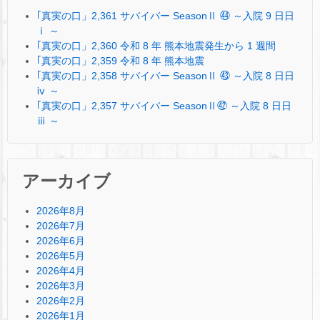
｢真実の口」2,361 サバイバー SeasonⅡ ㊹ ～入院 9 日日
ⅰ ～
｢真実の口」2,360 令和 8 年 熊本地震発生から 1 週間
｢真実の口」2,359 令和 8 年 熊本地震
｢真実の口」2,358 サバイバー SeasonⅡ ㊸ ～入院 8 日日
ⅳ ～
｢真実の口」2,357 サバイバー SeasonⅡ㊷ ～入院 8 日日
ⅲ ～
アーカイブ
2026年8月
2026年7月
2026年6月
2026年5月
2026年4月
2026年3月
2026年2月
2026年1月