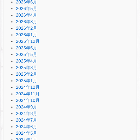
2026年6月
2026年5月
2026年4月
2026年3月
2026年2月
2026年1月
2025年12月
2025年6月
2025年5月
2025年4月
2025年3月
2025年2月
2025年1月
2024年12月
2024年11月
2024年10月
2024年9月
2024年8月
2024年7月
2024年6月
2024年5月
2024年4月