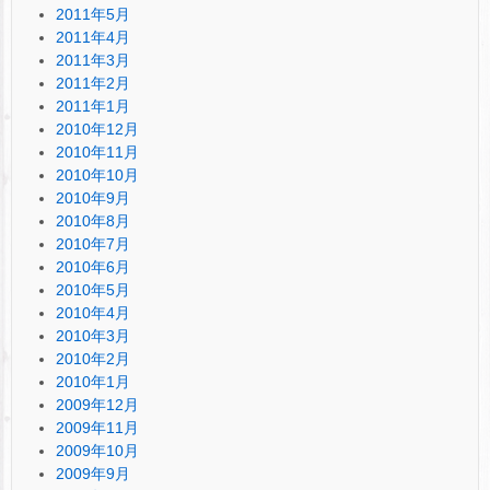
2011年5月
2011年4月
2011年3月
2011年2月
2011年1月
2010年12月
2010年11月
2010年10月
2010年9月
2010年8月
2010年7月
2010年6月
2010年5月
2010年4月
2010年3月
2010年2月
2010年1月
2009年12月
2009年11月
2009年10月
2009年9月