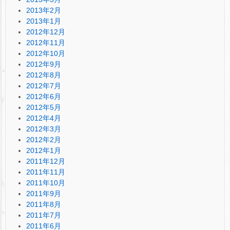
2013年2月
2013年1月
2012年12月
2012年11月
2012年10月
2012年9月
2012年8月
2012年7月
2012年6月
2012年5月
2012年4月
2012年3月
2012年2月
2012年1月
2011年12月
2011年11月
2011年10月
2011年9月
2011年8月
2011年7月
2011年6月