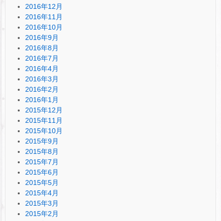
2016年12月
2016年11月
2016年10月
2016年9月
2016年8月
2016年7月
2016年4月
2016年3月
2016年2月
2016年1月
2015年12月
2015年11月
2015年10月
2015年9月
2015年8月
2015年7月
2015年6月
2015年5月
2015年4月
2015年3月
2015年2月