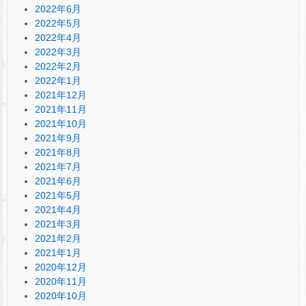
2022年6月
2022年5月
2022年4月
2022年3月
2022年2月
2022年1月
2021年12月
2021年11月
2021年10月
2021年9月
2021年8月
2021年7月
2021年6月
2021年5月
2021年4月
2021年3月
2021年2月
2021年1月
2020年12月
2020年11月
2020年10月