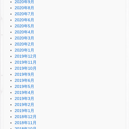
2020年9月
2020年8月
2020年7月
2020年6月
2020年5月
2020年4月
2020年3月
2020年2月
2020年1月
2019年12月
2019年11月
2019年10月
2019年9月
2019年6月
2019年5月
2019年4月
2019年3月
2019年2月
2019年1月
2018年12月
2018年11月
2018年10月