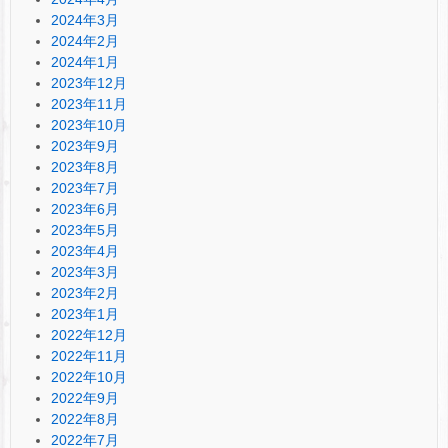
2024年3月
2024年2月
2024年1月
2023年12月
2023年11月
2023年10月
2023年9月
2023年8月
2023年7月
2023年6月
2023年5月
2023年4月
2023年3月
2023年2月
2023年1月
2022年12月
2022年11月
2022年10月
2022年9月
2022年8月
2022年7月