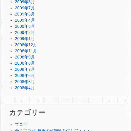
2009年8月
2009年7月
2009年6月
2009年4月
2009年3月
2009年2月
2009年1月
2008年12月
2008年11月
2008年9月
2008年8月
2008年7月
2008年6月
2008年5月
2008年4月
カテゴリー
ブログ
会長ブログ｢無限の可能性を信じて・・・｣