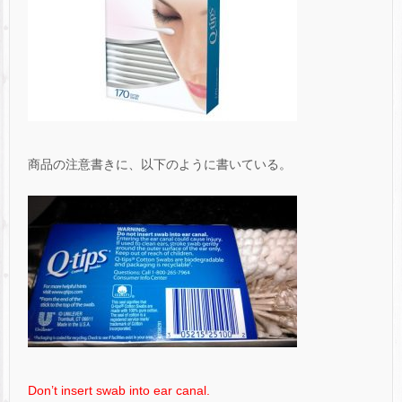
商品の注意書きに、以下のように書いている。
Don’t insert swab into ear canal.