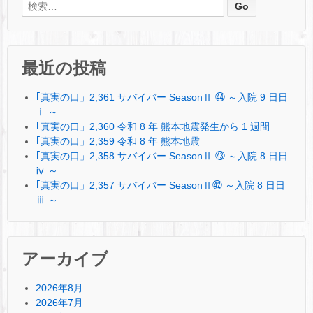
検索:
最近の投稿
｢真実の口」2,361 サバイバー SeasonⅡ ㊹ ～入院 9 日日
ⅰ ～
｢真実の口」2,360 令和 8 年 熊本地震発生から 1 週間
｢真実の口」2,359 令和 8 年 熊本地震
｢真実の口」2,358 サバイバー SeasonⅡ ㊸ ～入院 8 日日
ⅳ ～
｢真実の口」2,357 サバイバー SeasonⅡ㊷ ～入院 8 日日
ⅲ ～
アーカイブ
2026年8月
2026年7月