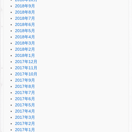
2018年9月
2018年8月
2018年7月
2018年6月
2018年5月
2018年4月
2018年3月
2018年2月
2018年1月
2017年12月
2017年11月
2017年10月
2017年9月
2017年8月
2017年7月
2017年6月
2017年5月
2017年4月
2017年3月
2017年2月
2017年1月