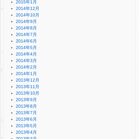
2015年1月
2014年12月
2014年10月
2014年9月
2014年8月
2014年7月
2014年6月
2014年5月
2014年4月
2014年3月
2014年2月
2014年1月
2013年12月
2013年11月
2013年10月
2013年9月
2013年8月
2013年7月
2013年6月
2013年5月
2013年4月
2013年3月