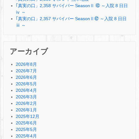
｢真実の口」2,358 サバイバー SeasonⅡ ㊸ ～入院 8 日日
ⅳ ～
｢真実の口」2,357 サバイバー SeasonⅡ㊷ ～入院 8 日日
ⅲ ～
アーカイブ
2026年8月
2026年7月
2026年6月
2026年5月
2026年4月
2026年3月
2026年2月
2026年1月
2025年12月
2025年6月
2025年5月
2025年4月