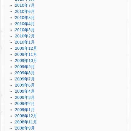
2010年7月
2010年6月
2010年5月
2010年4月
2010年3月
2010年2月
2010年1月
2009年12月
2009年11月
2009年10月
2009年9月
2009年8月
2009年7月
2009年6月
2009年4月
2009年3月
2009年2月
2009年1月
2008年12月
2008年11月
2008年9月