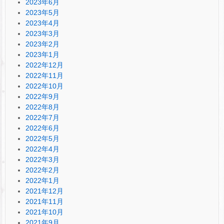
2023年6月
2023年5月
2023年4月
2023年3月
2023年2月
2023年1月
2022年12月
2022年11月
2022年10月
2022年9月
2022年8月
2022年7月
2022年6月
2022年5月
2022年4月
2022年3月
2022年2月
2022年1月
2021年12月
2021年11月
2021年10月
2021年9月