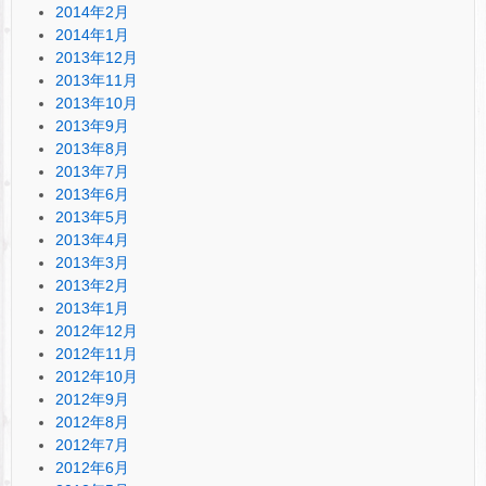
2014年2月
2014年1月
2013年12月
2013年11月
2013年10月
2013年9月
2013年8月
2013年7月
2013年6月
2013年5月
2013年4月
2013年3月
2013年2月
2013年1月
2012年12月
2012年11月
2012年10月
2012年9月
2012年8月
2012年7月
2012年6月