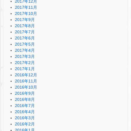
2017年12月
2017年11月
2017年10月
2017年9月
2017年8月
2017年7月
2017年6月
2017年5月
2017年4月
2017年3月
2017年2月
2017年1月
2016年12月
2016年11月
2016年10月
2016年9月
2016年8月
2016年7月
2016年4月
2016年3月
2016年2月
2016年1月