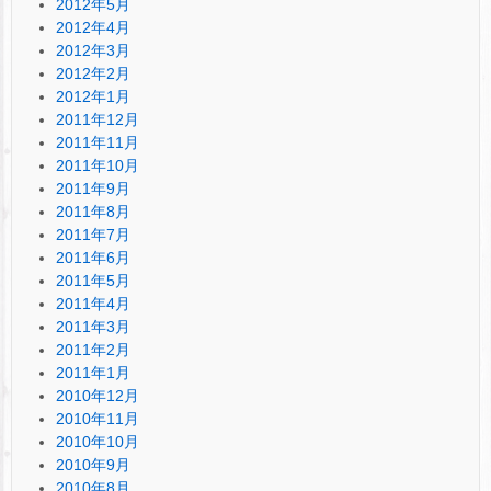
2012年5月
2012年4月
2012年3月
2012年2月
2012年1月
2011年12月
2011年11月
2011年10月
2011年9月
2011年8月
2011年7月
2011年6月
2011年5月
2011年4月
2011年3月
2011年2月
2011年1月
2010年12月
2010年11月
2010年10月
2010年9月
2010年8月