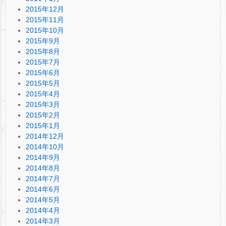
2015年12月
2015年11月
2015年10月
2015年9月
2015年8月
2015年7月
2015年6月
2015年5月
2015年4月
2015年3月
2015年2月
2015年1月
2014年12月
2014年10月
2014年9月
2014年8月
2014年7月
2014年6月
2014年5月
2014年4月
2014年3月