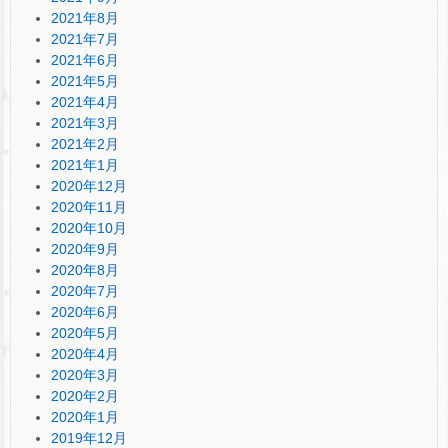
2021年8月
2021年7月
2021年6月
2021年5月
2021年4月
2021年3月
2021年2月
2021年1月
2020年12月
2020年11月
2020年10月
2020年9月
2020年8月
2020年7月
2020年6月
2020年5月
2020年4月
2020年3月
2020年2月
2020年1月
2019年12月