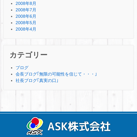
2008年8月
2008年7月
2008年6月
2008年5月
2008年4月
カテゴリー
ブログ
会長ブログ｢無限の可能性を信じて・・・｣
社長ブログ｢真実の口｣