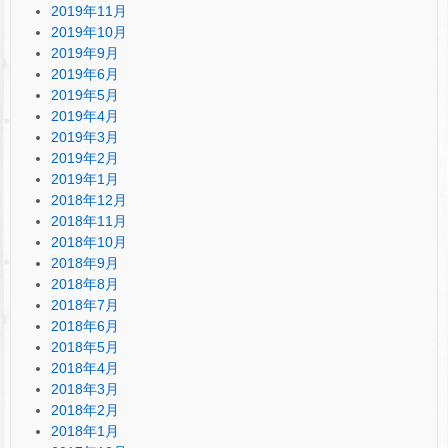
2019年11月
2019年10月
2019年9月
2019年6月
2019年5月
2019年4月
2019年3月
2019年2月
2019年1月
2018年12月
2018年11月
2018年10月
2018年9月
2018年8月
2018年7月
2018年6月
2018年5月
2018年4月
2018年3月
2018年2月
2018年1月