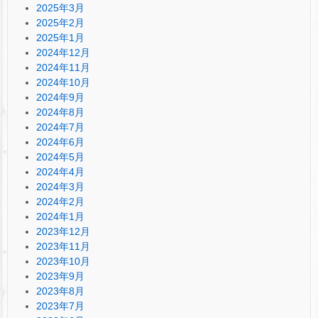
2025年3月
2025年2月
2025年1月
2024年12月
2024年11月
2024年10月
2024年9月
2024年8月
2024年7月
2024年6月
2024年5月
2024年4月
2024年3月
2024年2月
2024年1月
2023年12月
2023年11月
2023年10月
2023年9月
2023年8月
2023年7月