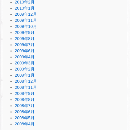
2010年2月
2010年1月
2009年12月
2009年11月
2009年10月
2009年9月
2009年8月
2009年7月
2009年6月
2009年4月
2009年3月
2009年2月
2009年1月
2008年12月
2008年11月
2008年9月
2008年8月
2008年7月
2008年6月
2008年5月
2008年4月