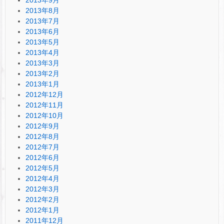
2013年9月
2013年8月
2013年7月
2013年6月
2013年5月
2013年4月
2013年3月
2013年2月
2013年1月
2012年12月
2012年11月
2012年10月
2012年9月
2012年8月
2012年7月
2012年6月
2012年5月
2012年4月
2012年3月
2012年2月
2012年1月
2011年12月