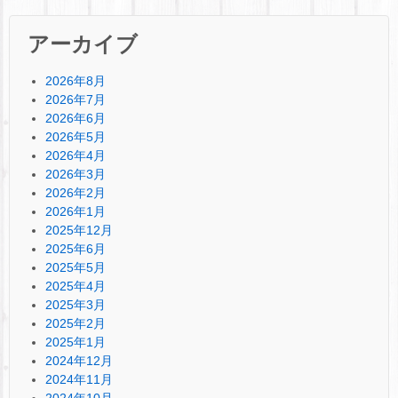
アーカイブ
2026年8月
2026年7月
2026年6月
2026年5月
2026年4月
2026年3月
2026年2月
2026年1月
2025年12月
2025年6月
2025年5月
2025年4月
2025年3月
2025年2月
2025年1月
2024年12月
2024年11月