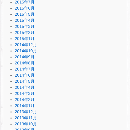
2015年7月
2015年6月
2015年5月
2015年4月
2015年3月
2015年2月
2015年1月
2014年12月
2014年10月
2014年9月
2014年8月
2014年7月
2014年6月
2014年5月
2014年4月
2014年3月
2014年2月
2014年1月
2013年12月
2013年11月
2013年10月