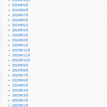
2024年10月
2024年9月
2024年8月
2024年7月
2024年6月
2024年5月
2024年4月
2024年3月
2024年2月
2024年1月
2023年12月
2023年11月
2023年10月
2023年9月
2023年8月
2023年7月
2023年6月
2023年5月
2023年4月
2023年3月
2023年2月
2023年1月