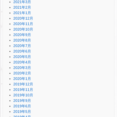
2021年3月
2021年2月
2021年1月
2020年12月
2020年11月
2020年10月
2020年9月
2020年8月
2020年7月
2020年6月
2020年5月
2020年4月
2020年3月
2020年2月
2020年1月
2019年12月
2019年11月
2019年10月
2019年9月
2019年6月
2019年5月