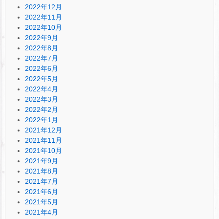
2022年12月
2022年11月
2022年10月
2022年9月
2022年8月
2022年7月
2022年6月
2022年5月
2022年4月
2022年3月
2022年2月
2022年1月
2021年12月
2021年11月
2021年10月
2021年9月
2021年8月
2021年7月
2021年6月
2021年5月
2021年4月