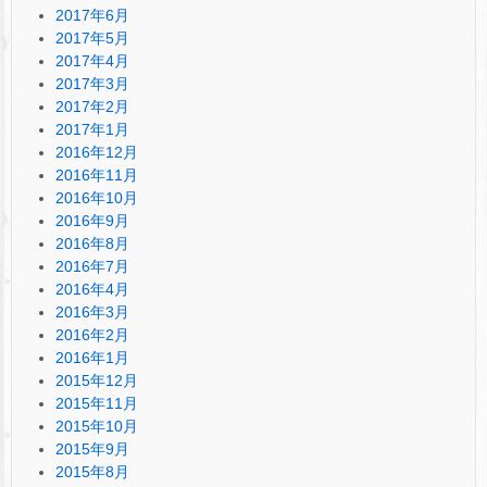
2017年6月
2017年5月
2017年4月
2017年3月
2017年2月
2017年1月
2016年12月
2016年11月
2016年10月
2016年9月
2016年8月
2016年7月
2016年4月
2016年3月
2016年2月
2016年1月
2015年12月
2015年11月
2015年10月
2015年9月
2015年8月