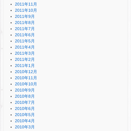
2011年11月
2011年10月
2011年9月
2011年8月
2011年7月
2011年6月
2011年5月
2011年4月
2011年3月
2011年2月
2011年1月
2010年12月
2010年11月
2010年10月
2010年9月
2010年8月
2010年7月
2010年6月
2010年5月
2010年4月
2010年3月