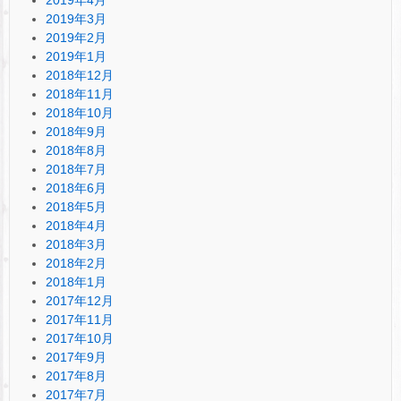
2019年4月
2019年3月
2019年2月
2019年1月
2018年12月
2018年11月
2018年10月
2018年9月
2018年8月
2018年7月
2018年6月
2018年5月
2018年4月
2018年3月
2018年2月
2018年1月
2017年12月
2017年11月
2017年10月
2017年9月
2017年8月
2017年7月