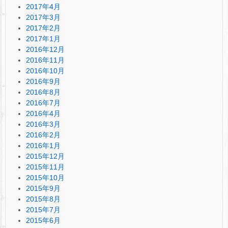
2017年4月
2017年3月
2017年2月
2017年1月
2016年12月
2016年11月
2016年10月
2016年9月
2016年8月
2016年7月
2016年4月
2016年3月
2016年2月
2016年1月
2015年12月
2015年11月
2015年10月
2015年9月
2015年8月
2015年7月
2015年6月