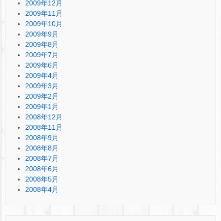
2009年12月
2009年11月
2009年10月
2009年9月
2009年8月
2009年7月
2009年6月
2009年4月
2009年3月
2009年2月
2009年1月
2008年12月
2008年11月
2008年9月
2008年8月
2008年7月
2008年6月
2008年5月
2008年4月