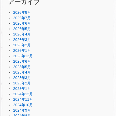
アーカイブ
2026年8月
2026年7月
2026年6月
2026年5月
2026年4月
2026年3月
2026年2月
2026年1月
2025年12月
2025年6月
2025年5月
2025年4月
2025年3月
2025年2月
2025年1月
2024年12月
2024年11月
2024年10月
2024年9月
2024年8月