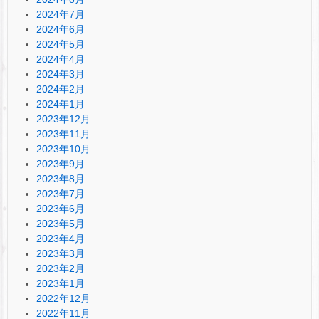
2024年7月
2024年6月
2024年5月
2024年4月
2024年3月
2024年2月
2024年1月
2023年12月
2023年11月
2023年10月
2023年9月
2023年8月
2023年7月
2023年6月
2023年5月
2023年4月
2023年3月
2023年2月
2023年1月
2022年12月
2022年11月