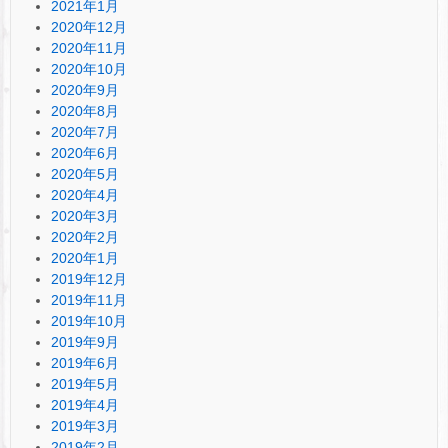
2021年1月
2020年12月
2020年11月
2020年10月
2020年9月
2020年8月
2020年7月
2020年6月
2020年5月
2020年4月
2020年3月
2020年2月
2020年1月
2019年12月
2019年11月
2019年10月
2019年9月
2019年6月
2019年5月
2019年4月
2019年3月
2019年2月