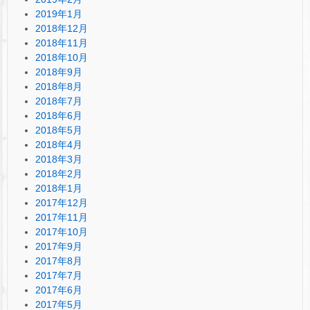
2019年1月
2018年12月
2018年11月
2018年10月
2018年9月
2018年8月
2018年7月
2018年6月
2018年5月
2018年4月
2018年3月
2018年2月
2018年1月
2017年12月
2017年11月
2017年10月
2017年9月
2017年8月
2017年7月
2017年6月
2017年5月