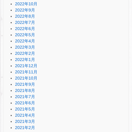
2022年10月
2022年9月
2022年8月
2022年7月
2022年6月
2022年5月
2022年4月
2022年3月
2022年2月
2022年1月
2021年12月
2021年11月
2021年10月
2021年9月
2021年8月
2021年7月
2021年6月
2021年5月
2021年4月
2021年3月
2021年2月