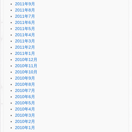
2011年9月
2011年8月
2011年7月
2011年6月
2011年5月
2011年4月
2011年3月
2011年2月
2011年1月
2010年12月
2010年11月
2010年10月
2010年9月
2010年8月
2010年7月
2010年6月
2010年5月
2010年4月
2010年3月
2010年2月
2010年1月