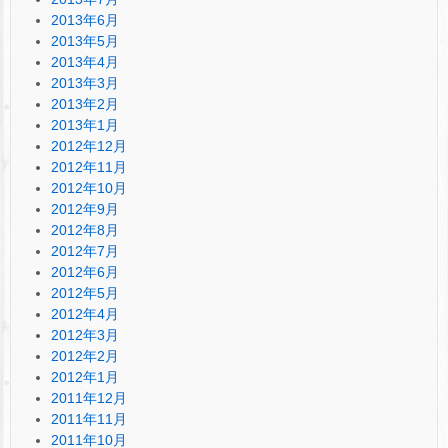
2013年6月
2013年5月
2013年4月
2013年3月
2013年2月
2013年1月
2012年12月
2012年11月
2012年10月
2012年9月
2012年8月
2012年7月
2012年6月
2012年5月
2012年4月
2012年3月
2012年2月
2012年1月
2011年12月
2011年11月
2011年10月