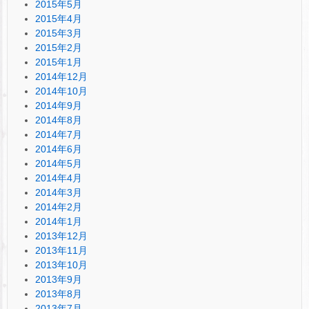
2015年5月
2015年4月
2015年3月
2015年2月
2015年1月
2014年12月
2014年10月
2014年9月
2014年8月
2014年7月
2014年6月
2014年5月
2014年4月
2014年3月
2014年2月
2014年1月
2013年12月
2013年11月
2013年10月
2013年9月
2013年8月
2013年7月