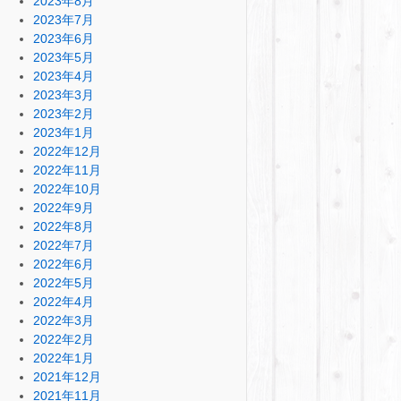
2023年8月
2023年7月
2023年6月
2023年5月
2023年4月
2023年3月
2023年2月
2023年1月
2022年12月
2022年11月
2022年10月
2022年9月
2022年8月
2022年7月
2022年6月
2022年5月
2022年4月
2022年3月
2022年2月
2022年1月
2021年12月
2021年11月