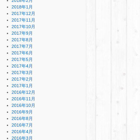
2018年2月
2018年1月
2017年12月
2017年11月
2017年10月
2017年9月
2017年8月
2017年7月
2017年6月
2017年5月
2017年4月
2017年3月
2017年2月
2017年1月
2016年12月
2016年11月
2016年10月
2016年9月
2016年8月
2016年7月
2016年4月
2016年3月