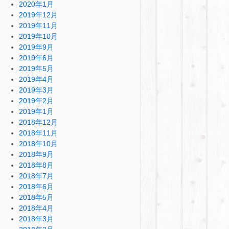
2020年1月
2019年12月
2019年11月
2019年10月
2019年9月
2019年6月
2019年5月
2019年4月
2019年3月
2019年2月
2019年1月
2018年12月
2018年11月
2018年10月
2018年9月
2018年8月
2018年7月
2018年6月
2018年5月
2018年4月
2018年3月