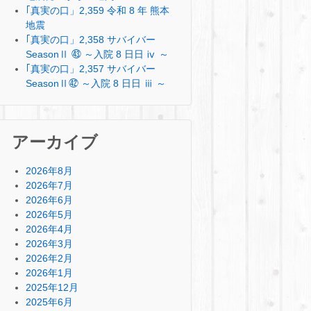
｢真実の口」2,359 令和 8 年 熊本
地震
｢真実の口」2,358 サバイバー
SeasonⅡ ㊸ ～入院 8 日日 ⅳ ～
｢真実の口」2,357 サバイバー
SeasonⅡ㊷ ～入院 8 日日 ⅲ ～
アーカイブ
2026年8月
2026年7月
2026年6月
2026年5月
2026年4月
2026年3月
2026年2月
2026年1月
2025年12月
2025年6月