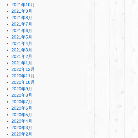
2021年10月
2021年9月
2021年8月
2021年7月
2021年6月
2021年5月
2021年4月
2021年3月
2021年2月
2021年1月
2020年12月
2020年11月
2020年10月
2020年9月
2020年8月
2020年7月
2020年6月
2020年5月
2020年4月
2020年3月
2020年2月