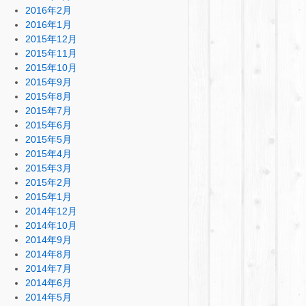
2016年2月
2016年1月
2015年12月
2015年11月
2015年10月
2015年9月
2015年8月
2015年7月
2015年6月
2015年5月
2015年4月
2015年3月
2015年2月
2015年1月
2014年12月
2014年10月
2014年9月
2014年8月
2014年7月
2014年6月
2014年5月