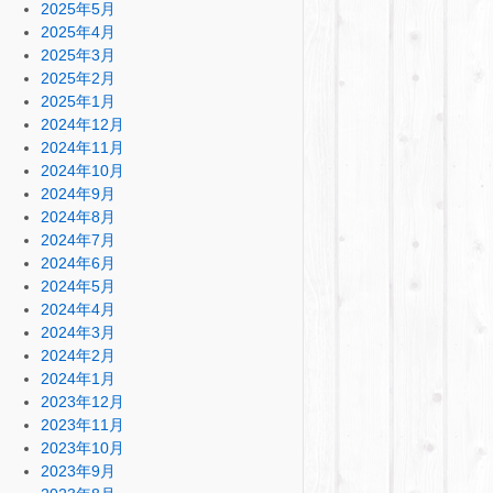
2025年5月
2025年4月
2025年3月
2025年2月
2025年1月
2024年12月
2024年11月
2024年10月
2024年9月
2024年8月
2024年7月
2024年6月
2024年5月
2024年4月
2024年3月
2024年2月
2024年1月
2023年12月
2023年11月
2023年10月
2023年9月