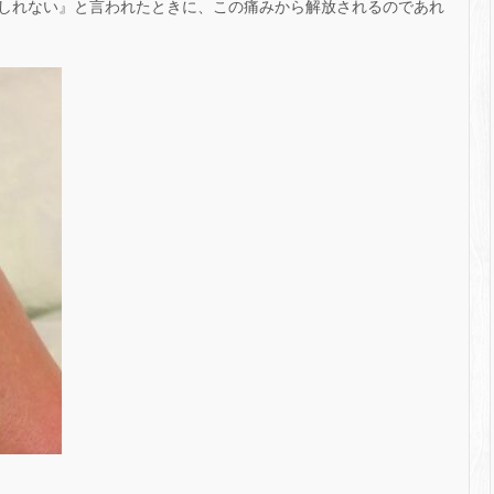
しれない』と言われたときに、この痛みから解放されるのであれ