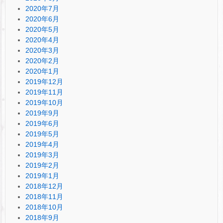
2020年7月
2020年6月
2020年5月
2020年4月
2020年3月
2020年2月
2020年1月
2019年12月
2019年11月
2019年10月
2019年9月
2019年6月
2019年5月
2019年4月
2019年3月
2019年2月
2019年1月
2018年12月
2018年11月
2018年10月
2018年9月