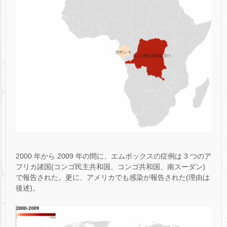
2000 年から 2009 年の間に、エムポックスの症例は 3 つのア
フリカ諸国(コンゴ民主共和国、コンゴ共和国、南スーダン)
で報告された。更に、アメリカでも感染が報告された(理由は
後述)。