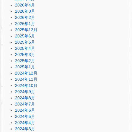
2026年4月
2026年3月
2026年2月
2026年1月
2025年12月
2025年6月
2025年5月
2025年4月
2025年3月
2025年2月
2025年1月
2024年12月
2024年11月
2024年10月
2024年9月
2024年8月
2024年7月
2024年6月
2024年5月
2024年4月
2024年3月