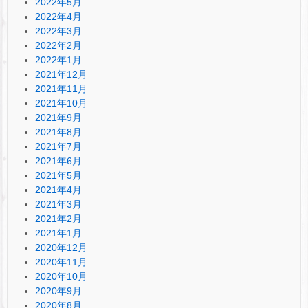
2022年5月
2022年4月
2022年3月
2022年2月
2022年1月
2021年12月
2021年11月
2021年10月
2021年9月
2021年8月
2021年7月
2021年6月
2021年5月
2021年4月
2021年3月
2021年2月
2021年1月
2020年12月
2020年11月
2020年10月
2020年9月
2020年8月