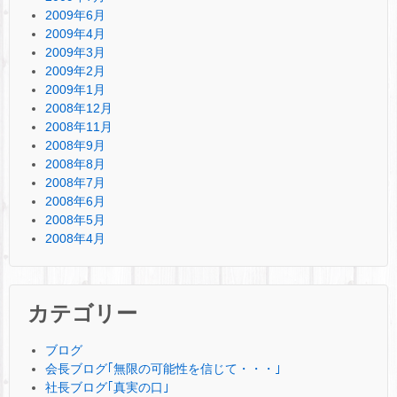
2009年6月
2009年4月
2009年3月
2009年2月
2009年1月
2008年12月
2008年11月
2008年9月
2008年8月
2008年7月
2008年6月
2008年5月
2008年4月
カテゴリー
ブログ
会長ブログ｢無限の可能性を信じて・・・｣
社長ブログ｢真実の口｣