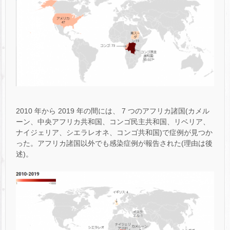
2010 年から 2019 年の間には、 7 つのアフリカ諸国(カメル
ーン、中央アフリカ共和国、コンゴ民主共和国、リベリア、
ナイジェリア、シエラレオネ、コンゴ共和国)で症例が見つか
った。アフリカ諸国以外でも感染症例が報告された(理由は後
述)。