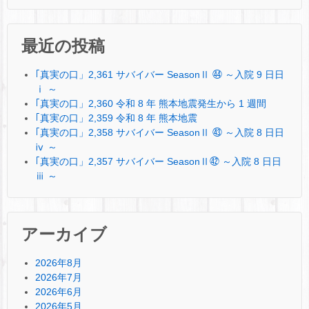
最近の投稿
｢真実の口」2,361 サバイバー SeasonⅡ ㊹ ～入院 9 日日
ⅰ ～
｢真実の口」2,360 令和 8 年 熊本地震発生から 1 週間
｢真実の口」2,359 令和 8 年 熊本地震
｢真実の口」2,358 サバイバー SeasonⅡ ㊸ ～入院 8 日日
ⅳ ～
｢真実の口」2,357 サバイバー SeasonⅡ㊷ ～入院 8 日日
ⅲ ～
アーカイブ
2026年8月
2026年7月
2026年6月
2026年5月