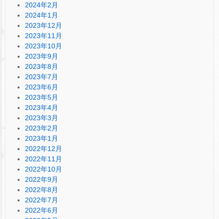
2024年2月
2024年1月
2023年12月
2023年11月
2023年10月
2023年9月
2023年8月
2023年7月
2023年6月
2023年5月
2023年4月
2023年3月
2023年2月
2023年1月
2022年12月
2022年11月
2022年10月
2022年9月
2022年8月
2022年7月
2022年6月