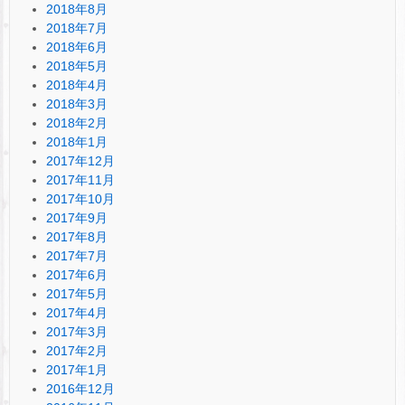
2018年8月
2018年7月
2018年6月
2018年5月
2018年4月
2018年3月
2018年2月
2018年1月
2017年12月
2017年11月
2017年10月
2017年9月
2017年8月
2017年7月
2017年6月
2017年5月
2017年4月
2017年3月
2017年2月
2017年1月
2016年12月