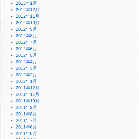
2013年1月
2012年12月
2012年11月
2012年10月
2012年9月
2012年8月
2012年7月
2012年6月
2012年5月
2012年4月
2012年3月
2012年2月
2012年1月
2011年12月
2011年11月
2011年10月
2011年9月
2011年8月
2011年7月
2011年6月
2011年5月