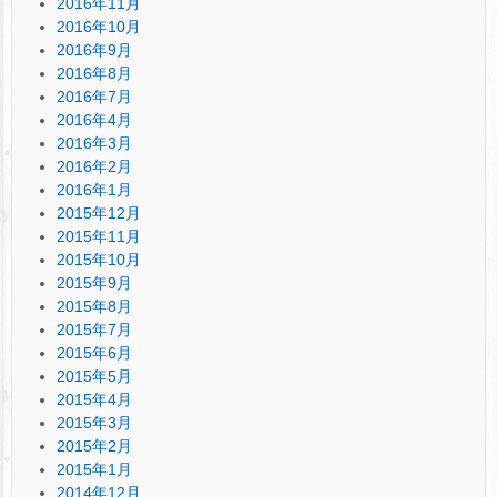
2016年11月
2016年10月
2016年9月
2016年8月
2016年7月
2016年4月
2016年3月
2016年2月
2016年1月
2015年12月
2015年11月
2015年10月
2015年9月
2015年8月
2015年7月
2015年6月
2015年5月
2015年4月
2015年3月
2015年2月
2015年1月
2014年12月