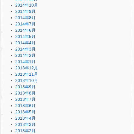
2014年10月
2014年9月
2014年8月
2014年7月
2014年6月
2014年5月
2014年4月
2014年3月
2014年2月
2014年1月
2013年12月
2013年11月
2013年10月
2013年9月
2013年8月
2013年7月
2013年6月
2013年5月
2013年4月
2013年3月
2013年2月