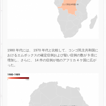
1980 年代には、 1970 年代と比較して、コンゴ民主共和国に
おけるエムポックスの確定症例および疑い症例の数が 9 倍に
増加し、さらに、 14 件の症例が他のアフリカ 4 ケ国に広が
った。