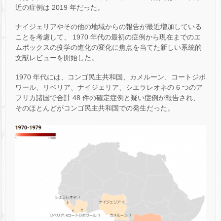
近の症例は 2019 年だった。
ナイジェリアやその他の地域からの報告が最近増加している
ことを考慮して、 1970 年代の最初の症例から現在までのエ
ムポックスの疫学の進化の変化に焦点を当てた新しい系統的
文献レビューを開始した。
1970 年代には、コンゴ民主共和国、カメルーン、コートジボ
ワール、リベリア、ナイジェリア、シエラレオネの 6 つのア
フリカ諸国で合計 48 件の確定症例と疑い症例が報告され、
そのほとんどがコンゴ民主共和国での発生だった。