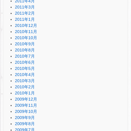
2011年4月
2011年3月
2011年2月
2011年1月
2010年12月
2010年11月
2010年10月
2010年9月
2010年8月
2010年7月
2010年6月
2010年5月
2010年4月
2010年3月
2010年2月
2010年1月
2009年12月
2009年11月
2009年10月
2009年9月
2009年8月
2009年7月