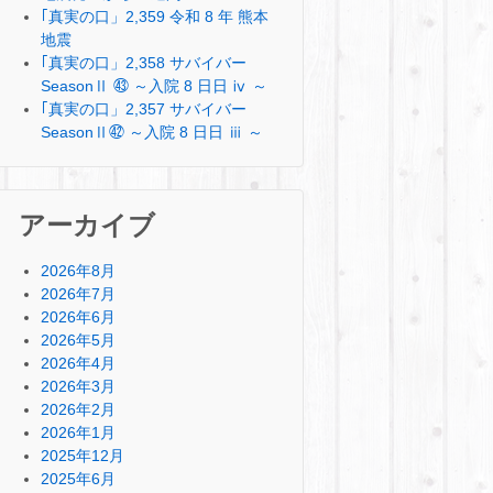
｢真実の口」2,359 令和 8 年 熊本
地震
｢真実の口」2,358 サバイバー
SeasonⅡ ㊸ ～入院 8 日日 ⅳ ～
｢真実の口」2,357 サバイバー
SeasonⅡ㊷ ～入院 8 日日 ⅲ ～
アーカイブ
2026年8月
2026年7月
2026年6月
2026年5月
2026年4月
2026年3月
2026年2月
2026年1月
2025年12月
2025年6月