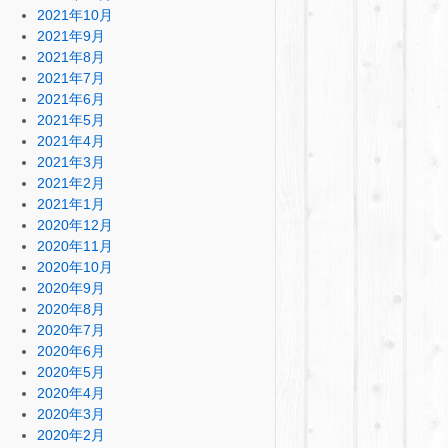
2021年10月
2021年9月
2021年8月
2021年7月
2021年6月
2021年5月
2021年4月
2021年3月
2021年2月
2021年1月
2020年12月
2020年11月
2020年10月
2020年9月
2020年8月
2020年7月
2020年6月
2020年5月
2020年4月
2020年3月
2020年2月