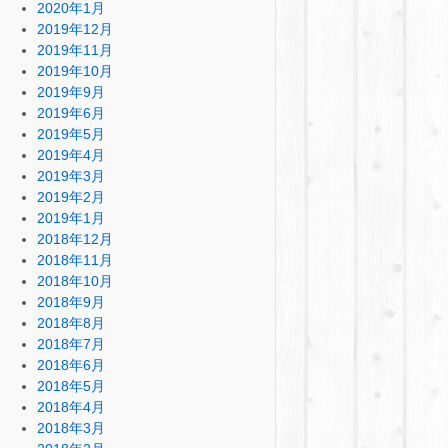
2020年1月
2019年12月
2019年11月
2019年10月
2019年9月
2019年6月
2019年5月
2019年4月
2019年3月
2019年2月
2019年1月
2018年12月
2018年11月
2018年10月
2018年9月
2018年8月
2018年7月
2018年6月
2018年5月
2018年4月
2018年3月