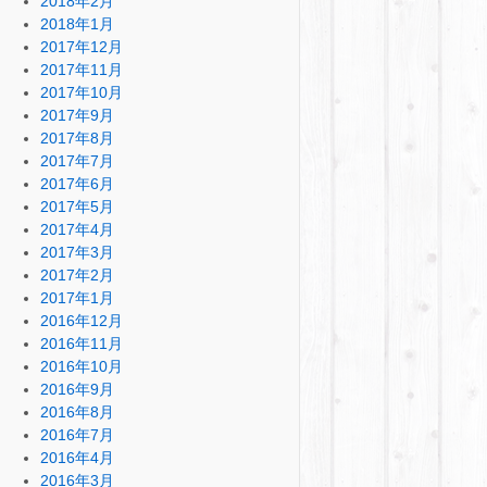
2018年2月
2018年1月
2017年12月
2017年11月
2017年10月
2017年9月
2017年8月
2017年7月
2017年6月
2017年5月
2017年4月
2017年3月
2017年2月
2017年1月
2016年12月
2016年11月
2016年10月
2016年9月
2016年8月
2016年7月
2016年4月
2016年3月