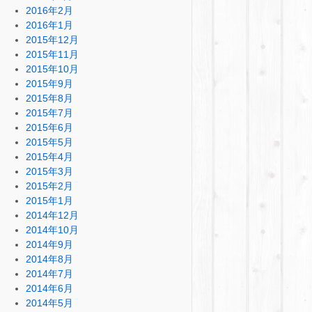
2016年2月
2016年1月
2015年12月
2015年11月
2015年10月
2015年9月
2015年8月
2015年7月
2015年6月
2015年5月
2015年4月
2015年3月
2015年2月
2015年1月
2014年12月
2014年10月
2014年9月
2014年8月
2014年7月
2014年6月
2014年5月