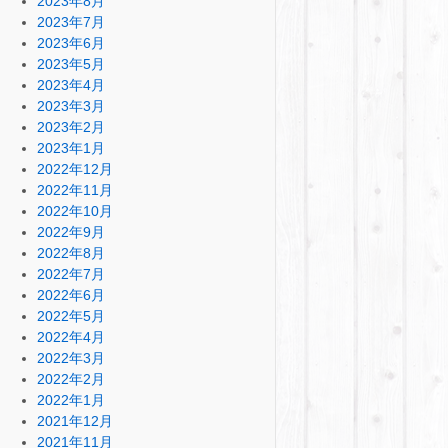
2023年8月
2023年7月
2023年6月
2023年5月
2023年4月
2023年3月
2023年2月
2023年1月
2022年12月
2022年11月
2022年10月
2022年9月
2022年8月
2022年7月
2022年6月
2022年5月
2022年4月
2022年3月
2022年2月
2022年1月
2021年12月
2021年11月