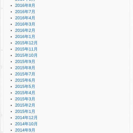
2016年8月
2016年7月
2016年4月
2016年3月
2016年2月
2016年1月
2015年12月
2015年11月
2015年10月
2015年9月
2015年8月
2015年7月
2015年6月
2015年5月
2015年4月
2015年3月
2015年2月
2015年1月
2014年12月
2014年10月
2014年9月