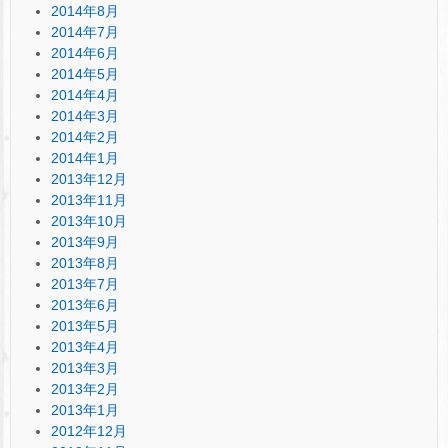
2014年8月
2014年7月
2014年6月
2014年5月
2014年4月
2014年3月
2014年2月
2014年1月
2013年12月
2013年11月
2013年10月
2013年9月
2013年8月
2013年7月
2013年6月
2013年5月
2013年4月
2013年3月
2013年2月
2013年1月
2012年12月