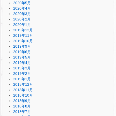
2020年5月
2020年4月
2020年3月
2020年2月
2020年1月
2019年12月
2019年11月
2019年10月
2019年9月
2019年6月
2019年5月
2019年4月
2019年3月
2019年2月
2019年1月
2018年12月
2018年11月
2018年10月
2018年9月
2018年8月
2018年7月