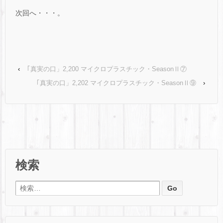
次回へ・・・。
‹
｢真実の口」2,200 マイクロプラスチック・SeasonⅡ⑦
｢真実の口」2,202 マイクロプラスチック・SeasonⅡ⑨
›
検索
検索: