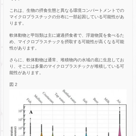
これは、生物の摂食生態と異なる環境コンパートメントでの
マイクロプラスチックの分布に一部起因している可能性があ
ります。
軟体動物と甲殻類は主に濾過摂食者で、浮遊物質を食べるた
め、マイクロプラスチックを摂取する可能性が高くなる可能
性があります。
さらに、軟体動物は通常、堆積物内の水域の底に生息してお
り、そこには多量のマイクロプラスチックが堆積している可
能性があります。
図 2