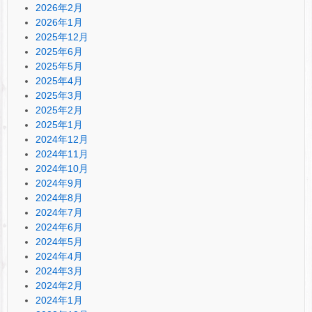
2026年2月
2026年1月
2025年12月
2025年6月
2025年5月
2025年4月
2025年3月
2025年2月
2025年1月
2024年12月
2024年11月
2024年10月
2024年9月
2024年8月
2024年7月
2024年6月
2024年5月
2024年4月
2024年3月
2024年2月
2024年1月