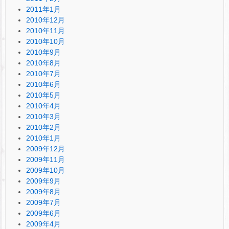
2011年1月
2010年12月
2010年11月
2010年10月
2010年9月
2010年8月
2010年7月
2010年6月
2010年5月
2010年4月
2010年3月
2010年2月
2010年1月
2009年12月
2009年11月
2009年10月
2009年9月
2009年8月
2009年7月
2009年6月
2009年4月