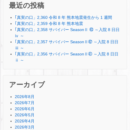
最近の投稿
｢真実の口」2,360 令和 8 年 熊本地震発生から 1 週間
｢真実の口」2,359 令和 8 年 熊本地震
｢真実の口」2,358 サバイバー SeasonⅡ ㊸ ～入院 8 日日
ⅳ ～
｢真実の口」2,357 サバイバー SeasonⅡ㊷ ～入院 8 日日
ⅲ ～
｢真実の口」2,356 サバイバー SeasonⅡ㊶ ～入院 8 日日
ⅱ ～
アーカイブ
2026年8月
2026年7月
2026年6月
2026年5月
2026年4月
2026年3月