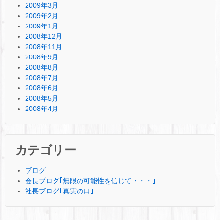
2009年3月
2009年2月
2009年1月
2008年12月
2008年11月
2008年9月
2008年8月
2008年7月
2008年6月
2008年5月
2008年4月
カテゴリー
ブログ
会長ブログ｢無限の可能性を信じて・・・｣
社長ブログ｢真実の口｣