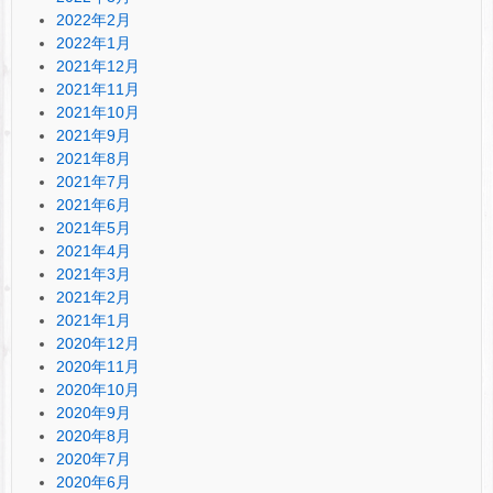
2022年2月
2022年1月
2021年12月
2021年11月
2021年10月
2021年9月
2021年8月
2021年7月
2021年6月
2021年5月
2021年4月
2021年3月
2021年2月
2021年1月
2020年12月
2020年11月
2020年10月
2020年9月
2020年8月
2020年7月
2020年6月