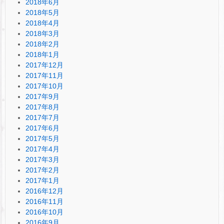
2018年6月
2018年5月
2018年4月
2018年3月
2018年2月
2018年1月
2017年12月
2017年11月
2017年10月
2017年9月
2017年8月
2017年7月
2017年6月
2017年5月
2017年4月
2017年3月
2017年2月
2017年1月
2016年12月
2016年11月
2016年10月
2016年9月