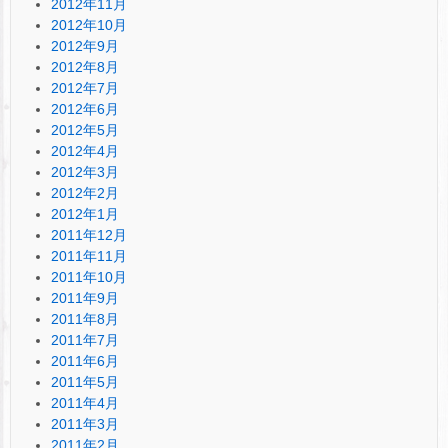
2012年11月
2012年10月
2012年9月
2012年8月
2012年7月
2012年6月
2012年5月
2012年4月
2012年3月
2012年2月
2012年1月
2011年12月
2011年11月
2011年10月
2011年9月
2011年8月
2011年7月
2011年6月
2011年5月
2011年4月
2011年3月
2011年2月