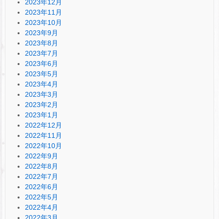
2023年12月
2023年11月
2023年10月
2023年9月
2023年8月
2023年7月
2023年6月
2023年5月
2023年4月
2023年3月
2023年2月
2023年1月
2022年12月
2022年11月
2022年10月
2022年9月
2022年8月
2022年7月
2022年6月
2022年5月
2022年4月
2022年3月