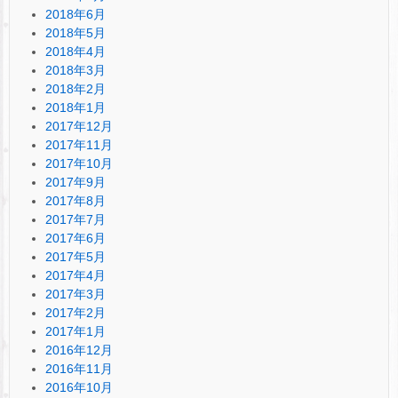
2018年6月
2018年5月
2018年4月
2018年3月
2018年2月
2018年1月
2017年12月
2017年11月
2017年10月
2017年9月
2017年8月
2017年7月
2017年6月
2017年5月
2017年4月
2017年3月
2017年2月
2017年1月
2016年12月
2016年11月
2016年10月