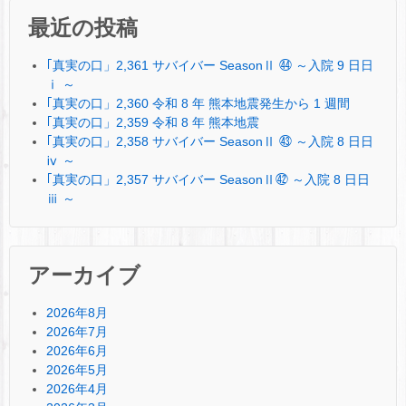
最近の投稿
｢真実の口」2,361 サバイバー SeasonⅡ ㊹ ～入院 9 日日
ⅰ ～
｢真実の口」2,360 令和 8 年 熊本地震発生から 1 週間
｢真実の口」2,359 令和 8 年 熊本地震
｢真実の口」2,358 サバイバー SeasonⅡ ㊸ ～入院 8 日日
ⅳ ～
｢真実の口」2,357 サバイバー SeasonⅡ㊷ ～入院 8 日日
ⅲ ～
アーカイブ
2026年8月
2026年7月
2026年6月
2026年5月
2026年4月