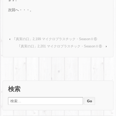
次回へ・・・。
‹
｢真実の口」2,199 マイクロプラスチック・SeasonⅡ⑥
｢真実の口」2,201 マイクロプラスチック・SeasonⅡ⑧
›
検索
検索: