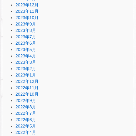
2023年12月
2023年11月
2023年10月
2023年9月
2023年8月
2023年7月
2023年6月
2023年5月
2023年4月
2023年3月
2023年2月
2023年1月
2022年12月
2022年11月
2022年10月
2022年9月
2022年8月
2022年7月
2022年6月
2022年5月
2022年4月