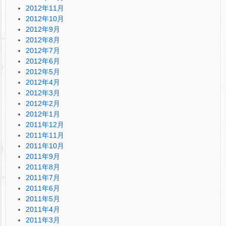
2012年11月
2012年10月
2012年9月
2012年8月
2012年7月
2012年6月
2012年5月
2012年4月
2012年3月
2012年2月
2012年1月
2011年12月
2011年11月
2011年10月
2011年9月
2011年8月
2011年7月
2011年6月
2011年5月
2011年4月
2011年3月