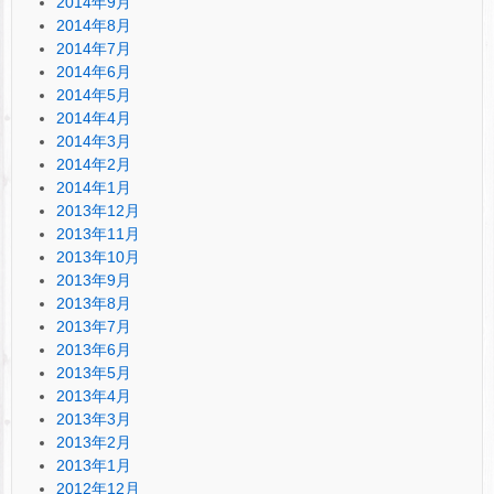
2014年9月
2014年8月
2014年7月
2014年6月
2014年5月
2014年4月
2014年3月
2014年2月
2014年1月
2013年12月
2013年11月
2013年10月
2013年9月
2013年8月
2013年7月
2013年6月
2013年5月
2013年4月
2013年3月
2013年2月
2013年1月
2012年12月