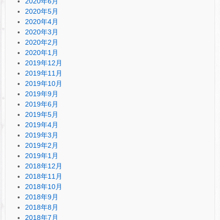
2020年6月
2020年5月
2020年4月
2020年3月
2020年2月
2020年1月
2019年12月
2019年11月
2019年10月
2019年9月
2019年6月
2019年5月
2019年4月
2019年3月
2019年2月
2019年1月
2018年12月
2018年11月
2018年10月
2018年9月
2018年8月
2018年7月