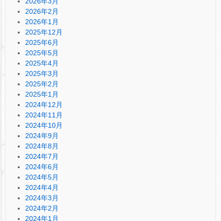
2026年3月
2026年2月
2026年1月
2025年12月
2025年6月
2025年5月
2025年4月
2025年3月
2025年2月
2025年1月
2024年12月
2024年11月
2024年10月
2024年9月
2024年8月
2024年7月
2024年6月
2024年5月
2024年4月
2024年3月
2024年2月
2024年1月