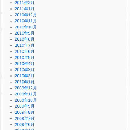
2011年2月
2011年1月
2010年12月
2010年11月
2010年10月
2010年9月
2010年8月
2010年7月
2010年6月
2010年5月
2010年4月
2010年3月
2010年2月
2010年1月
2009年12月
2009年11月
2009年10月
2009年9月
2009年8月
2009年7月
2009年6月