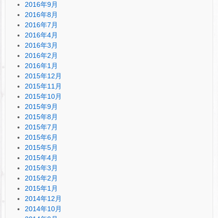
2016年9月
2016年8月
2016年7月
2016年4月
2016年3月
2016年2月
2016年1月
2015年12月
2015年11月
2015年10月
2015年9月
2015年8月
2015年7月
2015年6月
2015年5月
2015年4月
2015年3月
2015年2月
2015年1月
2014年12月
2014年10月