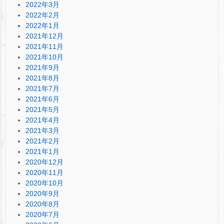
2022年3月
2022年2月
2022年1月
2021年12月
2021年11月
2021年10月
2021年9月
2021年8月
2021年7月
2021年6月
2021年5月
2021年4月
2021年3月
2021年2月
2021年1月
2020年12月
2020年11月
2020年10月
2020年9月
2020年8月
2020年7月