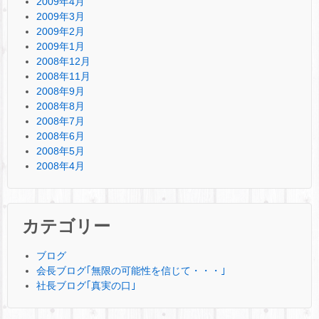
2009年4月
2009年3月
2009年2月
2009年1月
2008年12月
2008年11月
2008年9月
2008年8月
2008年7月
2008年6月
2008年5月
2008年4月
カテゴリー
ブログ
会長ブログ｢無限の可能性を信じて・・・｣
社長ブログ｢真実の口｣