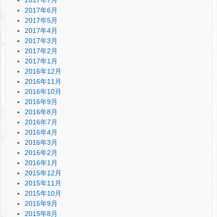
2017年6月
2017年5月
2017年4月
2017年3月
2017年2月
2017年1月
2016年12月
2016年11月
2016年10月
2016年9月
2016年8月
2016年7月
2016年4月
2016年3月
2016年2月
2016年1月
2015年12月
2015年11月
2015年10月
2015年9月
2015年8月