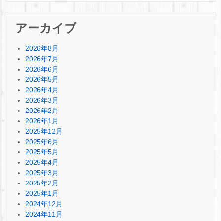
アーカイブ
2026年8月
2026年7月
2026年6月
2026年5月
2026年4月
2026年3月
2026年2月
2026年1月
2025年12月
2025年6月
2025年5月
2025年4月
2025年3月
2025年2月
2025年1月
2024年12月
2024年11月