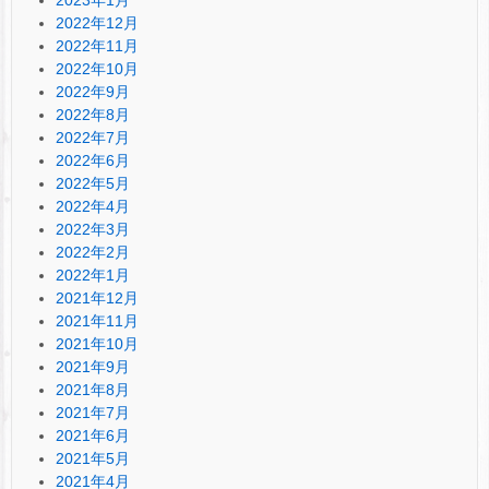
2022年12月
2022年11月
2022年10月
2022年9月
2022年8月
2022年7月
2022年6月
2022年5月
2022年4月
2022年3月
2022年2月
2022年1月
2021年12月
2021年11月
2021年10月
2021年9月
2021年8月
2021年7月
2021年6月
2021年5月
2021年4月