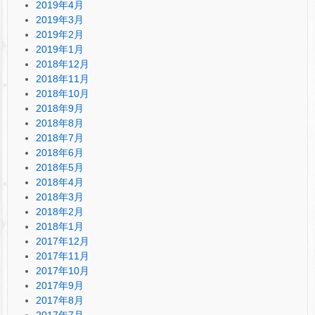
2019年4月
2019年3月
2019年2月
2019年1月
2018年12月
2018年11月
2018年10月
2018年9月
2018年8月
2018年7月
2018年6月
2018年5月
2018年4月
2018年3月
2018年2月
2018年1月
2017年12月
2017年11月
2017年10月
2017年9月
2017年8月
2017年7月