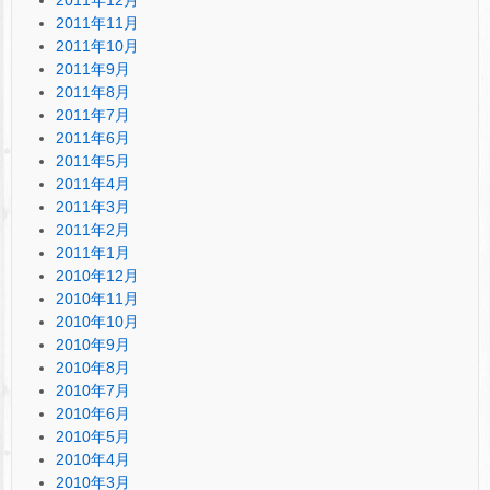
2011年11月
2011年10月
2011年9月
2011年8月
2011年7月
2011年6月
2011年5月
2011年4月
2011年3月
2011年2月
2011年1月
2010年12月
2010年11月
2010年10月
2010年9月
2010年8月
2010年7月
2010年6月
2010年5月
2010年4月
2010年3月