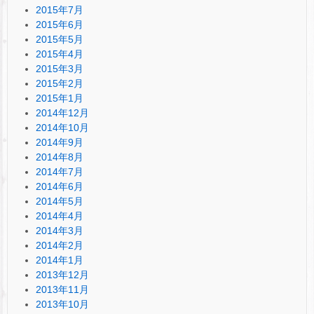
2015年7月
2015年6月
2015年5月
2015年4月
2015年3月
2015年2月
2015年1月
2014年12月
2014年10月
2014年9月
2014年8月
2014年7月
2014年6月
2014年5月
2014年4月
2014年3月
2014年2月
2014年1月
2013年12月
2013年11月
2013年10月