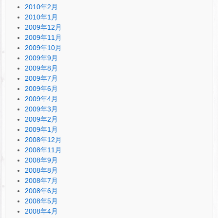
2010年2月
2010年1月
2009年12月
2009年11月
2009年10月
2009年9月
2009年8月
2009年7月
2009年6月
2009年4月
2009年3月
2009年2月
2009年1月
2008年12月
2008年11月
2008年9月
2008年8月
2008年7月
2008年6月
2008年5月
2008年4月