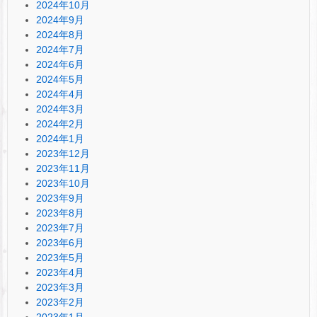
2024年10月
2024年9月
2024年8月
2024年7月
2024年6月
2024年5月
2024年4月
2024年3月
2024年2月
2024年1月
2023年12月
2023年11月
2023年10月
2023年9月
2023年8月
2023年7月
2023年6月
2023年5月
2023年4月
2023年3月
2023年2月
2023年1月