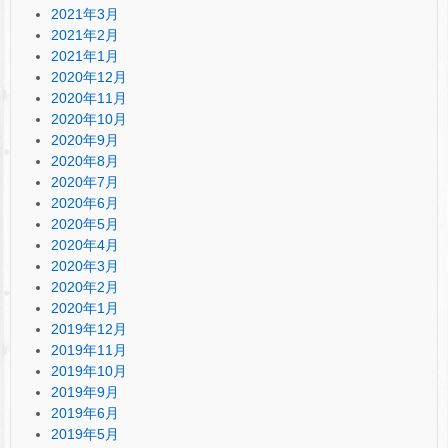
2021年3月
2021年2月
2021年1月
2020年12月
2020年11月
2020年10月
2020年9月
2020年8月
2020年7月
2020年6月
2020年5月
2020年4月
2020年3月
2020年2月
2020年1月
2019年12月
2019年11月
2019年10月
2019年9月
2019年6月
2019年5月