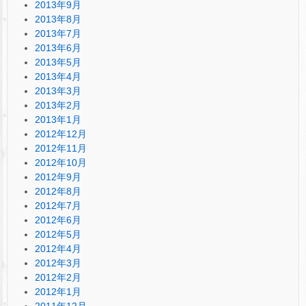
2013年9月
2013年8月
2013年7月
2013年6月
2013年5月
2013年4月
2013年3月
2013年2月
2013年1月
2012年12月
2012年11月
2012年10月
2012年9月
2012年8月
2012年7月
2012年6月
2012年5月
2012年4月
2012年3月
2012年2月
2012年1月
2011年12月