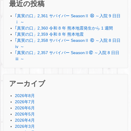
最近の投稿
｢真実の口」2,361 サバイバー SeasonⅡ ㊹ ～入院 9 日日
ⅰ ～
｢真実の口」2,360 令和 8 年 熊本地震発生から 1 週間
｢真実の口」2,359 令和 8 年 熊本地震
｢真実の口」2,358 サバイバー SeasonⅡ ㊸ ～入院 8 日日
ⅳ ～
｢真実の口」2,357 サバイバー SeasonⅡ㊷ ～入院 8 日日
ⅲ ～
アーカイブ
2026年8月
2026年7月
2026年6月
2026年5月
2026年4月
2026年3月