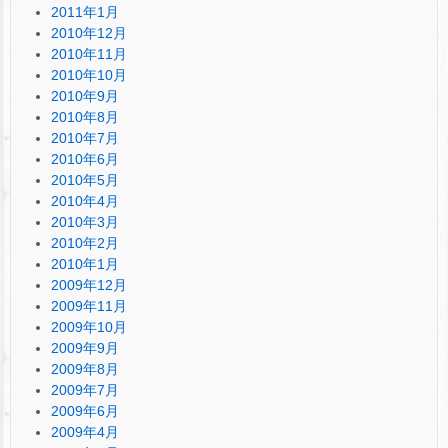
2011年1月
2010年12月
2010年11月
2010年10月
2010年9月
2010年8月
2010年7月
2010年6月
2010年5月
2010年4月
2010年3月
2010年2月
2010年1月
2009年12月
2009年11月
2009年10月
2009年9月
2009年8月
2009年7月
2009年6月
2009年4月