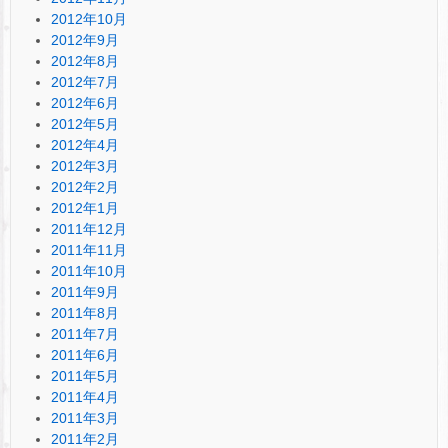
2012年10月
2012年9月
2012年8月
2012年7月
2012年6月
2012年5月
2012年4月
2012年3月
2012年2月
2012年1月
2011年12月
2011年11月
2011年10月
2011年9月
2011年8月
2011年7月
2011年6月
2011年5月
2011年4月
2011年3月
2011年2月