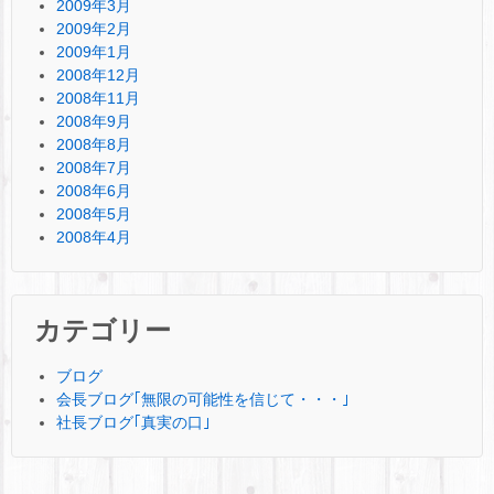
2009年3月
2009年2月
2009年1月
2008年12月
2008年11月
2008年9月
2008年8月
2008年7月
2008年6月
2008年5月
2008年4月
カテゴリー
ブログ
会長ブログ｢無限の可能性を信じて・・・｣
社長ブログ｢真実の口｣