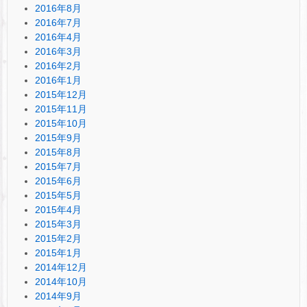
2016年8月
2016年7月
2016年4月
2016年3月
2016年2月
2016年1月
2015年12月
2015年11月
2015年10月
2015年9月
2015年8月
2015年7月
2015年6月
2015年5月
2015年4月
2015年3月
2015年2月
2015年1月
2014年12月
2014年10月
2014年9月