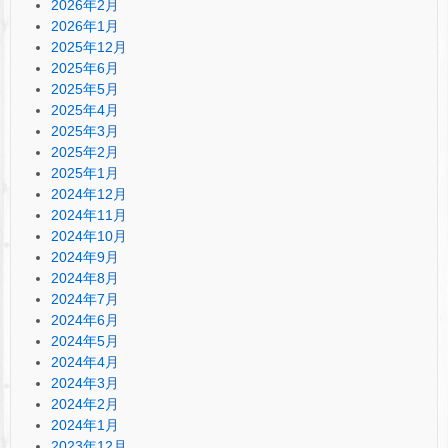
2026年2月
2026年1月
2025年12月
2025年6月
2025年5月
2025年4月
2025年3月
2025年2月
2025年1月
2024年12月
2024年11月
2024年10月
2024年9月
2024年8月
2024年7月
2024年6月
2024年5月
2024年4月
2024年3月
2024年2月
2024年1月
2023年12月