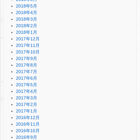
2018年5月
2018年4月
2018年3月
2018年2月
2018年1月
2017年12月
2017年11月
2017年10月
2017年9月
2017年8月
2017年7月
2017年6月
2017年5月
2017年4月
2017年3月
2017年2月
2017年1月
2016年12月
2016年11月
2016年10月
2016年9月