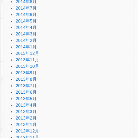
2014年8月
2014年7月
2014年6月
2014年5月
2014年4月
2014年3月
2014年2月
2014年1月
2013年12月
2013年11月
2013年10月
2013年9月
2013年8月
2013年7月
2013年6月
2013年5月
2013年4月
2013年3月
2013年2月
2013年1月
2012年12月
2012年11月