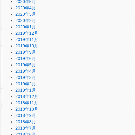
2020年5月
2020年4月
2020年3月
2020年2月
2020年1月
2019年12月
2019年11月
2019年10月
2019年9月
2019年6月
2019年5月
2019年4月
2019年3月
2019年2月
2019年1月
2018年12月
2018年11月
2018年10月
2018年9月
2018年8月
2018年7月
2018年6月