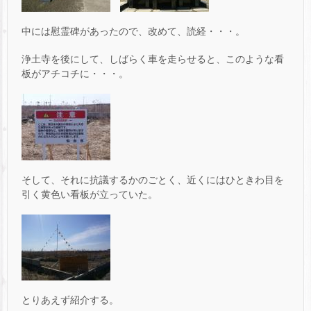
中には慰霊碑があったので、改めて、読経・・・。
浄土寺を後にして、しばらく車を走らせると、このような看
板がアチコチに・・・。
そして、それに抗議するかのごとく、近くにはひときわ目を
引く黄色い看板が立っていた。
とりあえず紹介する。