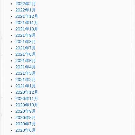
2022年2月
2022年1月
2021年12月
2021年11月
2021年10月
2021年9月
2021年8月
2021年7月
2021年6月
2021年5月
2021年4月
2021年3月
2021年2月
2021年1月
2020年12月
2020年11月
2020年10月
2020年9月
2020年8月
2020年7月
2020年6月