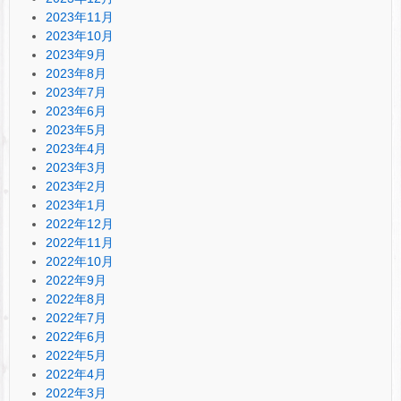
2023年11月
2023年10月
2023年9月
2023年8月
2023年7月
2023年6月
2023年5月
2023年4月
2023年3月
2023年2月
2023年1月
2022年12月
2022年11月
2022年10月
2022年9月
2022年8月
2022年7月
2022年6月
2022年5月
2022年4月
2022年3月