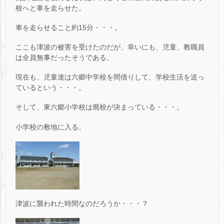
校へと車を走らせた。
車を走らせること約15分・・・。
ここも津波の被害を受けたのだが、幸いにも、児童、教職員
は全員無事だったそうである。
現在も、児童達は六郷中学校を間借りして、学校生活を送っ
ているという・・・。
そして、東六郷小学校は廃校が決まっている・・・。
小学校の敷地に入る。
津波に襲われた時間なのだろうか・・・？