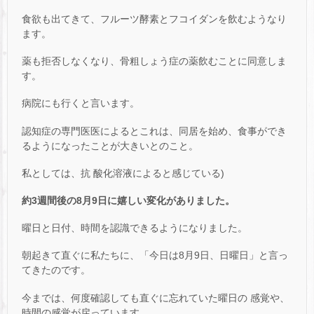
食欲も出てきて、フルーツ酵素とフコイダンを飲むようなり
ます。
薬も拒否しなくなり、骨粗しょう症の薬飲むことに同意しま
す。
病院にも行くと言います。
認知症の専門医医によるとこれは、同居を始め、食事ができ
るようになったことが大きいとのこと。
私としては、抗 酸化溶液によると感じている)
約3週間後の8月9日に嬉しい変化がありました。
曜日と日付、時間を認識できるようになりました。
朝起きて直ぐに私たちに、「今日は8月9日、日曜日」と言っ
てきたのです。
今までは、何度確認しても直ぐに忘れていた曜日の 感覚や、
時間の感覚が戻っています。