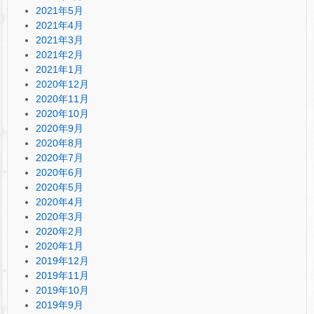
2021年5月
2021年4月
2021年3月
2021年2月
2021年1月
2020年12月
2020年11月
2020年10月
2020年9月
2020年8月
2020年7月
2020年6月
2020年5月
2020年4月
2020年3月
2020年2月
2020年1月
2019年12月
2019年11月
2019年10月
2019年9月