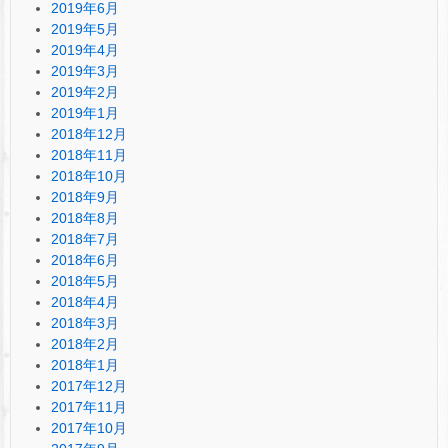
2019年6月
2019年5月
2019年4月
2019年3月
2019年2月
2019年1月
2018年12月
2018年11月
2018年10月
2018年9月
2018年8月
2018年7月
2018年6月
2018年5月
2018年4月
2018年3月
2018年2月
2018年1月
2017年12月
2017年11月
2017年10月