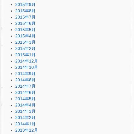
2015年9月
2015年8月
2015年7月
2015年6月
2015年5月
2015年4月
2015年3月
2015年2月
2015年1月
2014年12月
2014年10月
2014年9月
2014年8月
2014年7月
2014年6月
2014年5月
2014年4月
2014年3月
2014年2月
2014年1月
2013年12月