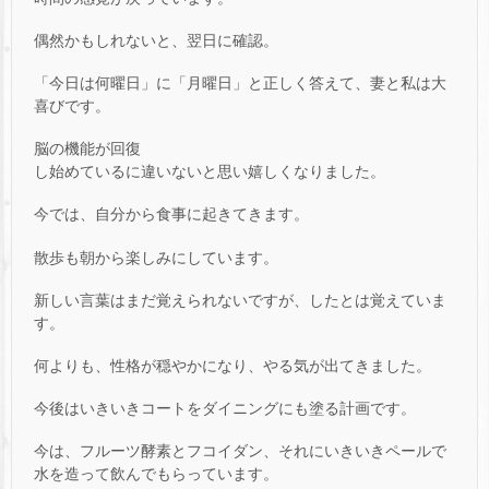
偶然かもしれないと、翌日に確認。
「今日は何曜日」に「月曜日」と正しく答えて、妻と私は大
喜びです。
脳の機能が回復
し始めているに違いないと思い嬉しくなりました。
今では、自分から食事に起きてきます。
散歩も朝から楽しみにしています。
新しい言葉はまだ覚えられないですが、したとは覚えていま
す。
何よりも、性格が穏やかになり、やる気が出てきました。
今後はいきいきコートをダイニングにも塗る計画です。
今は、フルーツ酵素とフコイダン、それにいきいきペールで
水を造って飲んでもらっています。