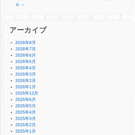
ⅲ ～
アーカイブ
2026年8月
2026年7月
2026年6月
2026年5月
2026年4月
2026年3月
2026年2月
2026年1月
2025年12月
2025年6月
2025年5月
2025年4月
2025年3月
2025年2月
2025年1月