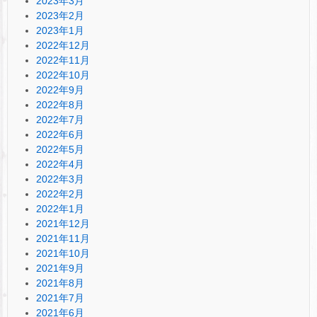
2023年3月
2023年2月
2023年1月
2022年12月
2022年11月
2022年10月
2022年9月
2022年8月
2022年7月
2022年6月
2022年5月
2022年4月
2022年3月
2022年2月
2022年1月
2021年12月
2021年11月
2021年10月
2021年9月
2021年8月
2021年7月
2021年6月