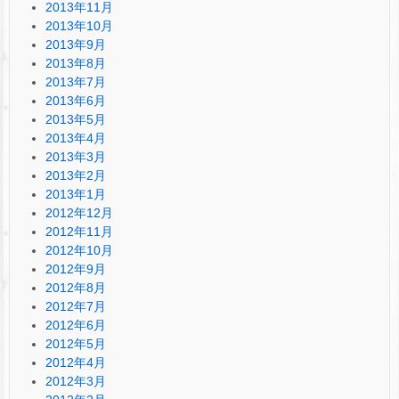
2013年11月
2013年10月
2013年9月
2013年8月
2013年7月
2013年6月
2013年5月
2013年4月
2013年3月
2013年2月
2013年1月
2012年12月
2012年11月
2012年10月
2012年9月
2012年8月
2012年7月
2012年6月
2012年5月
2012年4月
2012年3月