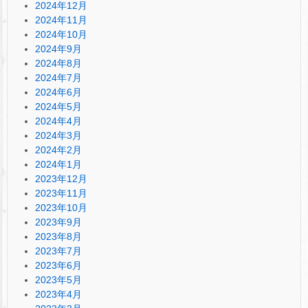
2024年12月
2024年11月
2024年10月
2024年9月
2024年8月
2024年7月
2024年6月
2024年5月
2024年4月
2024年3月
2024年2月
2024年1月
2023年12月
2023年11月
2023年10月
2023年9月
2023年8月
2023年7月
2023年6月
2023年5月
2023年4月