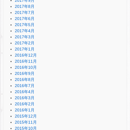
2017年9月
2017年8月
2017年7月
2017年6月
2017年5月
2017年4月
2017年3月
2017年2月
2017年1月
2016年12月
2016年11月
2016年10月
2016年9月
2016年8月
2016年7月
2016年4月
2016年3月
2016年2月
2016年1月
2015年12月
2015年11月
2015年10月