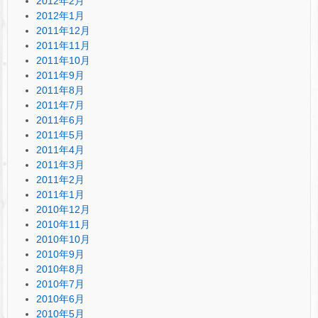
2012年2月
2012年1月
2011年12月
2011年11月
2011年10月
2011年9月
2011年8月
2011年7月
2011年6月
2011年5月
2011年4月
2011年3月
2011年2月
2011年1月
2010年12月
2010年11月
2010年10月
2010年9月
2010年8月
2010年7月
2010年6月
2010年5月