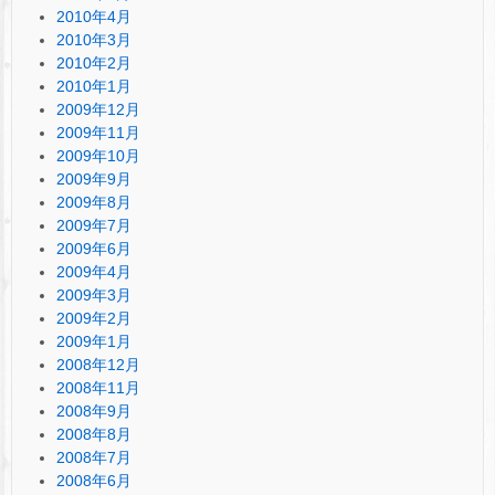
2010年4月
2010年3月
2010年2月
2010年1月
2009年12月
2009年11月
2009年10月
2009年9月
2009年8月
2009年7月
2009年6月
2009年4月
2009年3月
2009年2月
2009年1月
2008年12月
2008年11月
2008年9月
2008年8月
2008年7月
2008年6月