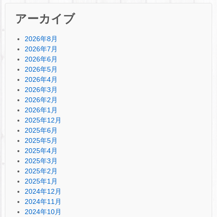
アーカイブ
2026年8月
2026年7月
2026年6月
2026年5月
2026年4月
2026年3月
2026年2月
2026年1月
2025年12月
2025年6月
2025年5月
2025年4月
2025年3月
2025年2月
2025年1月
2024年12月
2024年11月
2024年10月