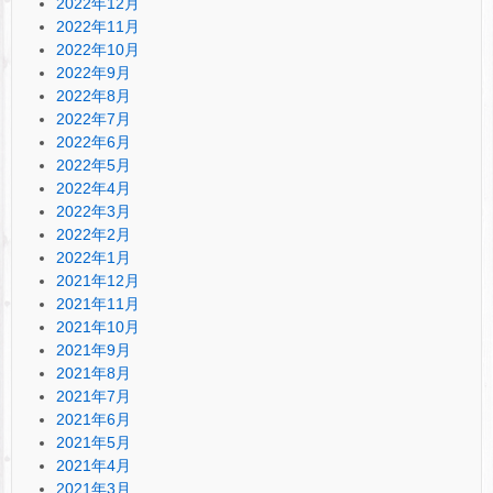
2022年12月
2022年11月
2022年10月
2022年9月
2022年8月
2022年7月
2022年6月
2022年5月
2022年4月
2022年3月
2022年2月
2022年1月
2021年12月
2021年11月
2021年10月
2021年9月
2021年8月
2021年7月
2021年6月
2021年5月
2021年4月
2021年3月