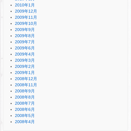
2010年1月
2009年12月
2009年11月
2009年10月
2009年9月
2009年8月
2009年7月
2009年6月
2009年4月
2009年3月
2009年2月
2009年1月
2008年12月
2008年11月
2008年9月
2008年8月
2008年7月
2008年6月
2008年5月
2008年4月