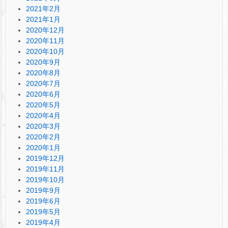
2021年2月
2021年1月
2020年12月
2020年11月
2020年10月
2020年9月
2020年8月
2020年7月
2020年6月
2020年5月
2020年4月
2020年3月
2020年2月
2020年1月
2019年12月
2019年11月
2019年10月
2019年9月
2019年6月
2019年5月
2019年4月