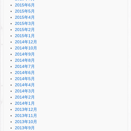
2015年6月
2015年5月
2015年4月
2015年3月
2015年2月
2015年1月
2014年12月
2014年10月
2014年9月
2014年8月
2014年7月
2014年6月
2014年5月
2014年4月
2014年3月
2014年2月
2014年1月
2013年12月
2013年11月
2013年10月
2013年9月