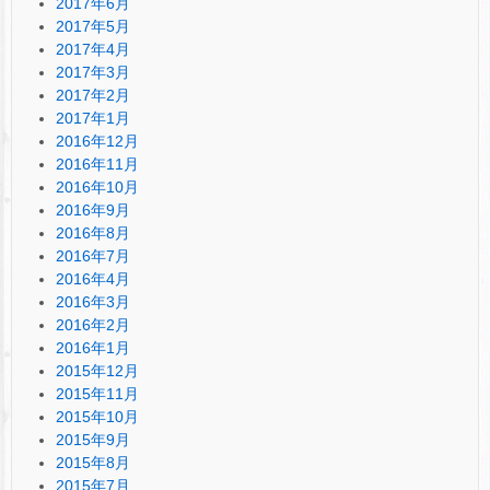
2017年6月
2017年5月
2017年4月
2017年3月
2017年2月
2017年1月
2016年12月
2016年11月
2016年10月
2016年9月
2016年8月
2016年7月
2016年4月
2016年3月
2016年2月
2016年1月
2015年12月
2015年11月
2015年10月
2015年9月
2015年8月
2015年7月