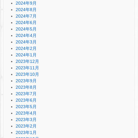
2024年9月
2024年8月
2024年7月
2024年6月
2024年5月
2024年4月
2024年3月
2024年2月
2024年1月
2023年12月
2023年11月
2023年10月
2023年9月
2023年8月
2023年7月
2023年6月
2023年5月
2023年4月
2023年3月
2023年2月
2023年1月