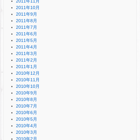
2011年11月
2011年10月
2011年9月
2011年8月
2011年7月
2011年6月
2011年5月
2011年4月
2011年3月
2011年2月
2011年1月
2010年12月
2010年11月
2010年10月
2010年9月
2010年8月
2010年7月
2010年6月
2010年5月
2010年4月
2010年3月
2010年2月