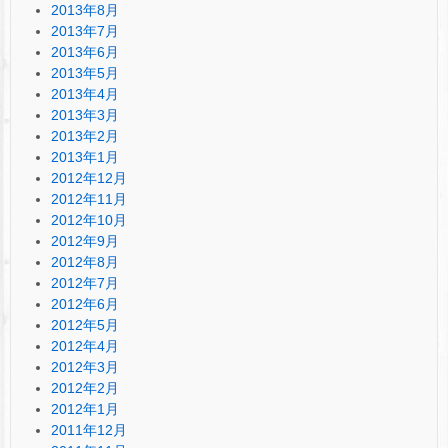
2013年8月
2013年7月
2013年6月
2013年5月
2013年4月
2013年3月
2013年2月
2013年1月
2012年12月
2012年11月
2012年10月
2012年9月
2012年8月
2012年7月
2012年6月
2012年5月
2012年4月
2012年3月
2012年2月
2012年1月
2011年12月