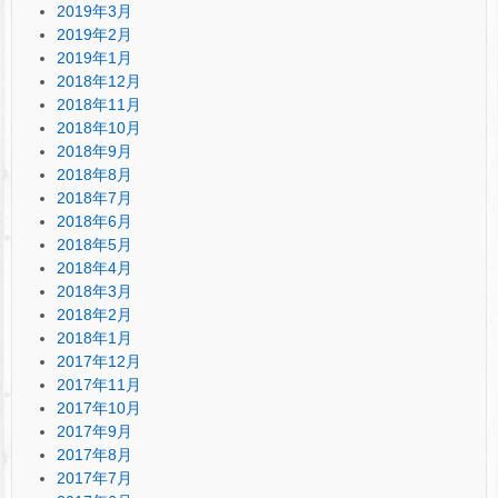
2019年3月
2019年2月
2019年1月
2018年12月
2018年11月
2018年10月
2018年9月
2018年8月
2018年7月
2018年6月
2018年5月
2018年4月
2018年3月
2018年2月
2018年1月
2017年12月
2017年11月
2017年10月
2017年9月
2017年8月
2017年7月