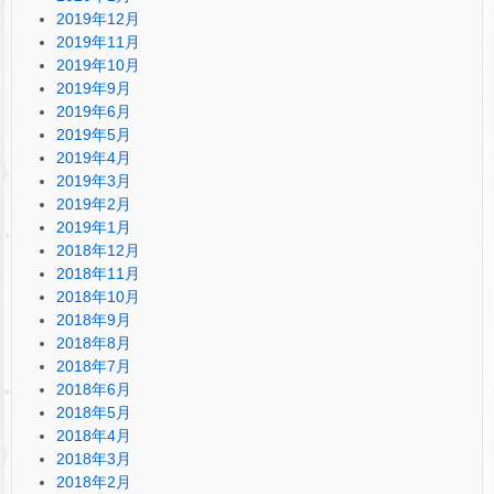
2019年12月
2019年11月
2019年10月
2019年9月
2019年6月
2019年5月
2019年4月
2019年3月
2019年2月
2019年1月
2018年12月
2018年11月
2018年10月
2018年9月
2018年8月
2018年7月
2018年6月
2018年5月
2018年4月
2018年3月
2018年2月