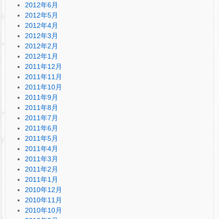
2012年6月
2012年5月
2012年4月
2012年3月
2012年2月
2012年1月
2011年12月
2011年11月
2011年10月
2011年9月
2011年8月
2011年7月
2011年6月
2011年5月
2011年4月
2011年3月
2011年2月
2011年1月
2010年12月
2010年11月
2010年10月