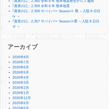
｢真実の口」2,360 令和 8 年 熊本地震発生から 1 週間
｢真実の口」2,359 令和 8 年 熊本地震
｢真実の口」2,358 サバイバー SeasonⅡ ㊸ ～入院 8 日日
ⅳ ～
｢真実の口」2,357 サバイバー SeasonⅡ㊷ ～入院 8 日日
ⅲ ～
アーカイブ
2026年8月
2026年7月
2026年6月
2026年5月
2026年4月
2026年3月
2026年2月
2026年1月
2025年12月
2025年6月
2025年5月