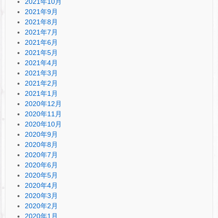
2021年10月
2021年9月
2021年8月
2021年7月
2021年6月
2021年5月
2021年4月
2021年3月
2021年2月
2021年1月
2020年12月
2020年11月
2020年10月
2020年9月
2020年8月
2020年7月
2020年6月
2020年5月
2020年4月
2020年3月
2020年2月
2020年1月