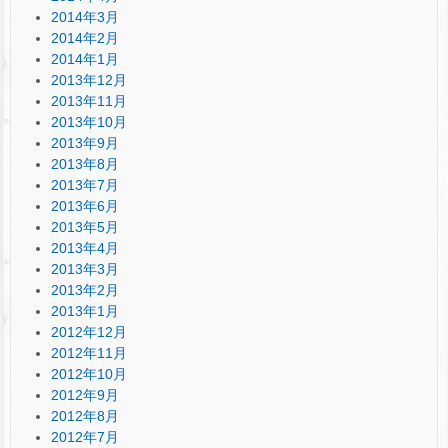
2014年3月
2014年2月
2014年1月
2013年12月
2013年11月
2013年10月
2013年9月
2013年8月
2013年7月
2013年6月
2013年5月
2013年4月
2013年3月
2013年2月
2013年1月
2012年12月
2012年11月
2012年10月
2012年9月
2012年8月
2012年7月