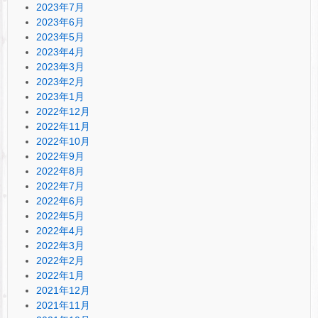
2023年7月
2023年6月
2023年5月
2023年4月
2023年3月
2023年2月
2023年1月
2022年12月
2022年11月
2022年10月
2022年9月
2022年8月
2022年7月
2022年6月
2022年5月
2022年4月
2022年3月
2022年2月
2022年1月
2021年12月
2021年11月