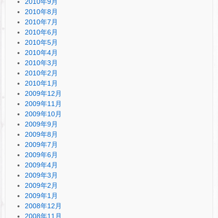
2010年9月
2010年8月
2010年7月
2010年6月
2010年5月
2010年4月
2010年3月
2010年2月
2010年1月
2009年12月
2009年11月
2009年10月
2009年9月
2009年8月
2009年7月
2009年6月
2009年4月
2009年3月
2009年2月
2009年1月
2008年12月
2008年11月