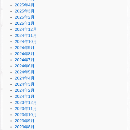
2025年4月
2025年3月
2025年2月
2025年1月
2024年12月
2024年11月
2024年10月
2024年9月
2024年8月
2024年7月
2024年6月
2024年5月
2024年4月
2024年3月
2024年2月
2024年1月
2023年12月
2023年11月
2023年10月
2023年9月
2023年8月