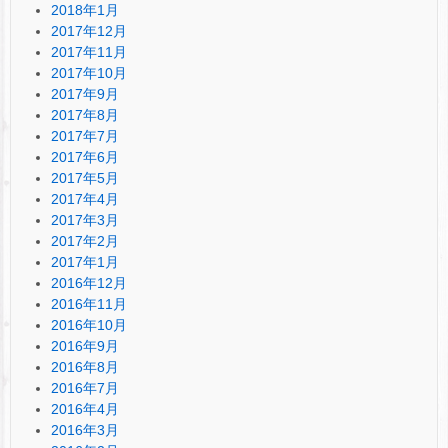
2018年1月
2017年12月
2017年11月
2017年10月
2017年9月
2017年8月
2017年7月
2017年6月
2017年5月
2017年4月
2017年3月
2017年2月
2017年1月
2016年12月
2016年11月
2016年10月
2016年9月
2016年8月
2016年7月
2016年4月
2016年3月