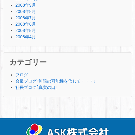
2008年9月
2008年8月
2008年7月
2008年6月
2008年5月
2008年4月
カテゴリー
ブログ
会長ブログ｢無限の可能性を信じて・・・｣
社長ブログ｢真実の口｣