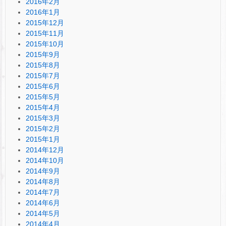
2016年2月
2016年1月
2015年12月
2015年11月
2015年10月
2015年9月
2015年8月
2015年7月
2015年6月
2015年5月
2015年4月
2015年3月
2015年2月
2015年1月
2014年12月
2014年10月
2014年9月
2014年8月
2014年7月
2014年6月
2014年5月
2014年4月