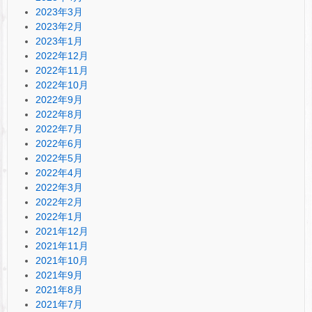
2023年3月
2023年2月
2023年1月
2022年12月
2022年11月
2022年10月
2022年9月
2022年8月
2022年7月
2022年6月
2022年5月
2022年4月
2022年3月
2022年2月
2022年1月
2021年12月
2021年11月
2021年10月
2021年9月
2021年8月
2021年7月