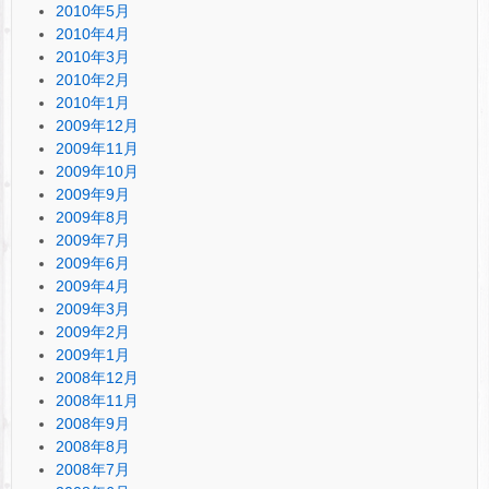
2010年5月
2010年4月
2010年3月
2010年2月
2010年1月
2009年12月
2009年11月
2009年10月
2009年9月
2009年8月
2009年7月
2009年6月
2009年4月
2009年3月
2009年2月
2009年1月
2008年12月
2008年11月
2008年9月
2008年8月
2008年7月