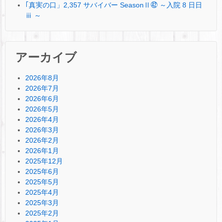
｢真実の口」2,357 サバイバー SeasonⅡ㊷ ～入院 8 日日
ⅲ ～
アーカイブ
2026年8月
2026年7月
2026年6月
2026年5月
2026年4月
2026年3月
2026年2月
2026年1月
2025年12月
2025年6月
2025年5月
2025年4月
2025年3月
2025年2月