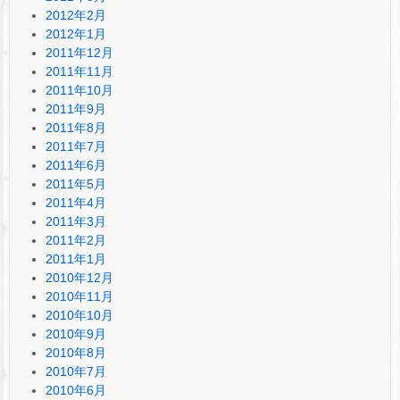
2012年2月
2012年1月
2011年12月
2011年11月
2011年10月
2011年9月
2011年8月
2011年7月
2011年6月
2011年5月
2011年4月
2011年3月
2011年2月
2011年1月
2010年12月
2010年11月
2010年10月
2010年9月
2010年8月
2010年7月
2010年6月