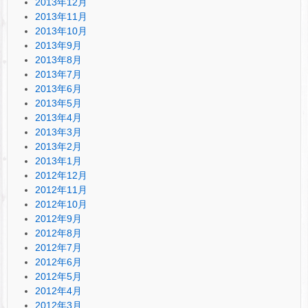
2013年12月
2013年11月
2013年10月
2013年9月
2013年8月
2013年7月
2013年6月
2013年5月
2013年4月
2013年3月
2013年2月
2013年1月
2012年12月
2012年11月
2012年10月
2012年9月
2012年8月
2012年7月
2012年6月
2012年5月
2012年4月
2012年3月