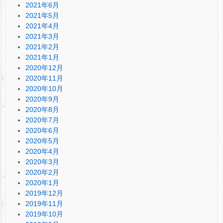
2021年6月
2021年5月
2021年4月
2021年3月
2021年2月
2021年1月
2020年12月
2020年11月
2020年10月
2020年9月
2020年8月
2020年7月
2020年6月
2020年5月
2020年4月
2020年3月
2020年2月
2020年1月
2019年12月
2019年11月
2019年10月