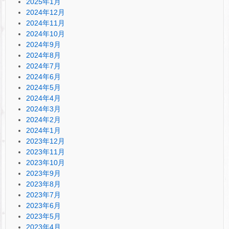
2025年1月
2024年12月
2024年11月
2024年10月
2024年9月
2024年8月
2024年7月
2024年6月
2024年5月
2024年4月
2024年3月
2024年2月
2024年1月
2023年12月
2023年11月
2023年10月
2023年9月
2023年8月
2023年7月
2023年6月
2023年5月
2023年4月