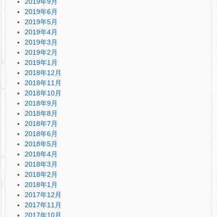
2019年9月
2019年6月
2019年5月
2019年4月
2019年3月
2019年2月
2019年1月
2018年12月
2018年11月
2018年10月
2018年9月
2018年8月
2018年7月
2018年6月
2018年5月
2018年4月
2018年3月
2018年2月
2018年1月
2017年12月
2017年11月
2017年10月