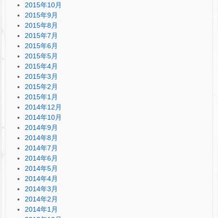
2015年10月
2015年9月
2015年8月
2015年7月
2015年6月
2015年5月
2015年4月
2015年3月
2015年2月
2015年1月
2014年12月
2014年10月
2014年9月
2014年8月
2014年7月
2014年6月
2014年5月
2014年4月
2014年3月
2014年2月
2014年1月