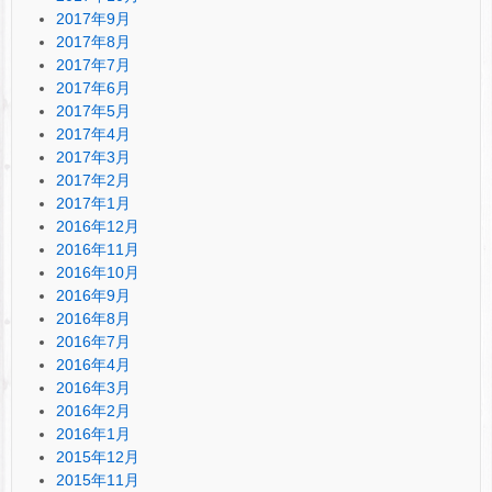
2017年9月
2017年8月
2017年7月
2017年6月
2017年5月
2017年4月
2017年3月
2017年2月
2017年1月
2016年12月
2016年11月
2016年10月
2016年9月
2016年8月
2016年7月
2016年4月
2016年3月
2016年2月
2016年1月
2015年12月
2015年11月