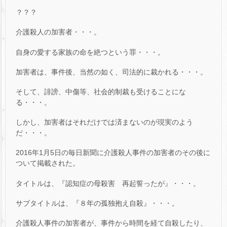
？？？
介護殺人の加害者・・・。
自身の愛する家族の命を絶つという罪・・・。
加害者は、事件後、当然の如く、司法的に裁かれる・・・。
そして、誹謗、中傷等、社会的制裁も受けることにな
る・・・。
しかし、加害者はそれだけでは済まないのが現実のよう
だ・・・。
2016年1月5日の毎日新聞に介護殺人事件の加害者のその後に
ついて掲載された。
タイトルは、『認知症の母殺害 再起誓ったが』・・・。
サブタイトルは、『８年の孤独抱え自殺』・・・。
介護殺人事件の加害者が、事件から時間を経て自殺したり、