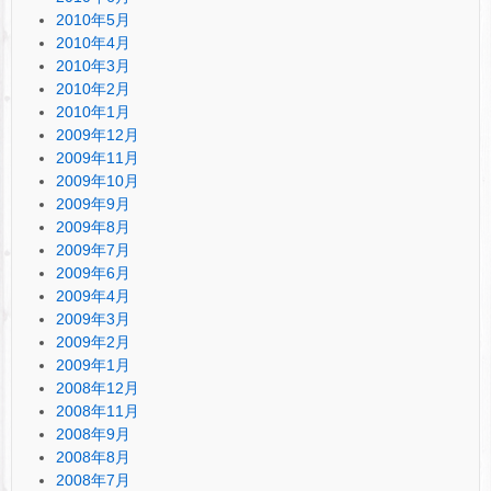
2010年5月
2010年4月
2010年3月
2010年2月
2010年1月
2009年12月
2009年11月
2009年10月
2009年9月
2009年8月
2009年7月
2009年6月
2009年4月
2009年3月
2009年2月
2009年1月
2008年12月
2008年11月
2008年9月
2008年8月
2008年7月