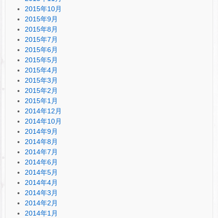
2015年10月
2015年9月
2015年8月
2015年7月
2015年6月
2015年5月
2015年4月
2015年3月
2015年2月
2015年1月
2014年12月
2014年10月
2014年9月
2014年8月
2014年7月
2014年6月
2014年5月
2014年4月
2014年3月
2014年2月
2014年1月