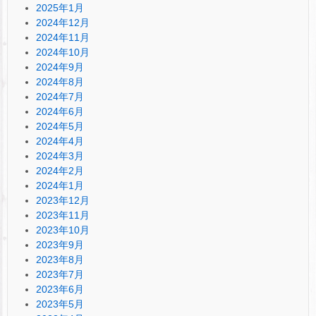
2025年1月
2024年12月
2024年11月
2024年10月
2024年9月
2024年8月
2024年7月
2024年6月
2024年5月
2024年4月
2024年3月
2024年2月
2024年1月
2023年12月
2023年11月
2023年10月
2023年9月
2023年8月
2023年7月
2023年6月
2023年5月