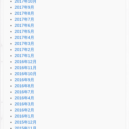
2017年10月
2017年9月
2017年8月
2017年7月
2017年6月
2017年5月
2017年4月
2017年3月
2017年2月
2017年1月
2016年12月
2016年11月
2016年10月
2016年9月
2016年8月
2016年7月
2016年4月
2016年3月
2016年2月
2016年1月
2015年12月
2015年11月