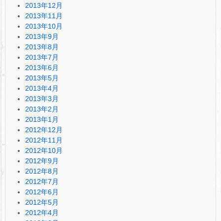
2013年12月
2013年11月
2013年10月
2013年9月
2013年8月
2013年7月
2013年6月
2013年5月
2013年4月
2013年3月
2013年2月
2013年1月
2012年12月
2012年11月
2012年10月
2012年9月
2012年8月
2012年7月
2012年6月
2012年5月
2012年4月