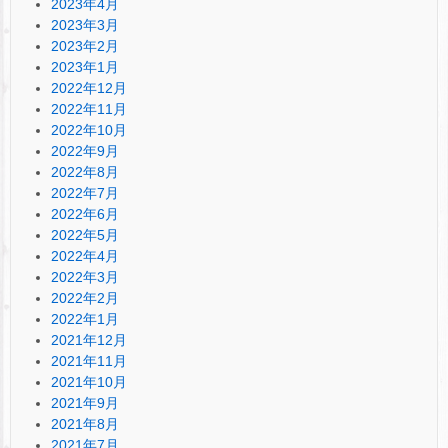
2023年4月
2023年3月
2023年2月
2023年1月
2022年12月
2022年11月
2022年10月
2022年9月
2022年8月
2022年7月
2022年6月
2022年5月
2022年4月
2022年3月
2022年2月
2022年1月
2021年12月
2021年11月
2021年10月
2021年9月
2021年8月
2021年7月