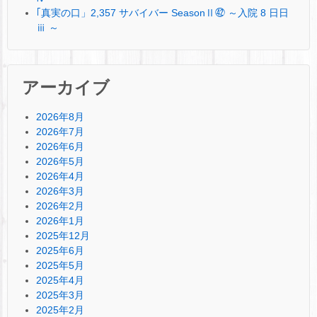
｢真実の口」2,357 サバイバー SeasonⅡ㊷ ～入院 8 日日
ⅲ ～
アーカイブ
2026年8月
2026年7月
2026年6月
2026年5月
2026年4月
2026年3月
2026年2月
2026年1月
2025年12月
2025年6月
2025年5月
2025年4月
2025年3月
2025年2月