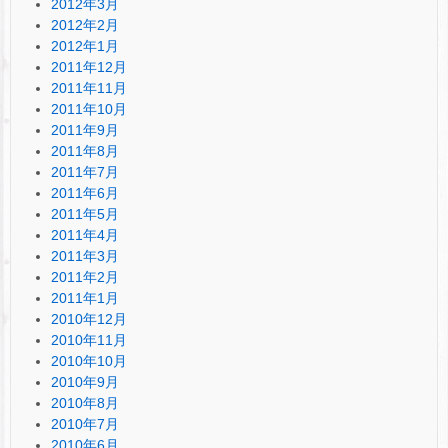
2012年3月
2012年2月
2012年1月
2011年12月
2011年11月
2011年10月
2011年9月
2011年8月
2011年7月
2011年6月
2011年5月
2011年4月
2011年3月
2011年2月
2011年1月
2010年12月
2010年11月
2010年10月
2010年9月
2010年8月
2010年7月
2010年6月