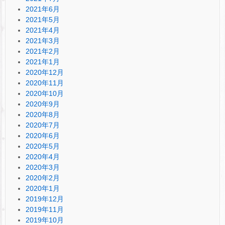
2021年6月
2021年5月
2021年4月
2021年3月
2021年2月
2021年1月
2020年12月
2020年11月
2020年10月
2020年9月
2020年8月
2020年7月
2020年6月
2020年5月
2020年4月
2020年3月
2020年2月
2020年1月
2019年12月
2019年11月
2019年10月