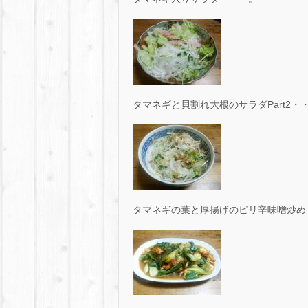
タマネギと貝割れ大根のサラダPart2・
タマネギの葉と厚揚げのピリ辛味噌炒め