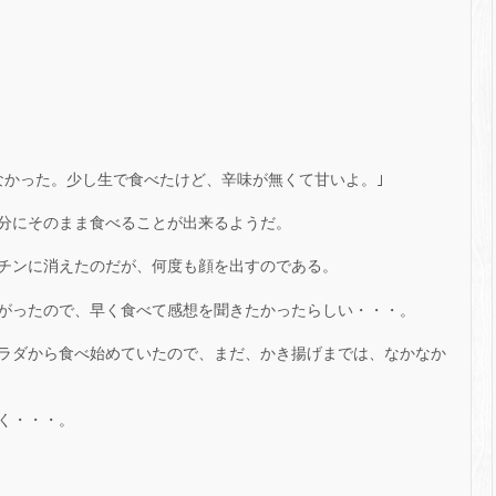
なかった。少し生で食べたけど、辛味が無くて甘いよ。｣
分にそのまま食べることが出来るようだ。
チンに消えたのだが、何度も顔を出すのである。
がったので、早く食べて感想を聞きたかったらしい・・・。
ラダから食べ始めていたので、まだ、かき揚げまでは、なかなか
く・・・。