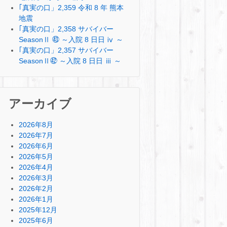
｢真実の口」2,359 令和 8 年 熊本
地震
｢真実の口」2,358 サバイバー
SeasonⅡ ㊸ ～入院 8 日日 ⅳ ～
｢真実の口」2,357 サバイバー
SeasonⅡ㊷ ～入院 8 日日 ⅲ ～
アーカイブ
2026年8月
2026年7月
2026年6月
2026年5月
2026年4月
2026年3月
2026年2月
2026年1月
2025年12月
2025年6月