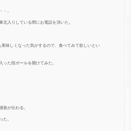
・・。
東北入りしている間にお電話を頂いた。
も美味しくなった気がするので、食べてみて欲しいとい
入った段ボールを開けてみた。
感覚が伝わる。
った。