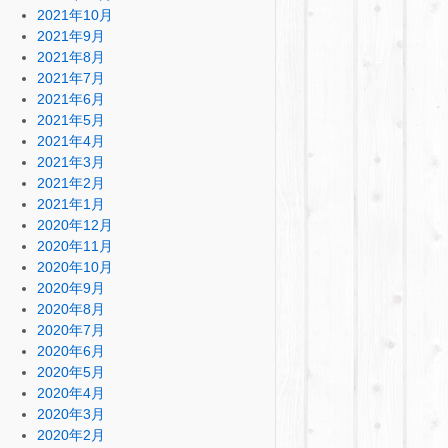
2021年10月
2021年9月
2021年8月
2021年7月
2021年6月
2021年5月
2021年4月
2021年3月
2021年2月
2021年1月
2020年12月
2020年11月
2020年10月
2020年9月
2020年8月
2020年7月
2020年6月
2020年5月
2020年4月
2020年3月
2020年2月