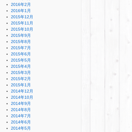
2016年2月
2016年1月
2015年12月
2015年11月
2015年10月
2015年9月
2015年8月
2015年7月
2015年6月
2015年5月
2015年4月
2015年3月
2015年2月
2015年1月
2014年12月
2014年10月
2014年9月
2014年8月
2014年7月
2014年6月
2014年5月