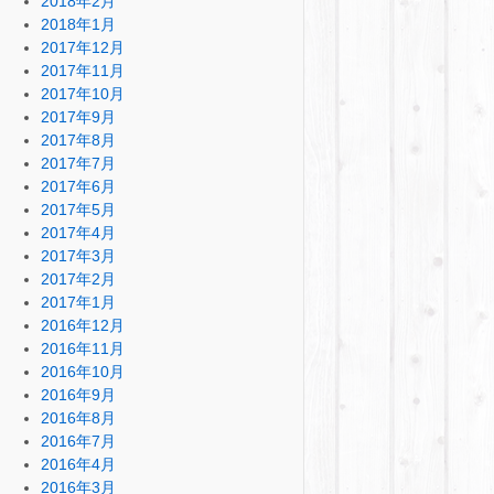
2018年2月
2018年1月
2017年12月
2017年11月
2017年10月
2017年9月
2017年8月
2017年7月
2017年6月
2017年5月
2017年4月
2017年3月
2017年2月
2017年1月
2016年12月
2016年11月
2016年10月
2016年9月
2016年8月
2016年7月
2016年4月
2016年3月