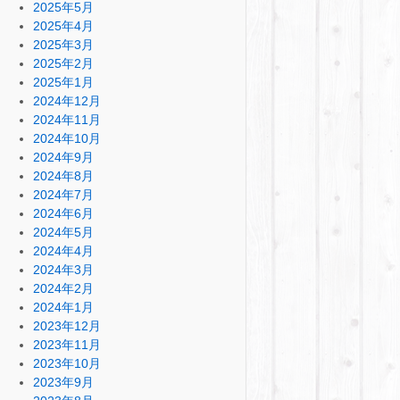
2025年5月
2025年4月
2025年3月
2025年2月
2025年1月
2024年12月
2024年11月
2024年10月
2024年9月
2024年8月
2024年7月
2024年6月
2024年5月
2024年4月
2024年3月
2024年2月
2024年1月
2023年12月
2023年11月
2023年10月
2023年9月