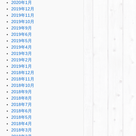
2020年1月
2019年12月
2019年11月
2019年10月
2019年9月
2019年6月
2019年5月
2019年4月
2019年3月
2019年2月
2019年1月
2018年12月
2018年11月
2018年10月
2018年9月
2018年8月
2018年7月
2018年6月
2018年5月
2018年4月
2018年3月