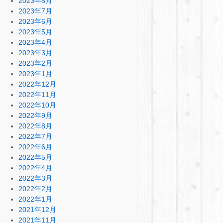
2023年8月
2023年7月
2023年6月
2023年5月
2023年4月
2023年3月
2023年2月
2023年1月
2022年12月
2022年11月
2022年10月
2022年9月
2022年8月
2022年7月
2022年6月
2022年5月
2022年4月
2022年3月
2022年2月
2022年1月
2021年12月
2021年11月