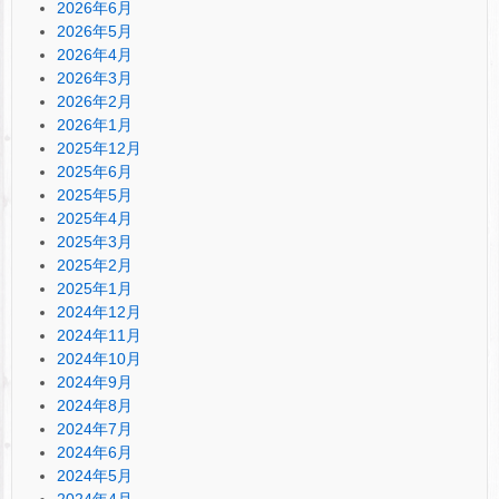
2026年6月
2026年5月
2026年4月
2026年3月
2026年2月
2026年1月
2025年12月
2025年6月
2025年5月
2025年4月
2025年3月
2025年2月
2025年1月
2024年12月
2024年11月
2024年10月
2024年9月
2024年8月
2024年7月
2024年6月
2024年5月
2024年4月