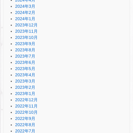
2024年3月
2024年2月
2024年1月
2023年12月
2023年11月
2023年10月
2023年9月
2023年8月
2023年7月
2023年6月
2023年5月
2023年4月
2023年3月
2023年2月
2023年1月
2022年12月
2022年11月
2022年10月
2022年9月
2022年8月
2022年7月