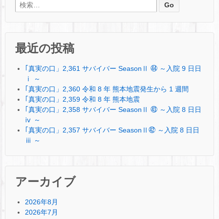
検索:
最近の投稿
｢真実の口」2,361 サバイバー SeasonⅡ ㊹ ～入院 9 日日
ⅰ ～
｢真実の口」2,360 令和 8 年 熊本地震発生から 1 週間
｢真実の口」2,359 令和 8 年 熊本地震
｢真実の口」2,358 サバイバー SeasonⅡ ㊸ ～入院 8 日日
ⅳ ～
｢真実の口」2,357 サバイバー SeasonⅡ㊷ ～入院 8 日日
ⅲ ～
アーカイブ
2026年8月
2026年7月