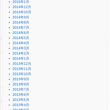
2015年1月
2014年12月
2014年10月
2014年9月
2014年8月
2014年7月
2014年6月
2014年5月
2014年4月
2014年3月
2014年2月
2014年1月
2013年12月
2013年11月
2013年10月
2013年9月
2013年8月
2013年7月
2013年6月
2013年5月
2013年4月
2013年3月