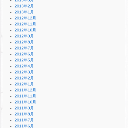
2013年2月
2013年1月
2012年12月
2012年11月
2012年10月
2012年9月
2012年8月
2012年7月
2012年6月
2012年5月
2012年4月
2012年3月
2012年2月
2012年1月
2011年12月
2011年11月
2011年10月
2011年9月
2011年8月
2011年7月
2011年6月