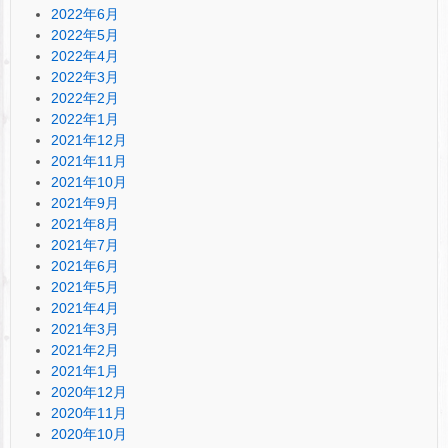
2022年6月
2022年5月
2022年4月
2022年3月
2022年2月
2022年1月
2021年12月
2021年11月
2021年10月
2021年9月
2021年8月
2021年7月
2021年6月
2021年5月
2021年4月
2021年3月
2021年2月
2021年1月
2020年12月
2020年11月
2020年10月