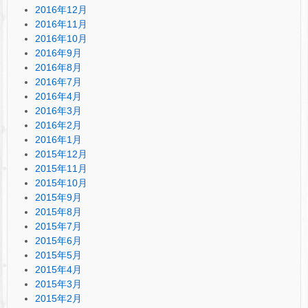
2016年12月
2016年11月
2016年10月
2016年9月
2016年8月
2016年7月
2016年4月
2016年3月
2016年2月
2016年1月
2015年12月
2015年11月
2015年10月
2015年9月
2015年8月
2015年7月
2015年6月
2015年5月
2015年4月
2015年3月
2015年2月