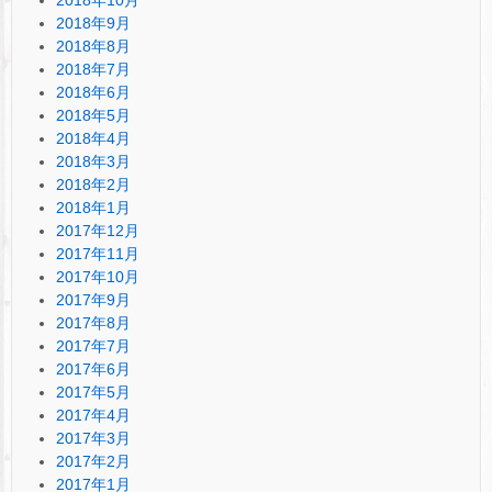
2018年9月
2018年8月
2018年7月
2018年6月
2018年5月
2018年4月
2018年3月
2018年2月
2018年1月
2017年12月
2017年11月
2017年10月
2017年9月
2017年8月
2017年7月
2017年6月
2017年5月
2017年4月
2017年3月
2017年2月
2017年1月