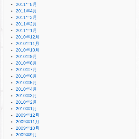
2011年5月
2011年4月
2011年3月
2011年2月
2011年1月
2010年12月
2010年11月
2010年10月
2010年9月
2010年8月
2010年7月
2010年6月
2010年5月
2010年4月
2010年3月
2010年2月
2010年1月
2009年12月
2009年11月
2009年10月
2009年9月