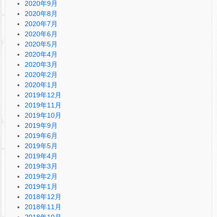
2020年9月
2020年8月
2020年7月
2020年6月
2020年5月
2020年4月
2020年3月
2020年2月
2020年1月
2019年12月
2019年11月
2019年10月
2019年9月
2019年6月
2019年5月
2019年4月
2019年3月
2019年2月
2019年1月
2018年12月
2018年11月
2018年10月