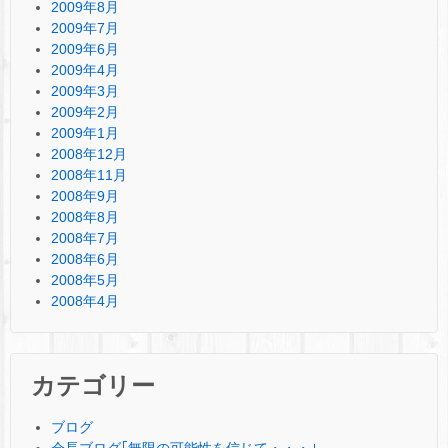
2009年8月
2009年7月
2009年6月
2009年4月
2009年3月
2009年2月
2009年1月
2008年12月
2008年11月
2008年9月
2008年8月
2008年7月
2008年6月
2008年5月
2008年4月
カテゴリー
ブログ
会長ブログ｢無限の可能性を信じて・・・｣