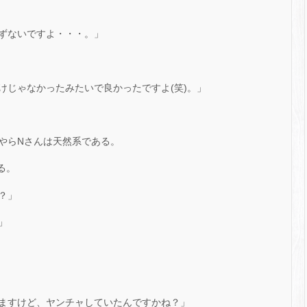
ずないですよ・・・。」
けじゃなかったみたいで良かったですよ(笑)。」
やらNさんは天然系である。
る。
？」
」
ますけど、ヤンチャしていたんですかね？」