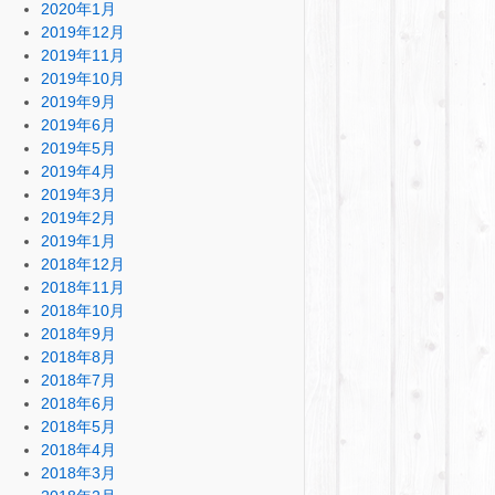
2020年1月
2019年12月
2019年11月
2019年10月
2019年9月
2019年6月
2019年5月
2019年4月
2019年3月
2019年2月
2019年1月
2018年12月
2018年11月
2018年10月
2018年9月
2018年8月
2018年7月
2018年6月
2018年5月
2018年4月
2018年3月