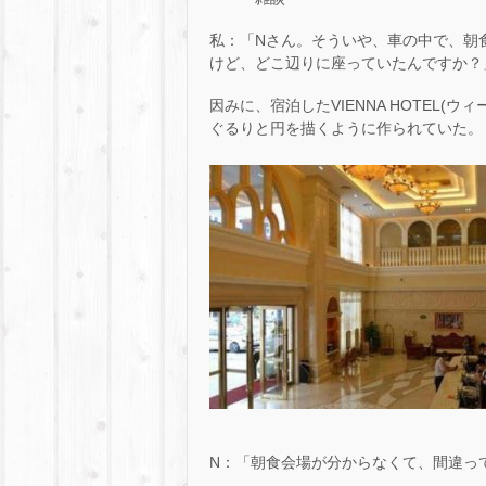
私：「Nさん。そういや、車の中で、朝
けど、どこ辺りに座っていたんですか？
因みに、宿泊したVIENNA HOTEL
ぐるりと円を描くように作られていた。
N：「朝食会場が分からなくて、間違って