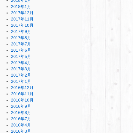
2018年2月
2018年1月
2017年12月
2017年11月
2017年10月
2017年9月
2017年8月
2017年7月
2017年6月
2017年5月
2017年4月
2017年3月
2017年2月
2017年1月
2016年12月
2016年11月
2016年10月
2016年9月
2016年8月
2016年7月
2016年4月
2016年3月