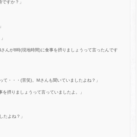
時ですか？」
」
。」
さんが8時(現地時間)に食事を摂りましょうって言ったんです
って・・・(苦笑)。Mさんも聞いていましたよね？」
食事を摂りましょうって言っていましたよ。」
したよね？」