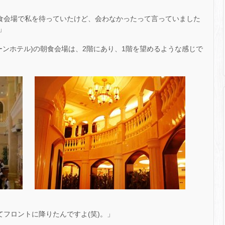
食会場で私を待っていたけど、会わなかったって言っていました
」
(ウィーンホテル)の朝食会場は、2階にあり、1階を望めるような感じで
フロントに降りたんですよ(笑)。」