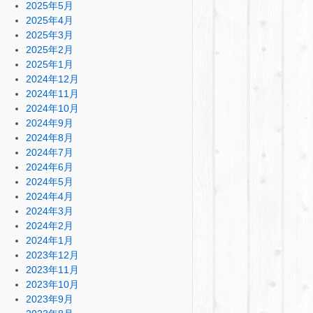
2025年5月
2025年4月
2025年3月
2025年2月
2025年1月
2024年12月
2024年11月
2024年10月
2024年9月
2024年8月
2024年7月
2024年6月
2024年5月
2024年4月
2024年3月
2024年2月
2024年1月
2023年12月
2023年11月
2023年10月
2023年9月