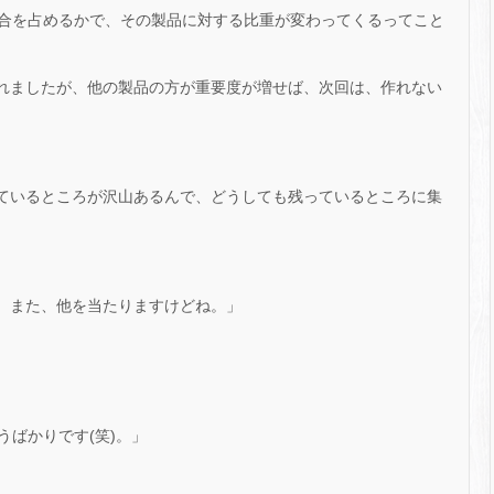
合を占めるかで、その製品に対する比重が変わってくるってこと
れましたが、他の製品の方が重要度が増せば、次回は、作れない
ているところが沢山あるんで、どうしても残っているところに集
、また、他を当たりますけどね。」
ばかりです(笑)。」