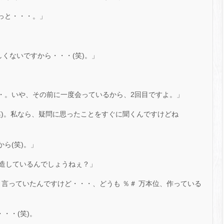
っと・・・。」
しくないですから・・・(笑)。」
・。いや、その前に一度会っているから、2回目ですよ。」
笑)。私なら、疑問に思ったことをすぐに聞くんですけどね
ら(笑)。」
造しているんでしょうねぇ？」
、言っていたんですけど・・・、どうも ％＃ 万本位、作っている
・・(笑)。