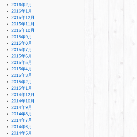
2016年2月
2016年1月
2015年12月
2015年11月
2015年10月
2015年9月
2015年8月
2015年7月
2015年6月
2015年5月
2015年4月
2015年3月
2015年2月
2015年1月
2014年12月
2014年10月
2014年9月
2014年8月
2014年7月
2014年6月
2014年5月