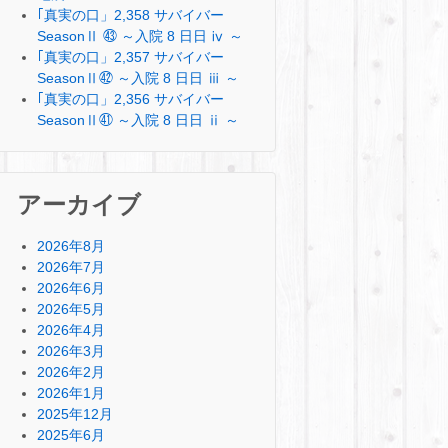
｢真実の口」2,358 サバイバー
SeasonⅡ ㊸ ～入院 8 日日 ⅳ ～
｢真実の口」2,357 サバイバー
SeasonⅡ㊷ ～入院 8 日日 ⅲ ～
｢真実の口」2,356 サバイバー
SeasonⅡ㊶ ～入院 8 日日 ⅱ ～
アーカイブ
2026年8月
2026年7月
2026年6月
2026年5月
2026年4月
2026年3月
2026年2月
2026年1月
2025年12月
2025年6月