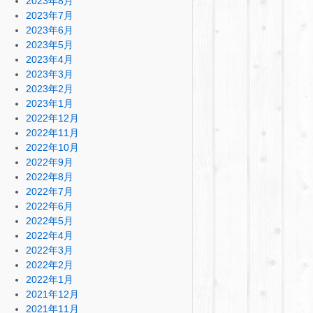
2023年8月
2023年7月
2023年6月
2023年5月
2023年4月
2023年3月
2023年2月
2023年1月
2022年12月
2022年11月
2022年10月
2022年9月
2022年8月
2022年7月
2022年6月
2022年5月
2022年4月
2022年3月
2022年2月
2022年1月
2021年12月
2021年11月