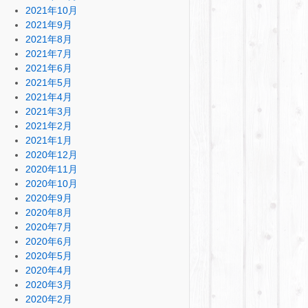
2021年10月
2021年9月
2021年8月
2021年7月
2021年6月
2021年5月
2021年4月
2021年3月
2021年2月
2021年1月
2020年12月
2020年11月
2020年10月
2020年9月
2020年8月
2020年7月
2020年6月
2020年5月
2020年4月
2020年3月
2020年2月