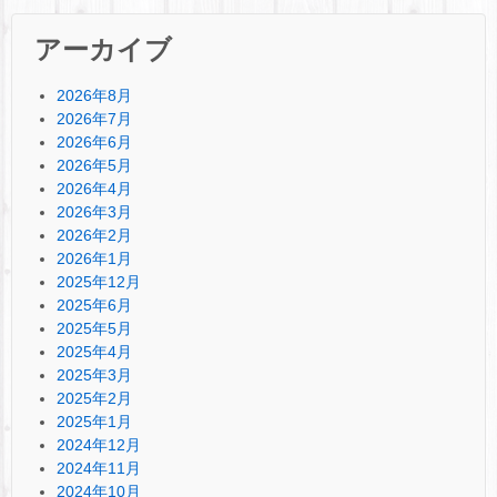
アーカイブ
2026年8月
2026年7月
2026年6月
2026年5月
2026年4月
2026年3月
2026年2月
2026年1月
2025年12月
2025年6月
2025年5月
2025年4月
2025年3月
2025年2月
2025年1月
2024年12月
2024年11月
2024年10月