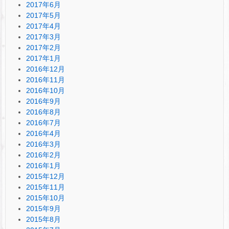
2017年6月
2017年5月
2017年4月
2017年3月
2017年2月
2017年1月
2016年12月
2016年11月
2016年10月
2016年9月
2016年8月
2016年7月
2016年4月
2016年3月
2016年2月
2016年1月
2015年12月
2015年11月
2015年10月
2015年9月
2015年8月