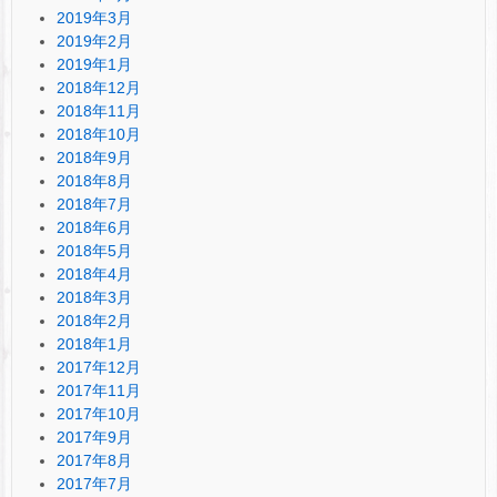
2019年3月
2019年2月
2019年1月
2018年12月
2018年11月
2018年10月
2018年9月
2018年8月
2018年7月
2018年6月
2018年5月
2018年4月
2018年3月
2018年2月
2018年1月
2017年12月
2017年11月
2017年10月
2017年9月
2017年8月
2017年7月