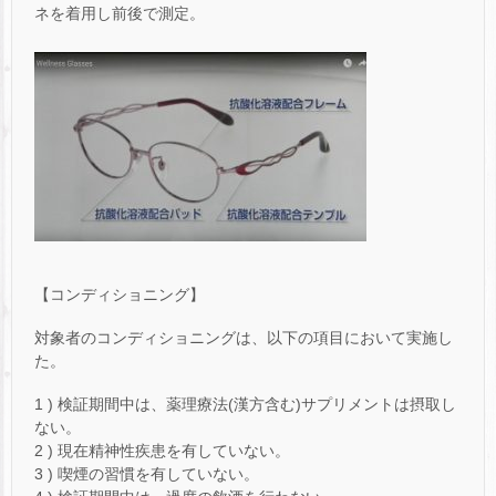
ネを着用し前後で測定。
【コンディショニング】
対象者のコンディショニングは、以下の項目において実施し
た。
1 ) 検証期間中は、薬理療法(漢方含む)サプリメントは摂取し
ない。
2 ) 現在精神性疾患を有していない。
3 ) 喫煙の習慣を有していない。