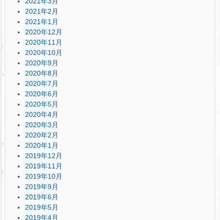
2021年3月
2021年2月
2021年1月
2020年12月
2020年11月
2020年10月
2020年9月
2020年8月
2020年7月
2020年6月
2020年5月
2020年4月
2020年3月
2020年2月
2020年1月
2019年12月
2019年11月
2019年10月
2019年9月
2019年6月
2019年5月
2019年4月