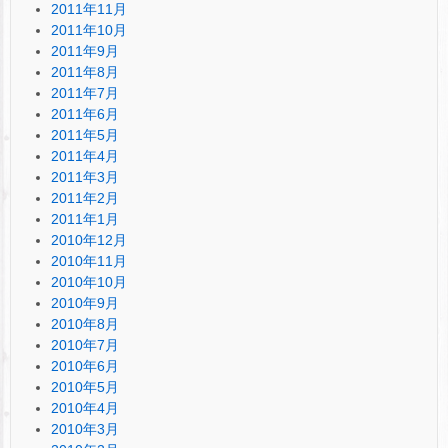
2011年11月
2011年10月
2011年9月
2011年8月
2011年7月
2011年6月
2011年5月
2011年4月
2011年3月
2011年2月
2011年1月
2010年12月
2010年11月
2010年10月
2010年9月
2010年8月
2010年7月
2010年6月
2010年5月
2010年4月
2010年3月