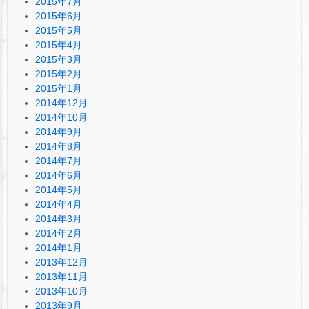
2015年7月
2015年6月
2015年5月
2015年4月
2015年3月
2015年2月
2015年1月
2014年12月
2014年10月
2014年9月
2014年8月
2014年7月
2014年6月
2014年5月
2014年4月
2014年3月
2014年2月
2014年1月
2013年12月
2013年11月
2013年10月
2013年9月