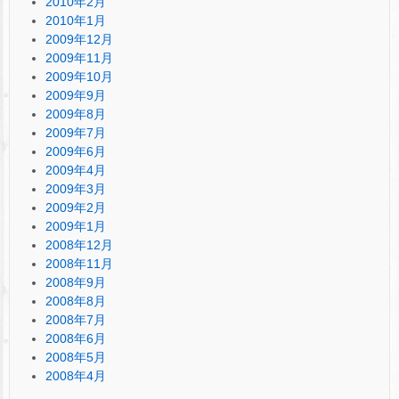
2010年2月
2010年1月
2009年12月
2009年11月
2009年10月
2009年9月
2009年8月
2009年7月
2009年6月
2009年4月
2009年3月
2009年2月
2009年1月
2008年12月
2008年11月
2008年9月
2008年8月
2008年7月
2008年6月
2008年5月
2008年4月