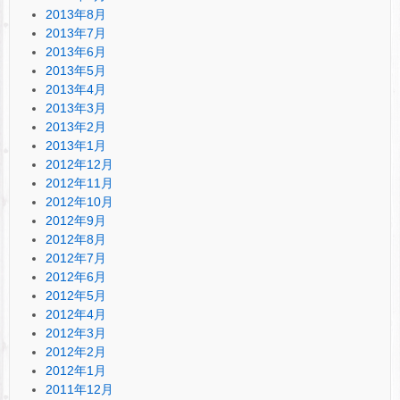
2013年8月
2013年7月
2013年6月
2013年5月
2013年4月
2013年3月
2013年2月
2013年1月
2012年12月
2012年11月
2012年10月
2012年9月
2012年8月
2012年7月
2012年6月
2012年5月
2012年4月
2012年3月
2012年2月
2012年1月
2011年12月