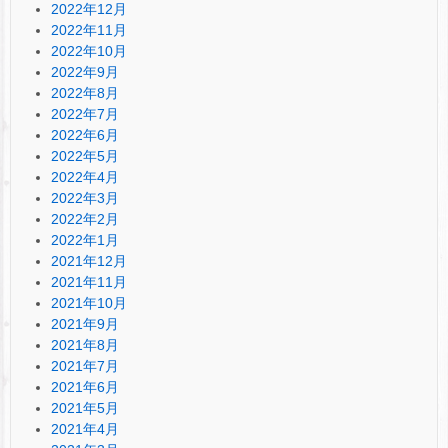
2022年12月
2022年11月
2022年10月
2022年9月
2022年8月
2022年7月
2022年6月
2022年5月
2022年4月
2022年3月
2022年2月
2022年1月
2021年12月
2021年11月
2021年10月
2021年9月
2021年8月
2021年7月
2021年6月
2021年5月
2021年4月