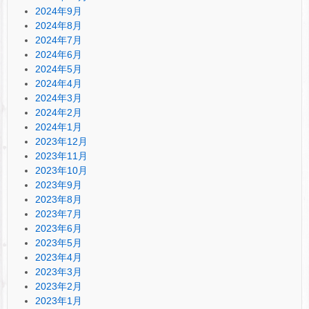
2024年9月
2024年8月
2024年7月
2024年6月
2024年5月
2024年4月
2024年3月
2024年2月
2024年1月
2023年12月
2023年11月
2023年10月
2023年9月
2023年8月
2023年7月
2023年6月
2023年5月
2023年4月
2023年3月
2023年2月
2023年1月