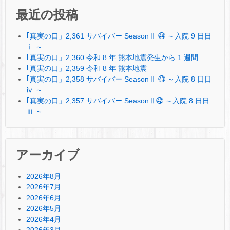
最近の投稿
｢真実の口」2,361 サバイバー SeasonⅡ ㊹ ～入院 9 日日
ⅰ ～
｢真実の口」2,360 令和 8 年 熊本地震発生から 1 週間
｢真実の口」2,359 令和 8 年 熊本地震
｢真実の口」2,358 サバイバー SeasonⅡ ㊸ ～入院 8 日日
ⅳ ～
｢真実の口」2,357 サバイバー SeasonⅡ㊷ ～入院 8 日日
ⅲ ～
アーカイブ
2026年8月
2026年7月
2026年6月
2026年5月
2026年4月