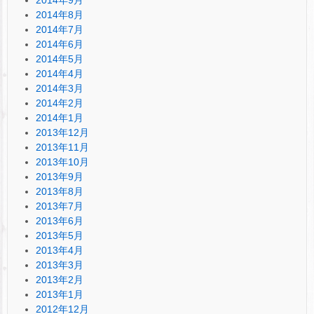
2014年9月
2014年8月
2014年7月
2014年6月
2014年5月
2014年4月
2014年3月
2014年2月
2014年1月
2013年12月
2013年11月
2013年10月
2013年9月
2013年8月
2013年7月
2013年6月
2013年5月
2013年4月
2013年3月
2013年2月
2013年1月
2012年12月