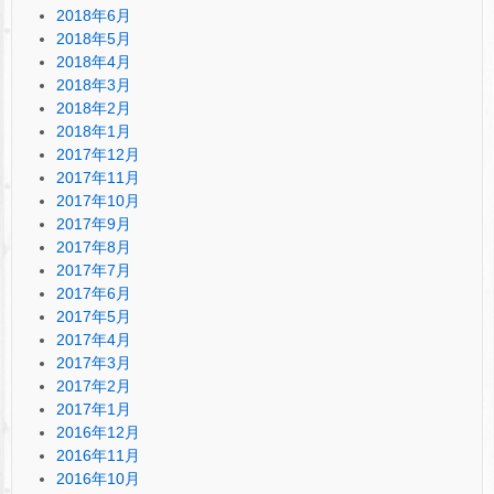
2018年6月
2018年5月
2018年4月
2018年3月
2018年2月
2018年1月
2017年12月
2017年11月
2017年10月
2017年9月
2017年8月
2017年7月
2017年6月
2017年5月
2017年4月
2017年3月
2017年2月
2017年1月
2016年12月
2016年11月
2016年10月