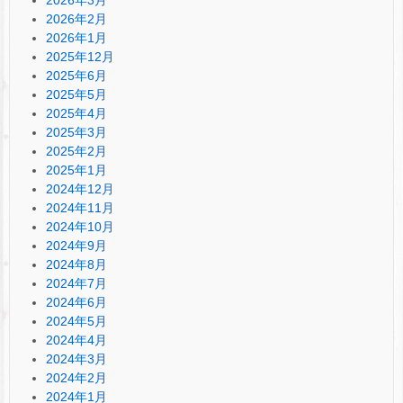
2026年3月
2026年2月
2026年1月
2025年12月
2025年6月
2025年5月
2025年4月
2025年3月
2025年2月
2025年1月
2024年12月
2024年11月
2024年10月
2024年9月
2024年8月
2024年7月
2024年6月
2024年5月
2024年4月
2024年3月
2024年2月
2024年1月