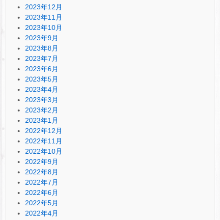
2023年12月
2023年11月
2023年10月
2023年9月
2023年8月
2023年7月
2023年6月
2023年5月
2023年4月
2023年3月
2023年2月
2023年1月
2022年12月
2022年11月
2022年10月
2022年9月
2022年8月
2022年7月
2022年6月
2022年5月
2022年4月