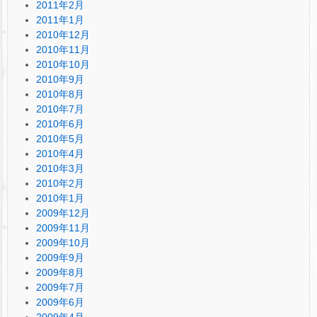
2011年2月
2011年1月
2010年12月
2010年11月
2010年10月
2010年9月
2010年8月
2010年7月
2010年6月
2010年5月
2010年4月
2010年3月
2010年2月
2010年1月
2009年12月
2009年11月
2009年10月
2009年9月
2009年8月
2009年7月
2009年6月