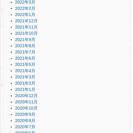
2022年3月
2022年2月
2022年1月
2021年12月
2021年11月
2021年10月
2021年9月
2021年8月
2021年7月
2021年6月
2021年5月
2021年4月
2021年3月
2021年2月
2021年1月
2020年12月
2020年11月
2020年10月
2020年9月
2020年8月
2020年7月