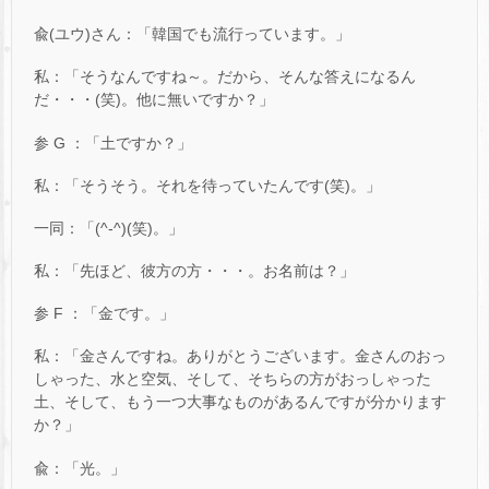
兪(ユウ)さん：「韓国でも流行っています。」
私：「そうなんですね～。だから、そんな答えになるん
だ・・・(笑)。他に無いですか？」
参 G ：「土ですか？」
私：「そうそう。それを待っていたんです(笑)。」
一同：「(^-^)(笑)。」
私：「先ほど、彼方の方・・・。お名前は？」
参 F ：「金です。」
私：「金さんですね。ありがとうございます。金さんのおっ
しゃった、水と空気、そして、そちらの方がおっしゃった
土、そして、もう一つ大事なものがあるんですが分かります
か？」
兪：「光。」