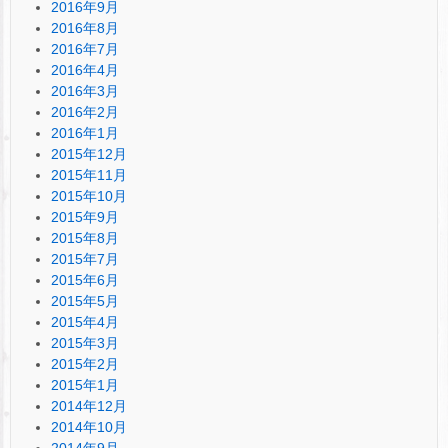
2016年9月
2016年8月
2016年7月
2016年4月
2016年3月
2016年2月
2016年1月
2015年12月
2015年11月
2015年10月
2015年9月
2015年8月
2015年7月
2015年6月
2015年5月
2015年4月
2015年3月
2015年2月
2015年1月
2014年12月
2014年10月