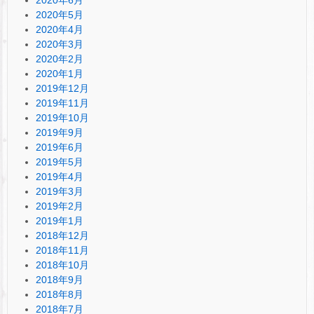
2020年6月
2020年5月
2020年4月
2020年3月
2020年2月
2020年1月
2019年12月
2019年11月
2019年10月
2019年9月
2019年6月
2019年5月
2019年4月
2019年3月
2019年2月
2019年1月
2018年12月
2018年11月
2018年10月
2018年9月
2018年8月
2018年7月