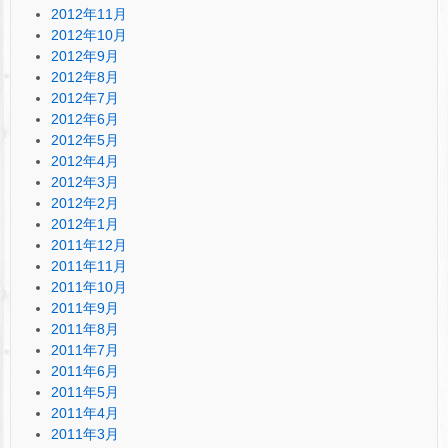
2012年11月
2012年10月
2012年9月
2012年8月
2012年7月
2012年6月
2012年5月
2012年4月
2012年3月
2012年2月
2012年1月
2011年12月
2011年11月
2011年10月
2011年9月
2011年8月
2011年7月
2011年6月
2011年5月
2011年4月
2011年3月