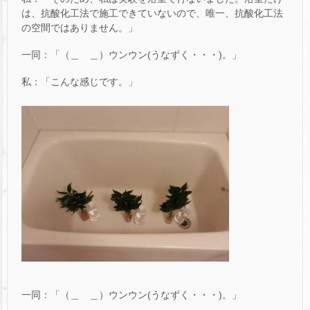
は、抗酸化工法で施工できていないので、唯一、抗酸化工法
の空間ではありません。」
一同：「（＿ ＿）ウンウン(うなずく・・・)。」
私：「こんな感じです。」
一同：「（＿ ＿）ウンウン(うなずく・・・)。」