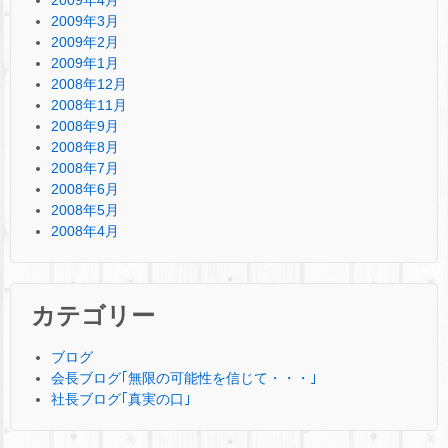
2009年4月
2009年3月
2009年2月
2009年1月
2008年12月
2008年11月
2008年9月
2008年8月
2008年7月
2008年6月
2008年5月
2008年4月
カテゴリー
ブログ
会長ブログ｢無限の可能性を信じて・・・｣
社長ブログ｢真実の口｣