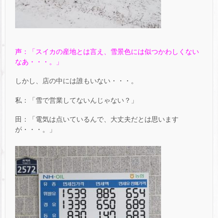
声：「スイカの産地とは言え、雪景色には似つかわしくない
なあ・・・。」
しかし、店の中には誰もいない・・・。
私：「雪で営業してないんじゃない？」
田：「電気は点いているんで、大丈夫だとは思います
が・・・。」