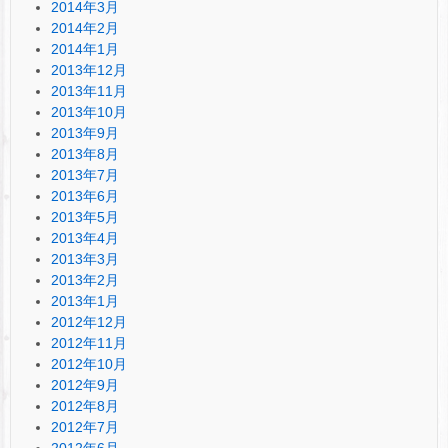
2014年3月
2014年2月
2014年1月
2013年12月
2013年11月
2013年10月
2013年9月
2013年8月
2013年7月
2013年6月
2013年5月
2013年4月
2013年3月
2013年2月
2013年1月
2012年12月
2012年11月
2012年10月
2012年9月
2012年8月
2012年7月