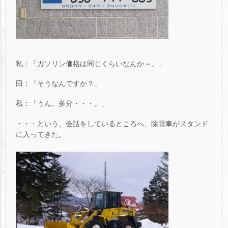
私：「ガソリン価格は同じくらいなんか～。」
田：「そうなんですか？」
私：「うん。多分・・・。」
・・・という、会話をしているところへ、除雪車がスタンド
に入ってきた。