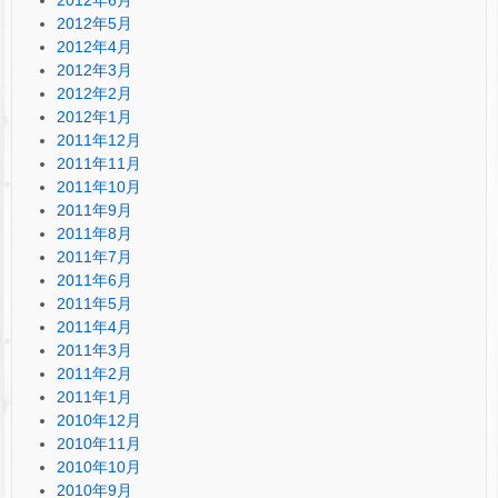
2012年6月
2012年5月
2012年4月
2012年3月
2012年2月
2012年1月
2011年12月
2011年11月
2011年10月
2011年9月
2011年8月
2011年7月
2011年6月
2011年5月
2011年4月
2011年3月
2011年2月
2011年1月
2010年12月
2010年11月
2010年10月
2010年9月