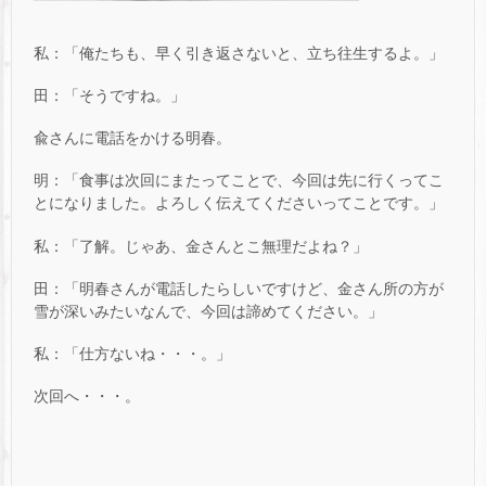
私：「俺たちも、早く引き返さないと、立ち往生するよ。」
田：「そうですね。」
兪さんに電話をかける明春。
明：「食事は次回にまたってことで、今回は先に行くってこ
とになりました。よろしく伝えてくださいってことです。」
私：「了解。じゃあ、金さんとこ無理だよね？」
田：「明春さんが電話したらしいですけど、金さん所の方が
雪が深いみたいなんで、今回は諦めてください。」
私：「仕方ないね・・・。」
次回へ・・・。