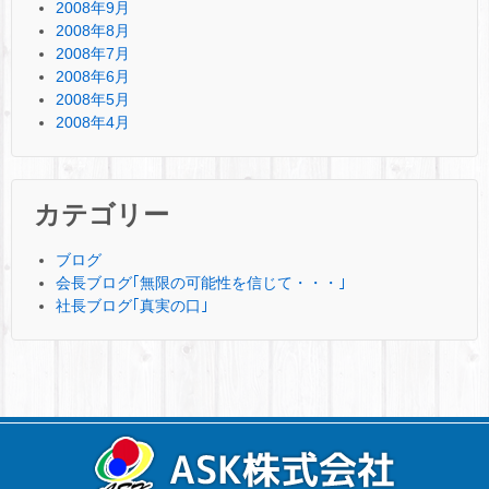
2008年9月
2008年8月
2008年7月
2008年6月
2008年5月
2008年4月
カテゴリー
ブログ
会長ブログ｢無限の可能性を信じて・・・｣
社長ブログ｢真実の口｣