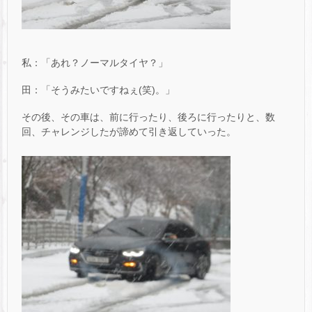
私：「あれ？ノーマルタイヤ？」
田：「そうみたいですねぇ(笑)。」
その後、その車は、前に行ったり、後ろに行ったりと、数
回、チャレンジしたが諦めて引き返していった。