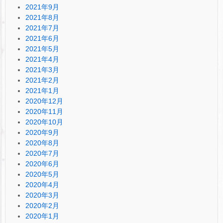
2021年9月
2021年8月
2021年7月
2021年6月
2021年5月
2021年4月
2021年3月
2021年2月
2021年1月
2020年12月
2020年11月
2020年10月
2020年9月
2020年8月
2020年7月
2020年6月
2020年5月
2020年4月
2020年3月
2020年2月
2020年1月