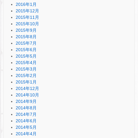
2016年1月
2015年12月
2015年11月
2015年10月
2015年9月
2015年8月
2015年7月
2015年6月
2015年5月
2015年4月
2015年3月
2015年2月
2015年1月
2014年12月
2014年10月
2014年9月
2014年8月
2014年7月
2014年6月
2014年5月
2014年4月