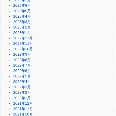
2023年7月
2023年6月
2023年5月
2023年4月
2023年3月
2023年2月
2023年1月
2022年12月
2022年11月
2022年10月
2022年9月
2022年8月
2022年7月
2022年6月
2022年5月
2022年4月
2022年3月
2022年2月
2022年1月
2021年12月
2021年11月
2021年10月