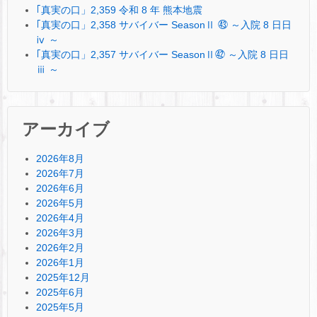
｢真実の口」2,359 令和 8 年 熊本地震
｢真実の口」2,358 サバイバー SeasonⅡ ㊸ ～入院 8 日日
ⅳ ～
｢真実の口」2,357 サバイバー SeasonⅡ㊷ ～入院 8 日日
ⅲ ～
アーカイブ
2026年8月
2026年7月
2026年6月
2026年5月
2026年4月
2026年3月
2026年2月
2026年1月
2025年12月
2025年6月
2025年5月