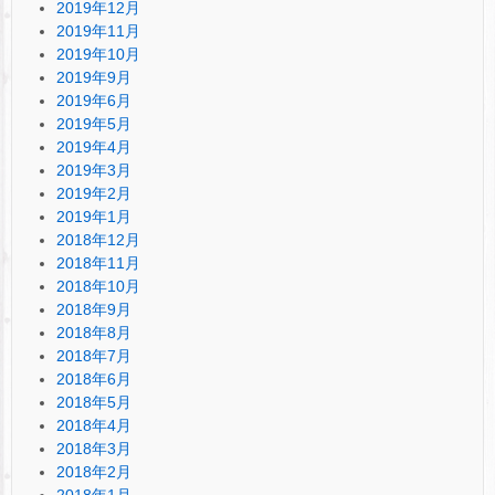
2019年12月
2019年11月
2019年10月
2019年9月
2019年6月
2019年5月
2019年4月
2019年3月
2019年2月
2019年1月
2018年12月
2018年11月
2018年10月
2018年9月
2018年8月
2018年7月
2018年6月
2018年5月
2018年4月
2018年3月
2018年2月