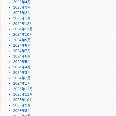
2025年4月
2025年3月
2025年2月
2025年1月
2024年12月
2024年11月
2024年10月
2024年9月
2024年8月
2024年7月
2024年6月
2024年5月
2024年4月
2024年3月
2024年2月
2024年1月
2023年12月
2023年11月
2023年10月
2023年9月
2023年8月