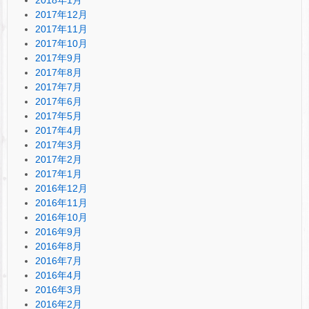
2018年1月
2017年12月
2017年11月
2017年10月
2017年9月
2017年8月
2017年7月
2017年6月
2017年5月
2017年4月
2017年3月
2017年2月
2017年1月
2016年12月
2016年11月
2016年10月
2016年9月
2016年8月
2016年7月
2016年4月
2016年3月
2016年2月