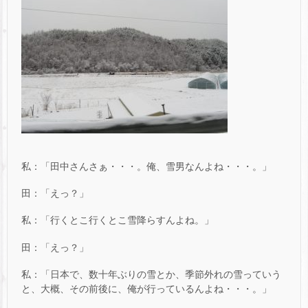
私：「田中さんさぁ・・・。俺、雪男なんよね・・・。」
田：「えっ？」
私：「行くとこ行くとこ雪降らすんよね。」
田：「えっ？」
私：「日本で、数十年ぶりの雪とか、季節外れの雪っていう
と、大概、その前後に、俺が行っているんよね・・・。」