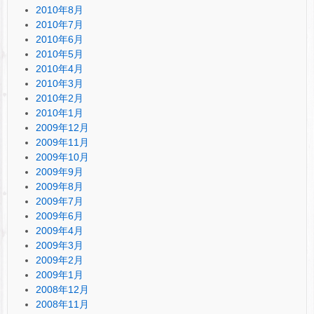
2010年8月
2010年7月
2010年6月
2010年5月
2010年4月
2010年3月
2010年2月
2010年1月
2009年12月
2009年11月
2009年10月
2009年9月
2009年8月
2009年7月
2009年6月
2009年4月
2009年3月
2009年2月
2009年1月
2008年12月
2008年11月