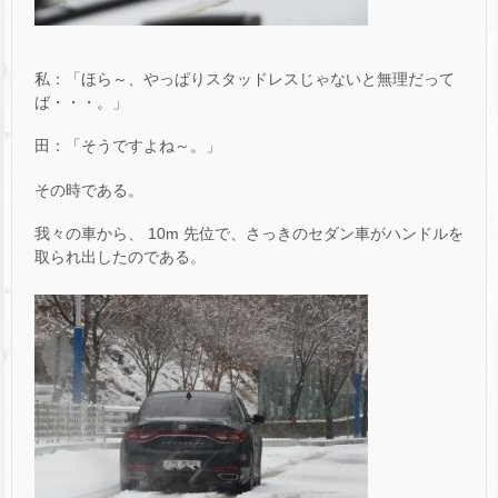
私：「ほら～、やっぱりスタッドレスじゃないと無理だって
ば・・・。」
田：「そうですよね～。」
その時である。
我々の車から、 10m 先位で、さっきのセダン車がハンドルを
取られ出したのである。