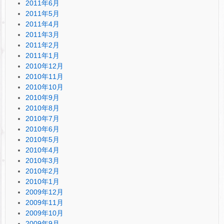
2011年6月
2011年5月
2011年4月
2011年3月
2011年2月
2011年1月
2010年12月
2010年11月
2010年10月
2010年9月
2010年8月
2010年7月
2010年6月
2010年5月
2010年4月
2010年3月
2010年2月
2010年1月
2009年12月
2009年11月
2009年10月
2009年9月