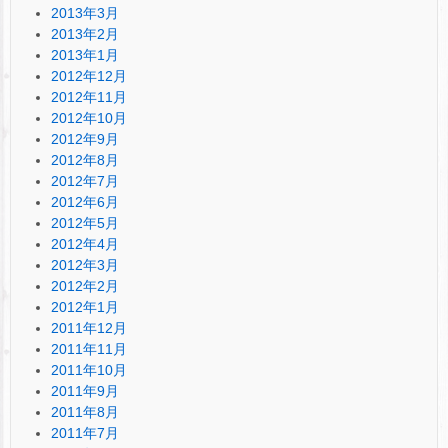
2013年3月
2013年2月
2013年1月
2012年12月
2012年11月
2012年10月
2012年9月
2012年8月
2012年7月
2012年6月
2012年5月
2012年4月
2012年3月
2012年2月
2012年1月
2011年12月
2011年11月
2011年10月
2011年9月
2011年8月
2011年7月