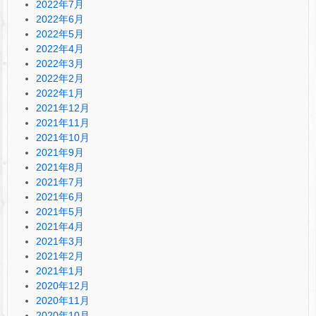
2022年7月
2022年6月
2022年5月
2022年4月
2022年3月
2022年2月
2022年1月
2021年12月
2021年11月
2021年10月
2021年9月
2021年8月
2021年7月
2021年6月
2021年5月
2021年4月
2021年3月
2021年2月
2021年1月
2020年12月
2020年11月
2020年10月