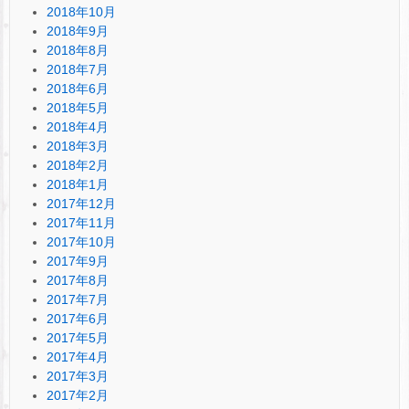
2018年10月
2018年9月
2018年8月
2018年7月
2018年6月
2018年5月
2018年4月
2018年3月
2018年2月
2018年1月
2017年12月
2017年11月
2017年10月
2017年9月
2017年8月
2017年7月
2017年6月
2017年5月
2017年4月
2017年3月
2017年2月