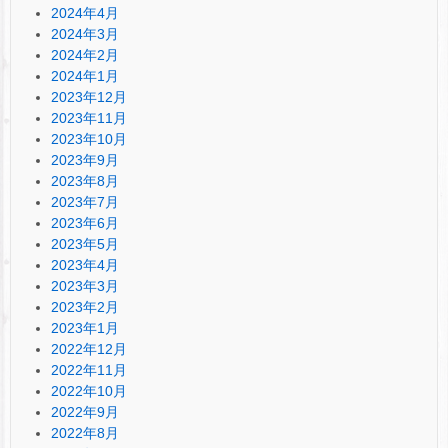
2024年4月
2024年3月
2024年2月
2024年1月
2023年12月
2023年11月
2023年10月
2023年9月
2023年8月
2023年7月
2023年6月
2023年5月
2023年4月
2023年3月
2023年2月
2023年1月
2022年12月
2022年11月
2022年10月
2022年9月
2022年8月