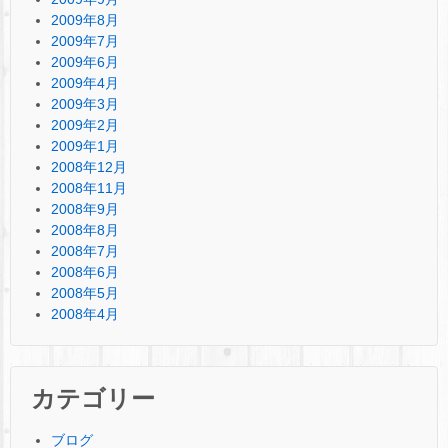
2009年8月
2009年7月
2009年6月
2009年4月
2009年3月
2009年2月
2009年1月
2008年12月
2008年11月
2008年9月
2008年8月
2008年7月
2008年6月
2008年5月
2008年4月
カテゴリー
ブログ