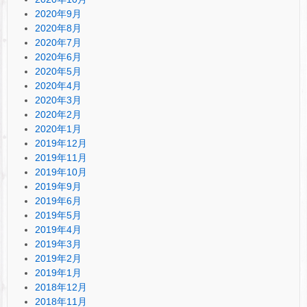
2020年9月
2020年8月
2020年7月
2020年6月
2020年5月
2020年4月
2020年3月
2020年2月
2020年1月
2019年12月
2019年11月
2019年10月
2019年9月
2019年6月
2019年5月
2019年4月
2019年3月
2019年2月
2019年1月
2018年12月
2018年11月