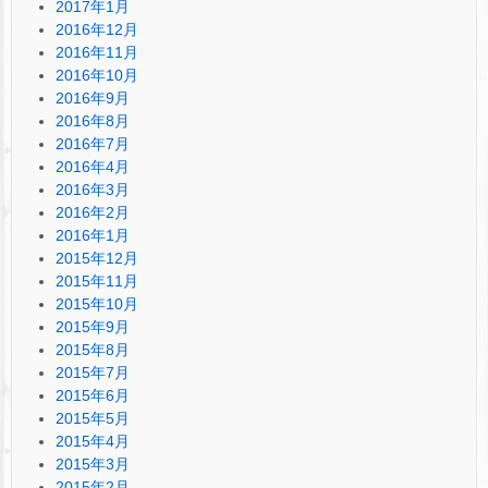
2017年1月
2016年12月
2016年11月
2016年10月
2016年9月
2016年8月
2016年7月
2016年4月
2016年3月
2016年2月
2016年1月
2015年12月
2015年11月
2015年10月
2015年9月
2015年8月
2015年7月
2015年6月
2015年5月
2015年4月
2015年3月
2015年2月