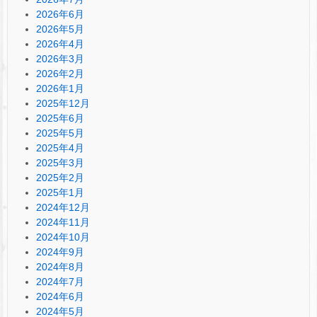
2026年6月
2026年5月
2026年4月
2026年3月
2026年2月
2026年1月
2025年12月
2025年6月
2025年5月
2025年4月
2025年3月
2025年2月
2025年1月
2024年12月
2024年11月
2024年10月
2024年9月
2024年8月
2024年7月
2024年6月
2024年5月