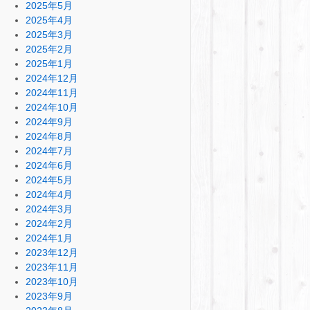
2025年5月
2025年4月
2025年3月
2025年2月
2025年1月
2024年12月
2024年11月
2024年10月
2024年9月
2024年8月
2024年7月
2024年6月
2024年5月
2024年4月
2024年3月
2024年2月
2024年1月
2023年12月
2023年11月
2023年10月
2023年9月