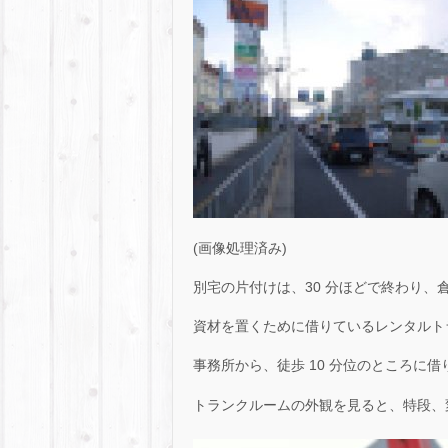
(画像処理済み)
別宅の片付けは、30 分ほどで終わり
資材を置くために借りているレンタルト
事務所から、徒歩 10 分位のところに
トランクルームの外観を見ると、特段、