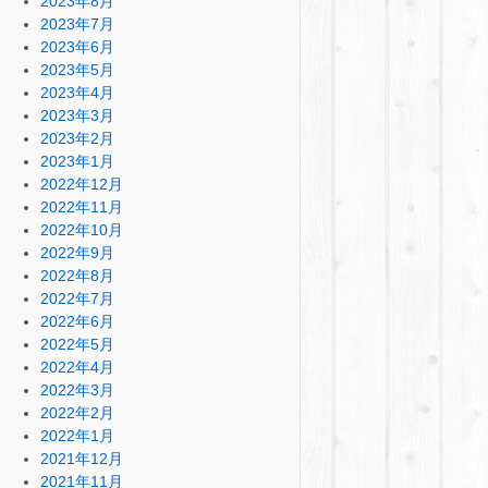
2023年8月
2023年7月
2023年6月
2023年5月
2023年4月
2023年3月
2023年2月
2023年1月
2022年12月
2022年11月
2022年10月
2022年9月
2022年8月
2022年7月
2022年6月
2022年5月
2022年4月
2022年3月
2022年2月
2022年1月
2021年12月
2021年11月