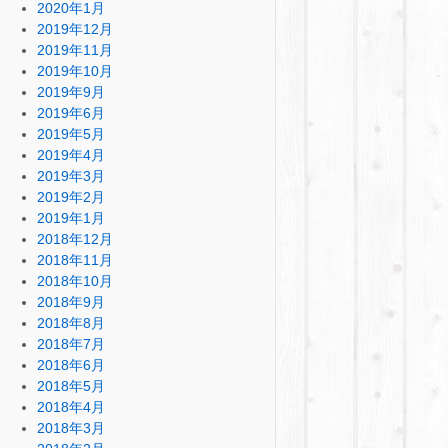
2020年1月
2019年12月
2019年11月
2019年10月
2019年9月
2019年6月
2019年5月
2019年4月
2019年3月
2019年2月
2019年1月
2018年12月
2018年11月
2018年10月
2018年9月
2018年8月
2018年7月
2018年6月
2018年5月
2018年4月
2018年3月