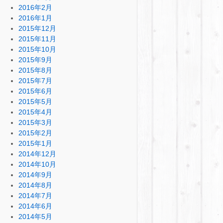
2016年2月
2016年1月
2015年12月
2015年11月
2015年10月
2015年9月
2015年8月
2015年7月
2015年6月
2015年5月
2015年4月
2015年3月
2015年2月
2015年1月
2014年12月
2014年10月
2014年9月
2014年8月
2014年7月
2014年6月
2014年5月