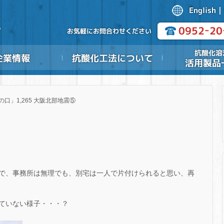
の口」1,265 大阪北部地震⑤
で、事務所は無理でも、別宅は一人で片付けられると思い、再
ていない様子・・・？