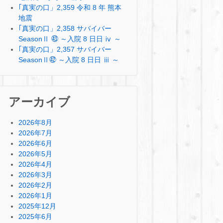
｢真実の口」2,359 令和 8 年 熊本
地震
｢真実の口」2,358 サバイバー
SeasonⅡ ㊸ ～入院 8 日日 ⅳ ～
｢真実の口」2,357 サバイバー
SeasonⅡ㊷ ～入院 8 日日 ⅲ ～
アーカイブ
2026年8月
2026年7月
2026年6月
2026年5月
2026年4月
2026年3月
2026年2月
2026年1月
2025年12月
2025年6月