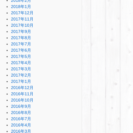
2018年2月
2018年1月
2017年12月
2017年11月
2017年10月
2017年9月
2017年8月
2017年7月
2017年6月
2017年5月
2017年4月
2017年3月
2017年2月
2017年1月
2016年12月
2016年11月
2016年10月
2016年9月
2016年8月
2016年7月
2016年4月
2016年3月