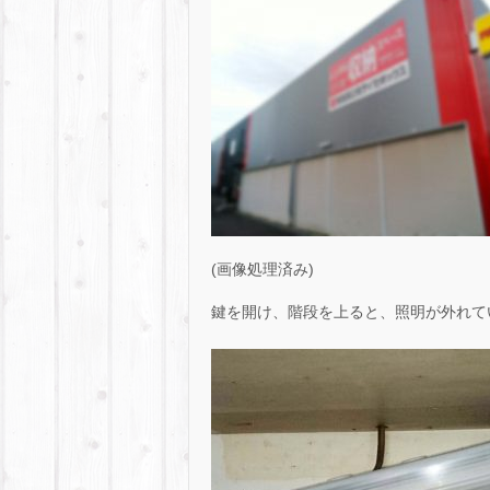
(画像処理済み)
鍵を開け、階段を上ると、照明が外れて