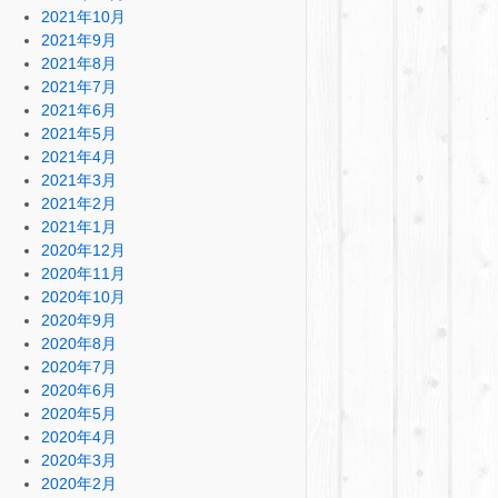
2021年10月
2021年9月
2021年8月
2021年7月
2021年6月
2021年5月
2021年4月
2021年3月
2021年2月
2021年1月
2020年12月
2020年11月
2020年10月
2020年9月
2020年8月
2020年7月
2020年6月
2020年5月
2020年4月
2020年3月
2020年2月