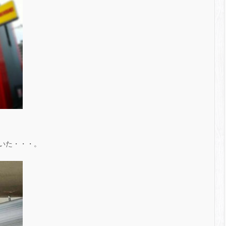
いた・・・。