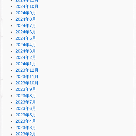
2024年11月
2024年10月
2024年9月
2024年8月
2024年7月
2024年6月
2024年5月
2024年4月
2024年3月
2024年2月
2024年1月
2023年12月
2023年11月
2023年10月
2023年9月
2023年8月
2023年7月
2023年6月
2023年5月
2023年4月
2023年3月
2023年2月