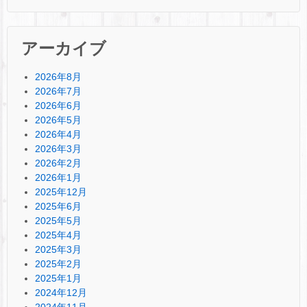
アーカイブ
2026年8月
2026年7月
2026年6月
2026年5月
2026年4月
2026年3月
2026年2月
2026年1月
2025年12月
2025年6月
2025年5月
2025年4月
2025年3月
2025年2月
2025年1月
2024年12月