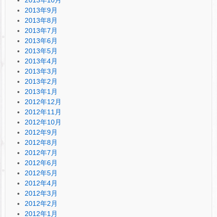
2013年10月
2013年9月
2013年8月
2013年7月
2013年6月
2013年5月
2013年4月
2013年3月
2013年2月
2013年1月
2012年12月
2012年11月
2012年10月
2012年9月
2012年8月
2012年7月
2012年6月
2012年5月
2012年4月
2012年3月
2012年2月
2012年1月