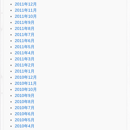
2011年12月
2011年11月
2011年10月
2011年9月
2011年8月
2011年7月
2011年6月
2011年5月
2011年4月
2011年3月
2011年2月
2011年1月
2010年12月
2010年11月
2010年10月
2010年9月
2010年8月
2010年7月
2010年6月
2010年5月
2010年4月