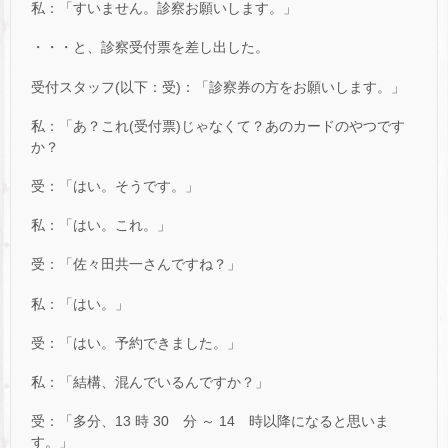
私：「すいません。診察お願いします。」
・・・と、診察受付票を差し出した。
受付スタッフ(以下：受)：「診察券の方をお願いします。」
私：「あ？これ(受付票)じゃなくて？あのカードのやつです
か？
受：「はい。そうです。」
私：「はい。これ。」
受：「佐々田共一さんですね？」
私：「はい。」
受：「はい。予約できました。」
私：「結構、混んでいるんですか？」
受：「多分、13 時 30 分 ～ 14 時以降になると思いま
す。」