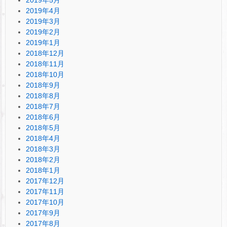
2019年5月
2019年4月
2019年3月
2019年2月
2019年1月
2018年12月
2018年11月
2018年10月
2018年9月
2018年8月
2018年7月
2018年6月
2018年5月
2018年4月
2018年3月
2018年2月
2018年1月
2017年12月
2017年11月
2017年10月
2017年9月
2017年8月