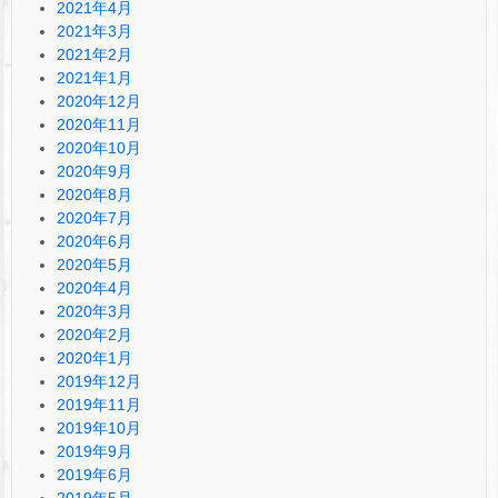
2021年4月
2021年3月
2021年2月
2021年1月
2020年12月
2020年11月
2020年10月
2020年9月
2020年8月
2020年7月
2020年6月
2020年5月
2020年4月
2020年3月
2020年2月
2020年1月
2019年12月
2019年11月
2019年10月
2019年9月
2019年6月