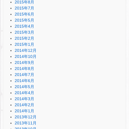
2015年8月
2015年7月
2015年6月
2015年5月
2015年4月
2015年3月
2015年2月
2015年1月
2014年12月
2014年10月
2014年9月
2014年8月
2014年7月
2014年6月
2014年5月
2014年4月
2014年3月
2014年2月
2014年1月
2013年12月
2013年11月