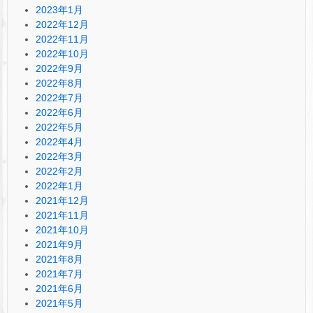
2023年1月
2022年12月
2022年11月
2022年10月
2022年9月
2022年8月
2022年7月
2022年6月
2022年5月
2022年4月
2022年3月
2022年2月
2022年1月
2021年12月
2021年11月
2021年10月
2021年9月
2021年8月
2021年7月
2021年6月
2021年5月