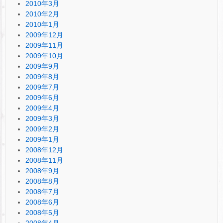
2010年3月
2010年2月
2010年1月
2009年12月
2009年11月
2009年10月
2009年9月
2009年8月
2009年7月
2009年6月
2009年4月
2009年3月
2009年2月
2009年1月
2008年12月
2008年11月
2008年9月
2008年8月
2008年7月
2008年6月
2008年5月