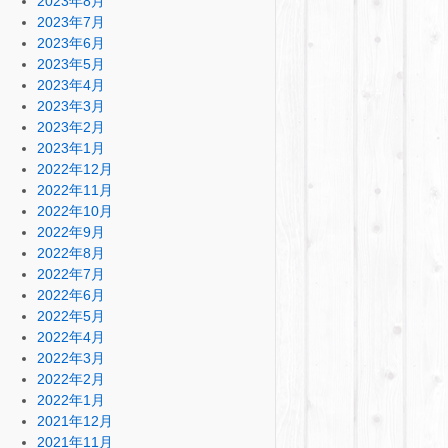
2023年8月
2023年7月
2023年6月
2023年5月
2023年4月
2023年3月
2023年2月
2023年1月
2022年12月
2022年11月
2022年10月
2022年9月
2022年8月
2022年7月
2022年6月
2022年5月
2022年4月
2022年3月
2022年2月
2022年1月
2021年12月
2021年11月