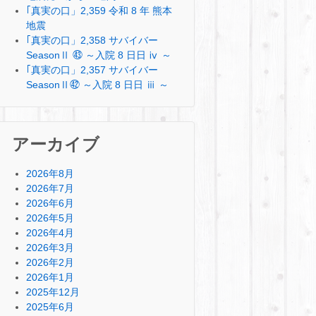
｢真実の口」2,359 令和 8 年 熊本
地震
｢真実の口」2,358 サバイバー
SeasonⅡ ㊸ ～入院 8 日日 ⅳ ～
｢真実の口」2,357 サバイバー
SeasonⅡ㊷ ～入院 8 日日 ⅲ ～
アーカイブ
2026年8月
2026年7月
2026年6月
2026年5月
2026年4月
2026年3月
2026年2月
2026年1月
2025年12月
2025年6月