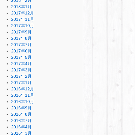
2018年2月
2018年1月
2017年12月
2017年11月
2017年10月
2017年9月
2017年8月
2017年7月
2017年6月
2017年5月
2017年4月
2017年3月
2017年2月
2017年1月
2016年12月
2016年11月
2016年10月
2016年9月
2016年8月
2016年7月
2016年4月
2016年3月