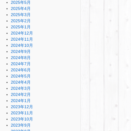
2025年5月
2025年4月
2025年3月
2025年2月
2025年1月
2024年12月
2024年11月
2024年10月
2024年9月
2024年8月
2024年7月
2024年6月
2024年5月
2024年4月
2024年3月
2024年2月
2024年1月
2023年12月
2023年11月
2023年10月
2023年9月