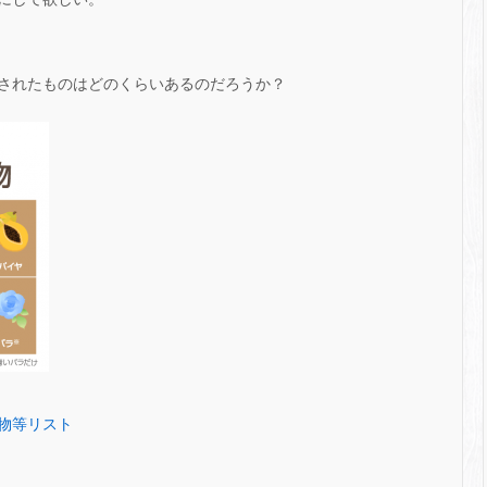
されたものはどのくらいあるのだろうか？
物等リスト