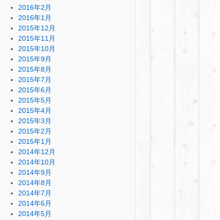
2016年2月
2016年1月
2015年12月
2015年11月
2015年10月
2015年9月
2015年8月
2015年7月
2015年6月
2015年5月
2015年4月
2015年3月
2015年2月
2015年1月
2014年12月
2014年10月
2014年9月
2014年8月
2014年7月
2014年6月
2014年5月