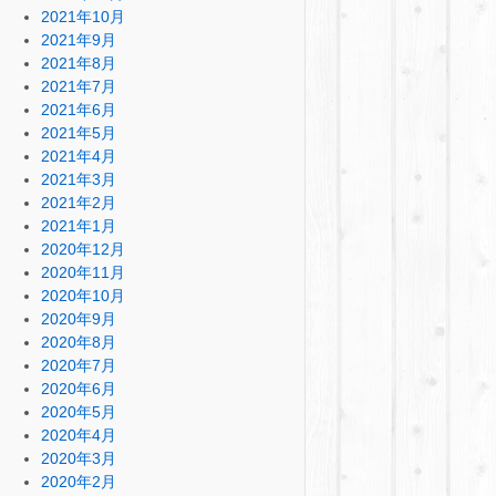
2021年10月
2021年9月
2021年8月
2021年7月
2021年6月
2021年5月
2021年4月
2021年3月
2021年2月
2021年1月
2020年12月
2020年11月
2020年10月
2020年9月
2020年8月
2020年7月
2020年6月
2020年5月
2020年4月
2020年3月
2020年2月