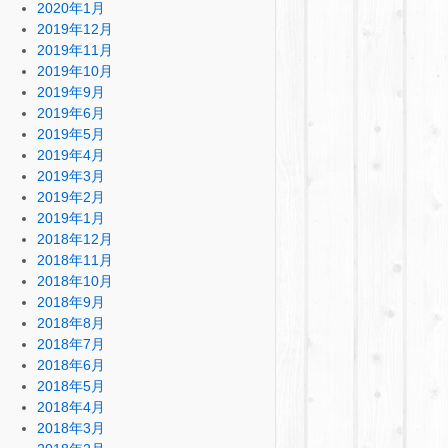
2020年1月
2019年12月
2019年11月
2019年10月
2019年9月
2019年6月
2019年5月
2019年4月
2019年3月
2019年2月
2019年1月
2018年12月
2018年11月
2018年10月
2018年9月
2018年8月
2018年7月
2018年6月
2018年5月
2018年4月
2018年3月