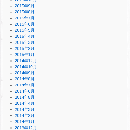
2015年9月
2015年8月
2015年7月
2015年6月
2015年5月
2015年4月
2015年3月
2015年2月
2015年1月
2014年12月
2014年10月
2014年9月
2014年8月
2014年7月
2014年6月
2014年5月
2014年4月
2014年3月
2014年2月
2014年1月
2013年12月