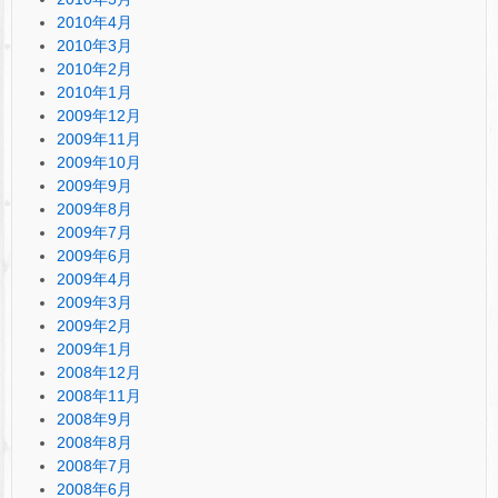
2010年4月
2010年3月
2010年2月
2010年1月
2009年12月
2009年11月
2009年10月
2009年9月
2009年8月
2009年7月
2009年6月
2009年4月
2009年3月
2009年2月
2009年1月
2008年12月
2008年11月
2008年9月
2008年8月
2008年7月
2008年6月