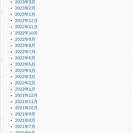
2023年3月
2023年2月
2023年1月
2022年12月
2022年11月
2022年10月
2022年9月
2022年8月
2022年7月
2022年6月
2022年5月
2022年4月
2022年3月
2022年2月
2022年1月
2021年12月
2021年11月
2021年10月
2021年9月
2021年8月
2021年7月
2021年6月