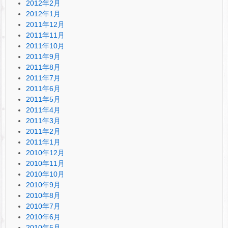
2012年2月
2012年1月
2011年12月
2011年11月
2011年10月
2011年9月
2011年8月
2011年7月
2011年6月
2011年5月
2011年4月
2011年3月
2011年2月
2011年1月
2010年12月
2010年11月
2010年10月
2010年9月
2010年8月
2010年7月
2010年6月
2010年5月