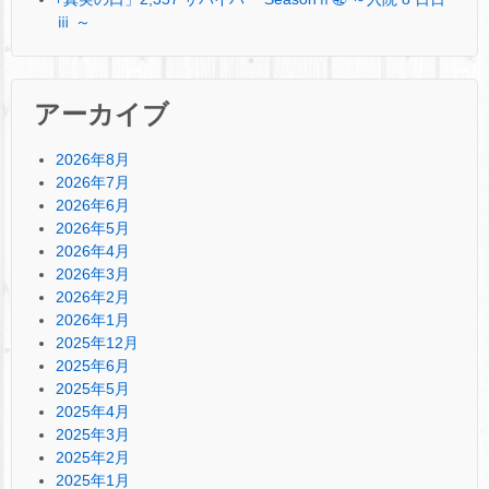
ⅲ ～
アーカイブ
2026年8月
2026年7月
2026年6月
2026年5月
2026年4月
2026年3月
2026年2月
2026年1月
2025年12月
2025年6月
2025年5月
2025年4月
2025年3月
2025年2月
2025年1月