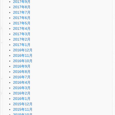
2017年9月
2017年8月
2017年7月
2017年6月
2017年5月
2017年4月
2017年3月
2017年2月
2017年1月
2016年12月
2016年11月
2016年10月
2016年9月
2016年8月
2016年7月
2016年4月
2016年3月
2016年2月
2016年1月
2015年12月
2015年11月
2015年10月