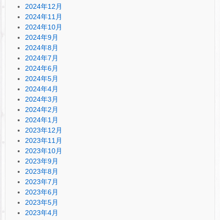
2024年12月
2024年11月
2024年10月
2024年9月
2024年8月
2024年7月
2024年6月
2024年5月
2024年4月
2024年3月
2024年2月
2024年1月
2023年12月
2023年11月
2023年10月
2023年9月
2023年8月
2023年7月
2023年6月
2023年5月
2023年4月