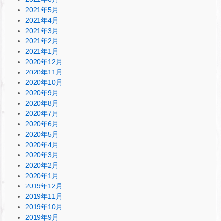
2021年5月
2021年4月
2021年3月
2021年2月
2021年1月
2020年12月
2020年11月
2020年10月
2020年9月
2020年8月
2020年7月
2020年6月
2020年5月
2020年4月
2020年3月
2020年2月
2020年1月
2019年12月
2019年11月
2019年10月
2019年9月