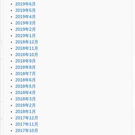
2019年6月
2019年5月
2019年4月
2019年3月
2019年2月
2019年1月
2018年12月
2018年11月
2018年10月
2018年9月
2018年8月
2018年7月
2018年6月
2018年5月
2018年4月
2018年3月
2018年2月
2018年1月
2017年12月
2017年11月
2017年10月