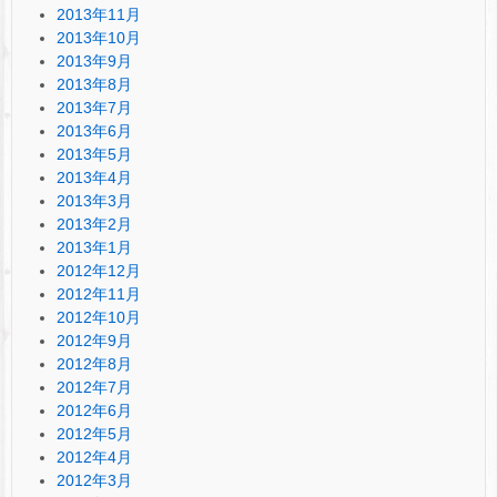
2013年11月
2013年10月
2013年9月
2013年8月
2013年7月
2013年6月
2013年5月
2013年4月
2013年3月
2013年2月
2013年1月
2012年12月
2012年11月
2012年10月
2012年9月
2012年8月
2012年7月
2012年6月
2012年5月
2012年4月
2012年3月