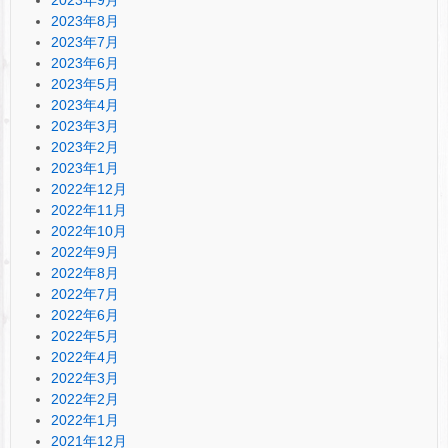
2023年9月
2023年8月
2023年7月
2023年6月
2023年5月
2023年4月
2023年3月
2023年2月
2023年1月
2022年12月
2022年11月
2022年10月
2022年9月
2022年8月
2022年7月
2022年6月
2022年5月
2022年4月
2022年3月
2022年2月
2022年1月
2021年12月