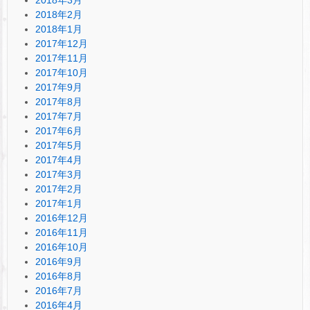
2018年3月
2018年2月
2018年1月
2017年12月
2017年11月
2017年10月
2017年9月
2017年8月
2017年7月
2017年6月
2017年5月
2017年4月
2017年3月
2017年2月
2017年1月
2016年12月
2016年11月
2016年10月
2016年9月
2016年8月
2016年7月
2016年4月