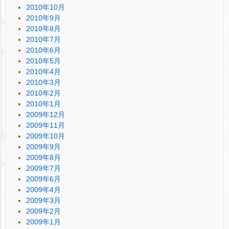
2010年10月
2010年9月
2010年8月
2010年7月
2010年6月
2010年5月
2010年4月
2010年3月
2010年2月
2010年1月
2009年12月
2009年11月
2009年10月
2009年9月
2009年8月
2009年7月
2009年6月
2009年4月
2009年3月
2009年2月
2009年1月