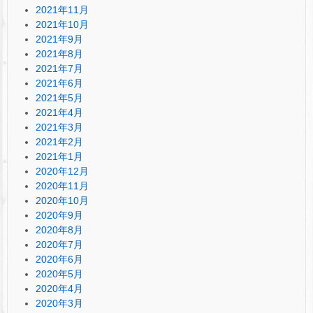
2021年11月
2021年10月
2021年9月
2021年8月
2021年7月
2021年6月
2021年5月
2021年4月
2021年3月
2021年2月
2021年1月
2020年12月
2020年11月
2020年10月
2020年9月
2020年8月
2020年7月
2020年6月
2020年5月
2020年4月
2020年3月