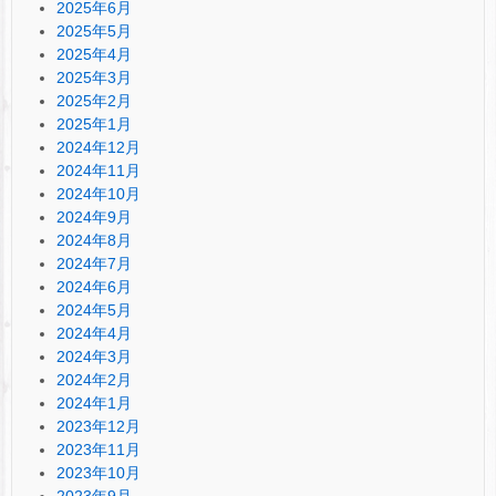
2025年6月
2025年5月
2025年4月
2025年3月
2025年2月
2025年1月
2024年12月
2024年11月
2024年10月
2024年9月
2024年8月
2024年7月
2024年6月
2024年5月
2024年4月
2024年3月
2024年2月
2024年1月
2023年12月
2023年11月
2023年10月