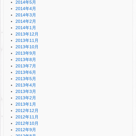
2014年5月
2014年4月
2014年3月
2014年2月
2014年1月
2013年12月
2013年11月
2013年10月
2013年9月
2013年8月
2013年7月
2013年6月
2013年5月
2013年4月
2013年3月
2013年2月
2013年1月
2012年12月
2012年11月
2012年10月
2012年9月