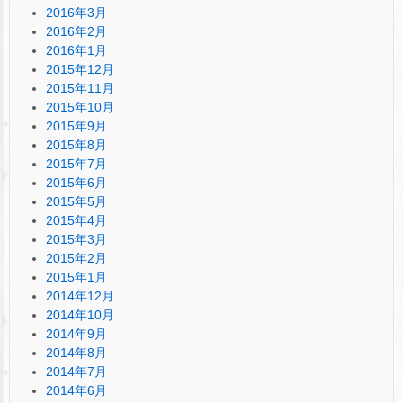
2016年3月
2016年2月
2016年1月
2015年12月
2015年11月
2015年10月
2015年9月
2015年8月
2015年7月
2015年6月
2015年5月
2015年4月
2015年3月
2015年2月
2015年1月
2014年12月
2014年10月
2014年9月
2014年8月
2014年7月
2014年6月