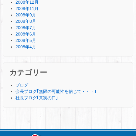
2008年12月
2008年11月
2008年9月
2008年8月
2008年7月
2008年6月
2008年5月
2008年4月
カテゴリー
ブログ
会長ブログ｢無限の可能性を信じて・・・｣
社長ブログ｢真実の口｣