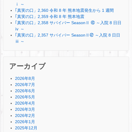
ⅰ ～
｢真実の口」2,360 令和 8 年 熊本地震発生から 1 週間
｢真実の口」2,359 令和 8 年 熊本地震
｢真実の口」2,358 サバイバー SeasonⅡ ㊸ ～入院 8 日日
ⅳ ～
｢真実の口」2,357 サバイバー SeasonⅡ㊷ ～入院 8 日日
ⅲ ～
アーカイブ
2026年8月
2026年7月
2026年6月
2026年5月
2026年4月
2026年3月
2026年2月
2026年1月
2025年12月