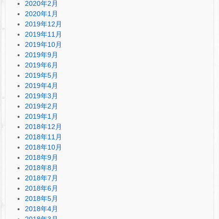
2020年2月
2020年1月
2019年12月
2019年11月
2019年10月
2019年9月
2019年6月
2019年5月
2019年4月
2019年3月
2019年2月
2019年1月
2018年12月
2018年11月
2018年10月
2018年9月
2018年8月
2018年7月
2018年6月
2018年5月
2018年4月