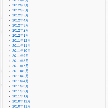
2012年8月
2012年7月
2012年6月
2012年5月
2012年4月
2012年3月
2012年2月
2012年1月
2011年12月
2011年11月
2011年10月
2011年9月
2011年8月
2011年7月
2011年6月
2011年5月
2011年4月
2011年3月
2011年2月
2011年1月
2010年12月
2010年11月