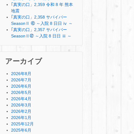
｢真実の口」2,359 令和 8 年 熊本
地震
｢真実の口」2,358 サバイバー
SeasonⅡ ㊸ ～入院 8 日日 ⅳ ～
｢真実の口」2,357 サバイバー
SeasonⅡ㊷ ～入院 8 日日 ⅲ ～
アーカイブ
2026年8月
2026年7月
2026年6月
2026年5月
2026年4月
2026年3月
2026年2月
2026年1月
2025年12月
2025年6月