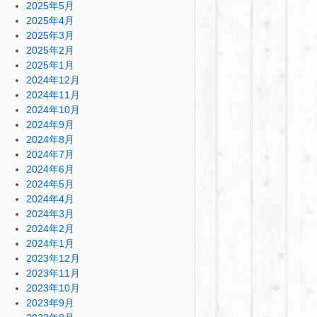
2025年5月
2025年4月
2025年3月
2025年2月
2025年1月
2024年12月
2024年11月
2024年10月
2024年9月
2024年8月
2024年7月
2024年6月
2024年5月
2024年4月
2024年3月
2024年2月
2024年1月
2023年12月
2023年11月
2023年10月
2023年9月