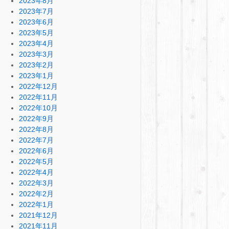
2023年8月
2023年7月
2023年6月
2023年5月
2023年4月
2023年3月
2023年2月
2023年1月
2022年12月
2022年11月
2022年10月
2022年9月
2022年8月
2022年7月
2022年6月
2022年5月
2022年4月
2022年3月
2022年2月
2022年1月
2021年12月
2021年11月