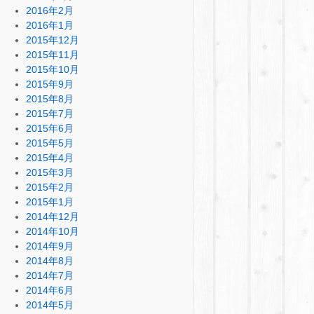
2016年2月
2016年1月
2015年12月
2015年11月
2015年10月
2015年9月
2015年8月
2015年7月
2015年6月
2015年5月
2015年4月
2015年3月
2015年2月
2015年1月
2014年12月
2014年10月
2014年9月
2014年8月
2014年7月
2014年6月
2014年5月