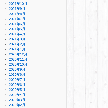
2021年10月
2021年9月
2021年8月
2021年7月
2021年6月
2021年5月
2021年4月
2021年3月
2021年2月
2021年1月
2020年12月
2020年11月
2020年10月
2020年9月
2020年8月
2020年7月
2020年6月
2020年5月
2020年4月
2020年3月
2020年2月