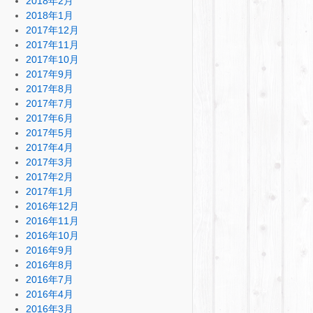
2018年2月
2018年1月
2017年12月
2017年11月
2017年10月
2017年9月
2017年8月
2017年7月
2017年6月
2017年5月
2017年4月
2017年3月
2017年2月
2017年1月
2016年12月
2016年11月
2016年10月
2016年9月
2016年8月
2016年7月
2016年4月
2016年3月