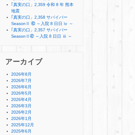
｢真実の口」2,359 令和 8 年 熊本
地震
｢真実の口」2,358 サバイバー
SeasonⅡ ㊸ ～入院 8 日日 ⅳ ～
｢真実の口」2,357 サバイバー
SeasonⅡ㊷ ～入院 8 日日 ⅲ ～
アーカイブ
2026年8月
2026年7月
2026年6月
2026年5月
2026年4月
2026年3月
2026年2月
2026年1月
2025年12月
2025年6月