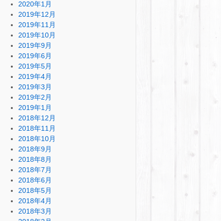
2020年1月
2019年12月
2019年11月
2019年10月
2019年9月
2019年6月
2019年5月
2019年4月
2019年3月
2019年2月
2019年1月
2018年12月
2018年11月
2018年10月
2018年9月
2018年8月
2018年7月
2018年6月
2018年5月
2018年4月
2018年3月