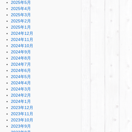
2025年5月
2025年4月
2025年3月
2025年2月
2025年1月
2024年12月
2024年11月
2024年10月
2024年9月
2024年8月
2024年7月
2024年6月
2024年5月
2024年4月
2024年3月
2024年2月
2024年1月
2023年12月
2023年11月
2023年10月
2023年9月