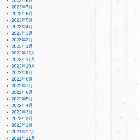
2023年8月
2023年7月
2023年6月
2023年5月
2023年4月
2023年3月
2023年2月
2023年1月
2022年12月
2022年11月
2022年10月
2022年9月
2022年8月
2022年7月
2022年6月
2022年5月
2022年4月
2022年3月
2022年2月
2022年1月
2021年12月
2021年11月