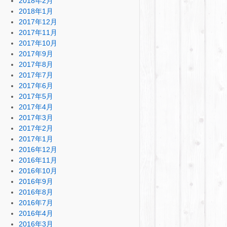
2018年2月
2018年1月
2017年12月
2017年11月
2017年10月
2017年9月
2017年8月
2017年7月
2017年6月
2017年5月
2017年4月
2017年3月
2017年2月
2017年1月
2016年12月
2016年11月
2016年10月
2016年9月
2016年8月
2016年7月
2016年4月
2016年3月