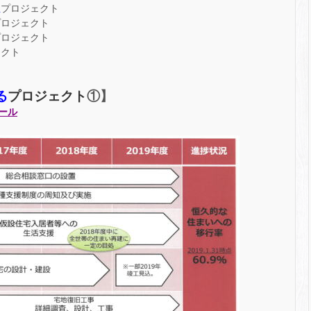
生
プロジェクト
プロジェクト
プロジェクト
ェクト
プロジェクト
る
①】
ール