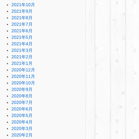
2021年10月
2021年9月
2021年8月
2021年7月
2021年6月
2021年5月
2021年4月
2021年3月
2021年2月
2021年1月
2020年12月
2020年11月
2020年10月
2020年9月
2020年8月
2020年7月
2020年6月
2020年5月
2020年4月
2020年3月
2020年2月