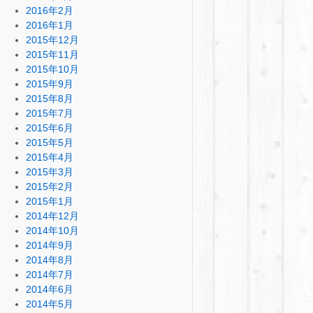
2016年2月
2016年1月
2015年12月
2015年11月
2015年10月
2015年9月
2015年8月
2015年7月
2015年6月
2015年5月
2015年4月
2015年3月
2015年2月
2015年1月
2014年12月
2014年10月
2014年9月
2014年8月
2014年7月
2014年6月
2014年5月