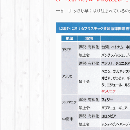
一番、手っ取り早く取り組まれているの