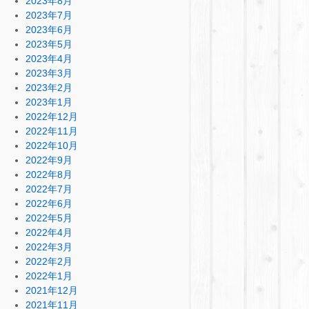
2023年8月
2023年7月
2023年6月
2023年5月
2023年4月
2023年3月
2023年2月
2023年1月
2022年12月
2022年11月
2022年10月
2022年9月
2022年8月
2022年7月
2022年6月
2022年5月
2022年4月
2022年3月
2022年2月
2022年1月
2021年12月
2021年11月