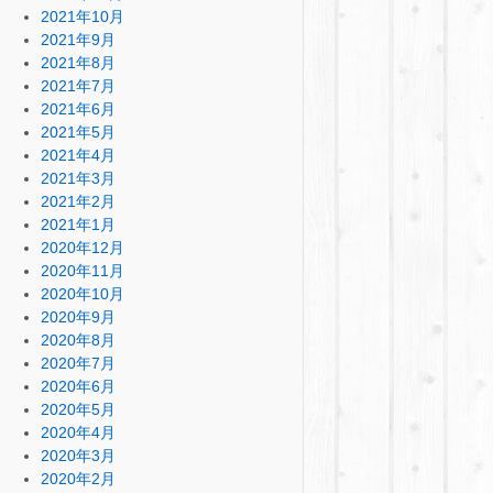
2021年10月
2021年9月
2021年8月
2021年7月
2021年6月
2021年5月
2021年4月
2021年3月
2021年2月
2021年1月
2020年12月
2020年11月
2020年10月
2020年9月
2020年8月
2020年7月
2020年6月
2020年5月
2020年4月
2020年3月
2020年2月