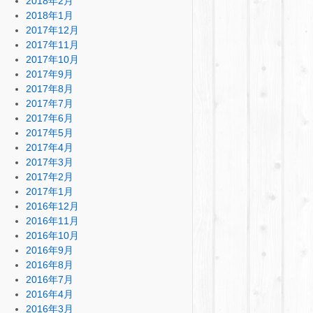
2018年2月
2018年1月
2017年12月
2017年11月
2017年10月
2017年9月
2017年8月
2017年7月
2017年6月
2017年5月
2017年4月
2017年3月
2017年2月
2017年1月
2016年12月
2016年11月
2016年10月
2016年9月
2016年8月
2016年7月
2016年4月
2016年3月