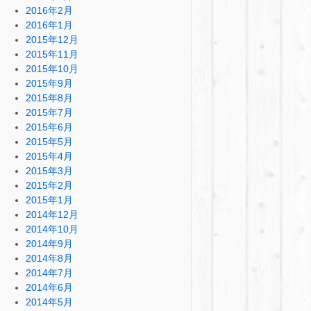
2016年2月
2016年1月
2015年12月
2015年11月
2015年10月
2015年9月
2015年8月
2015年7月
2015年6月
2015年5月
2015年4月
2015年3月
2015年2月
2015年1月
2014年12月
2014年10月
2014年9月
2014年8月
2014年7月
2014年6月
2014年5月