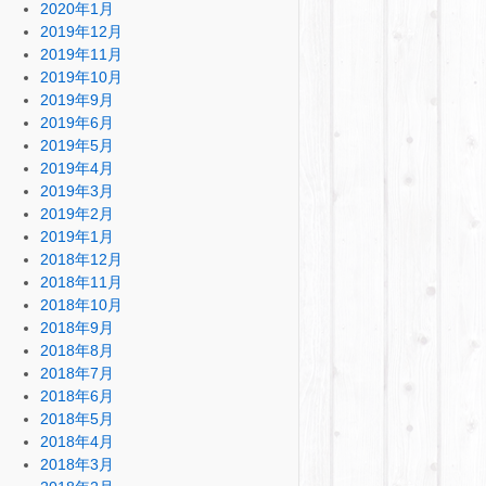
2020年1月
2019年12月
2019年11月
2019年10月
2019年9月
2019年6月
2019年5月
2019年4月
2019年3月
2019年2月
2019年1月
2018年12月
2018年11月
2018年10月
2018年9月
2018年8月
2018年7月
2018年6月
2018年5月
2018年4月
2018年3月