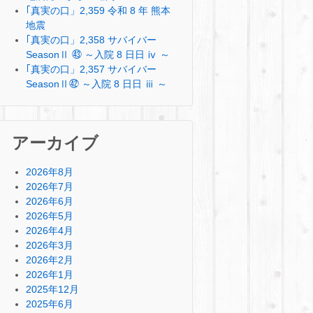
｢真実の口」2,359 令和 8 年 熊本
地震
｢真実の口」2,358 サバイバー
SeasonⅡ ㊸ ～入院 8 日日 ⅳ ～
｢真実の口」2,357 サバイバー
SeasonⅡ㊷ ～入院 8 日日 ⅲ ～
アーカイブ
2026年8月
2026年7月
2026年6月
2026年5月
2026年4月
2026年3月
2026年2月
2026年1月
2025年12月
2025年6月