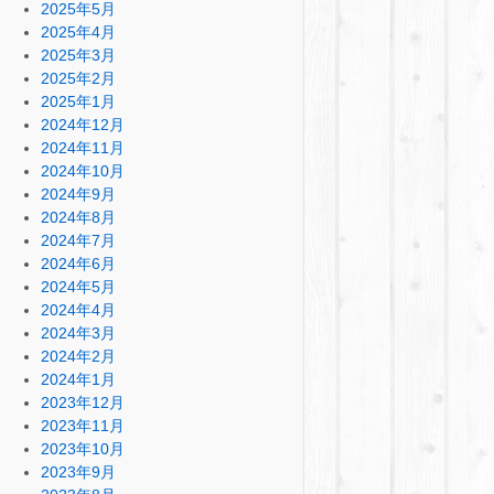
2025年5月
2025年4月
2025年3月
2025年2月
2025年1月
2024年12月
2024年11月
2024年10月
2024年9月
2024年8月
2024年7月
2024年6月
2024年5月
2024年4月
2024年3月
2024年2月
2024年1月
2023年12月
2023年11月
2023年10月
2023年9月