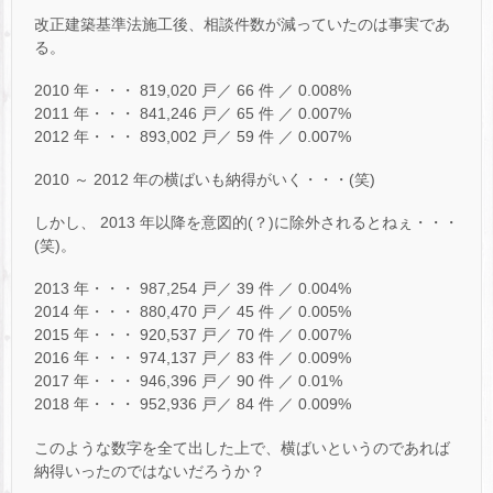
改正建築基準法施工後、相談件数が減っていたのは事実であ
る。
2010 年・・・ 819,020 戸／ 66 件 ／ 0.008%
2011 年・・・ 841,246 戸／ 65 件 ／ 0.007%
2012 年・・・ 893,002 戸／ 59 件 ／ 0.007%
2010 ～ 2012 年の横ばいも納得がいく・・・(笑)
しかし、 2013 年以降を意図的(？)に除外されるとねぇ・・・
(笑)。
2013 年・・・ 987,254 戸／ 39 件 ／ 0.004%
2014 年・・・ 880,470 戸／ 45 件 ／ 0.005%
2015 年・・・ 920,537 戸／ 70 件 ／ 0.007%
2016 年・・・ 974,137 戸／ 83 件 ／ 0.009%
2017 年・・・ 946,396 戸／ 90 件 ／ 0.01%
2018 年・・・ 952,936 戸／ 84 件 ／ 0.009%
このような数字を全て出した上で、横ばいというのであれば
納得いったのではないだろうか？