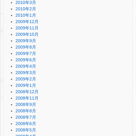
2010年3月
2010年2月
2010年1月
2009年12月
2009年11月
2009年10月
2009年9月
2009年8月
2009年7月
2009年6月
2009年4月
2009年3月
2009年2月
2009年1月
2008年12月
2008年11月
2008年9月
2008年8月
2008年7月
2008年6月
2008年5月