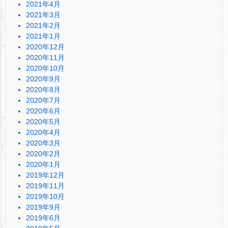
2021年4月
2021年3月
2021年2月
2021年1月
2020年12月
2020年11月
2020年10月
2020年9月
2020年8月
2020年7月
2020年6月
2020年5月
2020年4月
2020年3月
2020年2月
2020年1月
2019年12月
2019年11月
2019年10月
2019年9月
2019年6月