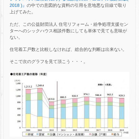
2018 )』
の中での意図的な資料の引用を意地悪な目線で取り
上げてみた。
ただ、この公益財団法人 住宅リフォーム・紛争処理支援セン
ターへのシックハウス相談件数にしても単体で見ても意味が
ない。
住宅着工戸数と比較しなければ、総合的な判断は出来ない。
そこで次のグラフを見て頂こう・・・。