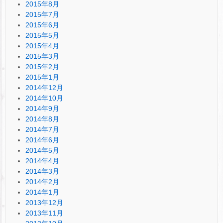
2015年8月
2015年7月
2015年6月
2015年5月
2015年4月
2015年3月
2015年2月
2015年1月
2014年12月
2014年10月
2014年9月
2014年8月
2014年7月
2014年6月
2014年5月
2014年4月
2014年3月
2014年2月
2014年1月
2013年12月
2013年11月