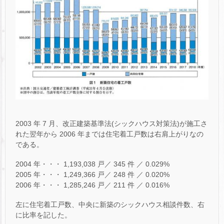
2003 年 7 月、改正建築基準法(シックハウス対策法)が施工さ
れた翌年から 2006 年までは住宅着工戸数は右肩上がりなの
である。
2004 年・・・ 1,193,038 戸／ 345 件 ／ 0.029%
2005 年・・・ 1,249,366 戸／ 248 件 ／ 0.020%
2006 年・・・ 1,285,246 戸／ 211 件 ／ 0.016%
左に住宅着工戸数、中央に新築のシックハウス相談件数、右
に比率を記した。