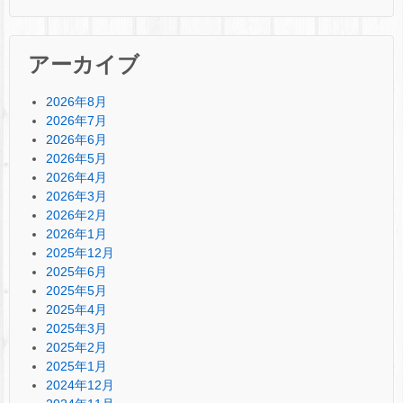
アーカイブ
2026年8月
2026年7月
2026年6月
2026年5月
2026年4月
2026年3月
2026年2月
2026年1月
2025年12月
2025年6月
2025年5月
2025年4月
2025年3月
2025年2月
2025年1月
2024年12月