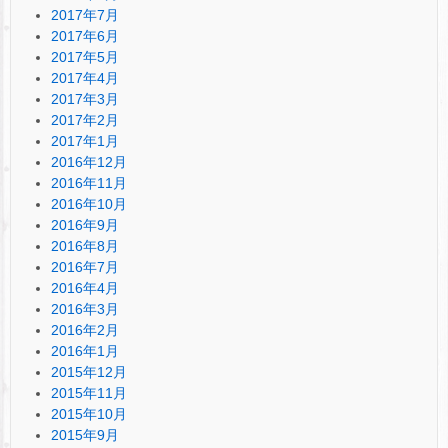
2017年7月
2017年6月
2017年5月
2017年4月
2017年3月
2017年2月
2017年1月
2016年12月
2016年11月
2016年10月
2016年9月
2016年8月
2016年7月
2016年4月
2016年3月
2016年2月
2016年1月
2015年12月
2015年11月
2015年10月
2015年9月