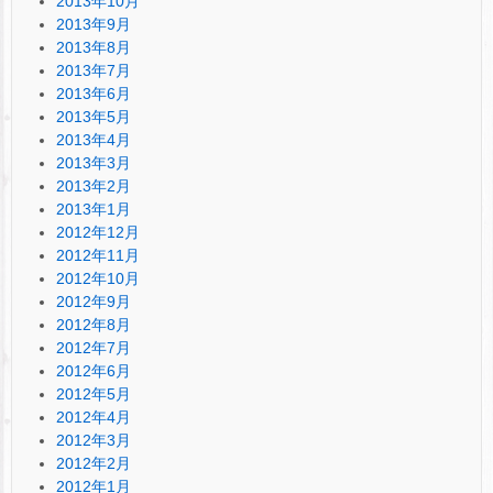
2013年10月
2013年9月
2013年8月
2013年7月
2013年6月
2013年5月
2013年4月
2013年3月
2013年2月
2013年1月
2012年12月
2012年11月
2012年10月
2012年9月
2012年8月
2012年7月
2012年6月
2012年5月
2012年4月
2012年3月
2012年2月
2012年1月