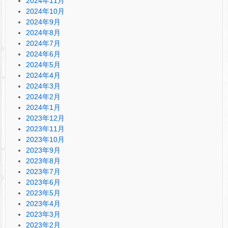
2024年11月
2024年10月
2024年9月
2024年8月
2024年7月
2024年6月
2024年5月
2024年4月
2024年3月
2024年2月
2024年1月
2023年12月
2023年11月
2023年10月
2023年9月
2023年8月
2023年7月
2023年6月
2023年5月
2023年4月
2023年3月
2023年2月