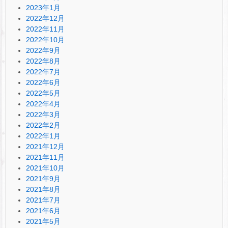
2023年1月
2022年12月
2022年11月
2022年10月
2022年9月
2022年8月
2022年7月
2022年6月
2022年5月
2022年4月
2022年3月
2022年2月
2022年1月
2021年12月
2021年11月
2021年10月
2021年9月
2021年8月
2021年7月
2021年6月
2021年5月