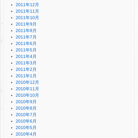
2011年12月
2011年11月
2011年10月
2011年9月
2011年8月
2011年7月
2011年6月
2011年5月
2011年4月
2011年3月
2011年2月
2011年1月
2010年12月
2010年11月
2010年10月
2010年9月
2010年8月
2010年7月
2010年6月
2010年5月
2010年4月