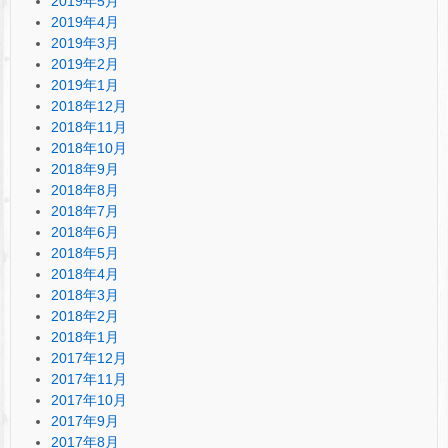
2019年5月
2019年4月
2019年3月
2019年2月
2019年1月
2018年12月
2018年11月
2018年10月
2018年9月
2018年8月
2018年7月
2018年6月
2018年5月
2018年4月
2018年3月
2018年2月
2018年1月
2017年12月
2017年11月
2017年10月
2017年9月
2017年8月