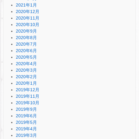
2021年1月
2020年12月
2020年11月
2020年10月
2020年9月
2020年8月
2020年7月
2020年6月
2020年5月
2020年4月
2020年3月
2020年2月
2020年1月
2019年12月
2019年11月
2019年10月
2019年9月
2019年6月
2019年5月
2019年4月
2019年3月