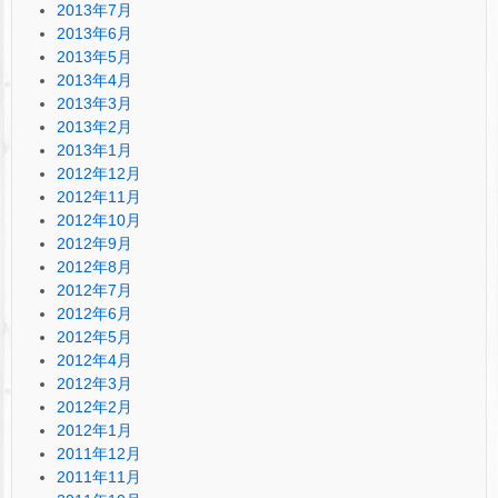
2013年7月
2013年6月
2013年5月
2013年4月
2013年3月
2013年2月
2013年1月
2012年12月
2012年11月
2012年10月
2012年9月
2012年8月
2012年7月
2012年6月
2012年5月
2012年4月
2012年3月
2012年2月
2012年1月
2011年12月
2011年11月