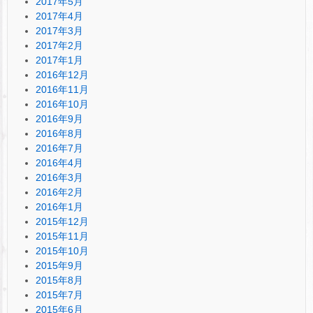
2017年5月
2017年4月
2017年3月
2017年2月
2017年1月
2016年12月
2016年11月
2016年10月
2016年9月
2016年8月
2016年7月
2016年4月
2016年3月
2016年2月
2016年1月
2015年12月
2015年11月
2015年10月
2015年9月
2015年8月
2015年7月
2015年6月