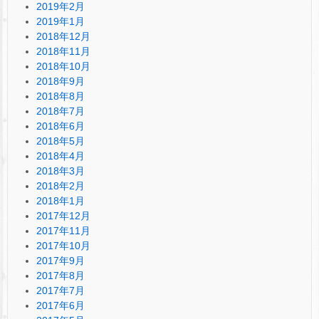
2019年2月
2019年1月
2018年12月
2018年11月
2018年10月
2018年9月
2018年8月
2018年7月
2018年6月
2018年5月
2018年4月
2018年3月
2018年2月
2018年1月
2017年12月
2017年11月
2017年10月
2017年9月
2017年8月
2017年7月
2017年6月