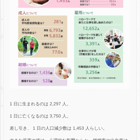
1 日に生まれるのは 2,297 人。
1 日に亡くなるのは 3,750 人。
差し引き、 1 日の人口減少数は 1,453 人らしい。