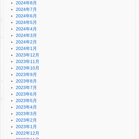
2024年8月
2024年7月
2024年6月
2024年5月
2024年4月
2024年3月
2024年2月
2024年1月
2023年12月
2023年11月
2023年10月
2023年9月
2023年8月
2023年7月
2023年6月
2023年5月
2023年4月
2023年3月
2023年2月
2023年1月
2022年12月