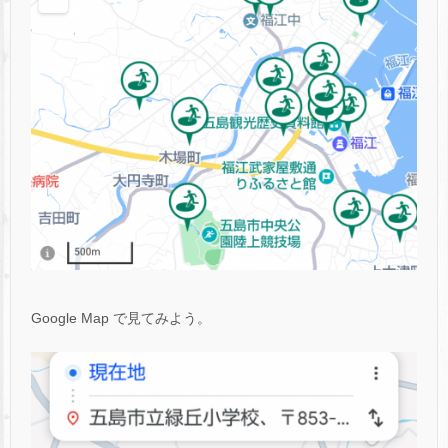
Google Map で見てみよう。