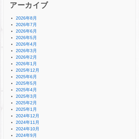
アーカイブ
2026年8月
2026年7月
2026年6月
2026年5月
2026年4月
2026年3月
2026年2月
2026年1月
2025年12月
2025年6月
2025年5月
2025年4月
2025年3月
2025年2月
2025年1月
2024年12月
2024年11月
2024年10月
2024年9月