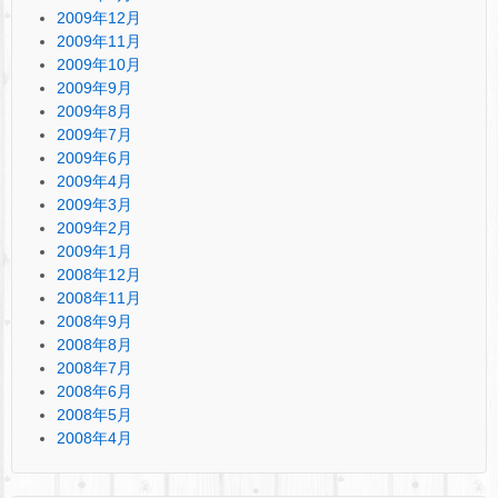
2009年12月
2009年11月
2009年10月
2009年9月
2009年8月
2009年7月
2009年6月
2009年4月
2009年3月
2009年2月
2009年1月
2008年12月
2008年11月
2008年9月
2008年8月
2008年7月
2008年6月
2008年5月
2008年4月