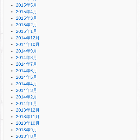
2015年5月
2015年4月
2015年3月
2015年2月
2015年1月
2014年12月
2014年10月
2014年9月
2014年8月
2014年7月
2014年6月
2014年5月
2014年4月
2014年3月
2014年2月
2014年1月
2013年12月
2013年11月
2013年10月
2013年9月
2013年8月