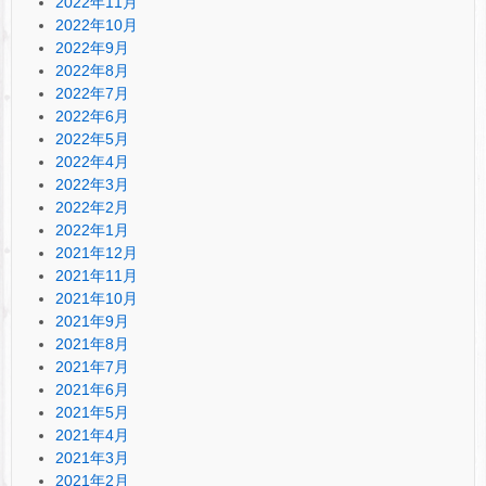
2022年11月
2022年10月
2022年9月
2022年8月
2022年7月
2022年6月
2022年5月
2022年4月
2022年3月
2022年2月
2022年1月
2021年12月
2021年11月
2021年10月
2021年9月
2021年8月
2021年7月
2021年6月
2021年5月
2021年4月
2021年3月
2021年2月