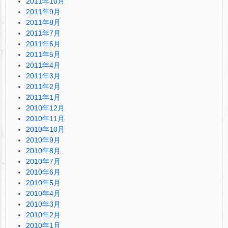
2011年10月
2011年9月
2011年8月
2011年7月
2011年6月
2011年5月
2011年4月
2011年3月
2011年2月
2011年1月
2010年12月
2010年11月
2010年10月
2010年9月
2010年8月
2010年7月
2010年6月
2010年5月
2010年4月
2010年3月
2010年2月
2010年1月