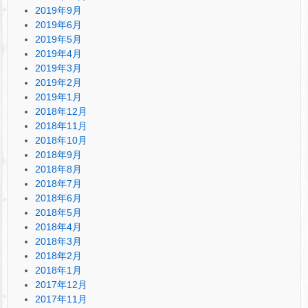
2019年9月
2019年6月
2019年5月
2019年4月
2019年3月
2019年2月
2019年1月
2018年12月
2018年11月
2018年10月
2018年9月
2018年8月
2018年7月
2018年6月
2018年5月
2018年4月
2018年3月
2018年2月
2018年1月
2017年12月
2017年11月