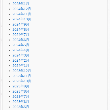
2025年1月
2024年12月
2024年11月
2024年10月
2024年9月
2024年8月
2024年7月
2024年6月
2024年5月
2024年4月
2024年3月
2024年2月
2024年1月
2023年12月
2023年11月
2023年10月
2023年9月
2023年8月
2023年7月
2023年6月
2023年5月