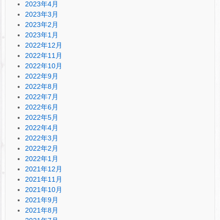
2023年4月
2023年3月
2023年2月
2023年1月
2022年12月
2022年11月
2022年10月
2022年9月
2022年8月
2022年7月
2022年6月
2022年5月
2022年4月
2022年3月
2022年2月
2022年1月
2021年12月
2021年11月
2021年10月
2021年9月
2021年8月