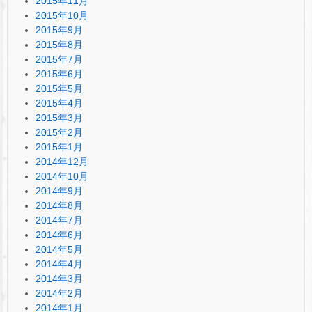
2015年11月
2015年10月
2015年9月
2015年8月
2015年7月
2015年6月
2015年5月
2015年4月
2015年3月
2015年2月
2015年1月
2014年12月
2014年10月
2014年9月
2014年8月
2014年7月
2014年6月
2014年5月
2014年4月
2014年3月
2014年2月
2014年1月