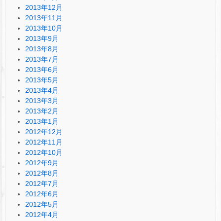
2013年12月
2013年11月
2013年10月
2013年9月
2013年8月
2013年7月
2013年6月
2013年5月
2013年4月
2013年3月
2013年2月
2013年1月
2012年12月
2012年11月
2012年10月
2012年9月
2012年8月
2012年7月
2012年6月
2012年5月
2012年4月