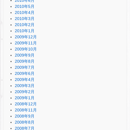
2010年6月
2010年5月
2010年4月
2010年3月
2010年2月
2010年1月
2009年12月
2009年11月
2009年10月
2009年9月
2009年8月
2009年7月
2009年6月
2009年4月
2009年3月
2009年2月
2009年1月
2008年12月
2008年11月
2008年9月
2008年8月
2008年7月