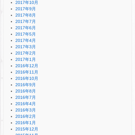
2017年10月
2017年9月
2017年8月
2017年7月
2017年6月
2017年5月
2017年4月
2017年3月
2017年2月
2017年1月
2016年12月
2016年11月
2016年10月
2016年9月
2016年8月
2016年7月
2016年4月
2016年3月
2016年2月
2016年1月
2015年12月