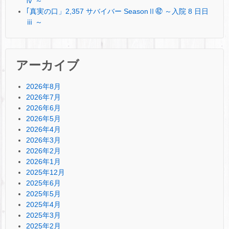
ⅳ ～
｢真実の口」2,357 サバイバー SeasonⅡ㊷ ～入院 8 日日
ⅲ ～
アーカイブ
2026年8月
2026年7月
2026年6月
2026年5月
2026年4月
2026年3月
2026年2月
2026年1月
2025年12月
2025年6月
2025年5月
2025年4月
2025年3月
2025年2月