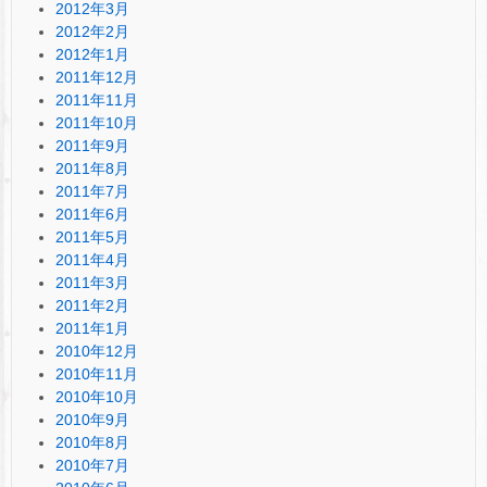
2012年3月
2012年2月
2012年1月
2011年12月
2011年11月
2011年10月
2011年9月
2011年8月
2011年7月
2011年6月
2011年5月
2011年4月
2011年3月
2011年2月
2011年1月
2010年12月
2010年11月
2010年10月
2010年9月
2010年8月
2010年7月