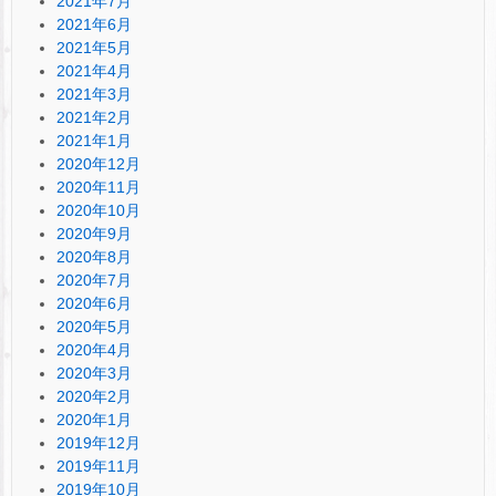
2021年7月
2021年6月
2021年5月
2021年4月
2021年3月
2021年2月
2021年1月
2020年12月
2020年11月
2020年10月
2020年9月
2020年8月
2020年7月
2020年6月
2020年5月
2020年4月
2020年3月
2020年2月
2020年1月
2019年12月
2019年11月
2019年10月