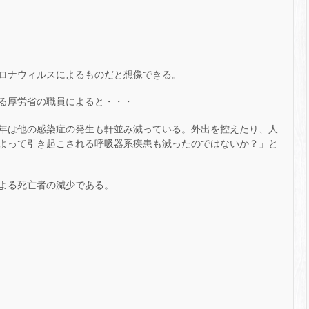
ロナウィルスによるものだと想像できる。
る厚労省の職員によると・・・
年は他の感染症の発生も軒並み減っている。外出を控えたり、人
よって引き起こされる呼吸器系疾患も減ったのではないか？」と
よる死亡者の減少である。