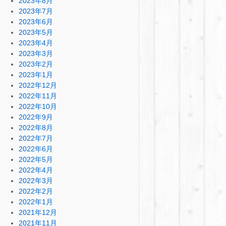
2023年8月
2023年7月
2023年6月
2023年5月
2023年4月
2023年3月
2023年2月
2023年1月
2022年12月
2022年11月
2022年10月
2022年9月
2022年8月
2022年7月
2022年6月
2022年5月
2022年4月
2022年3月
2022年2月
2022年1月
2021年12月
2021年11月