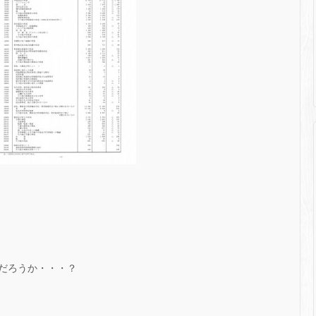
だろうか・・・？