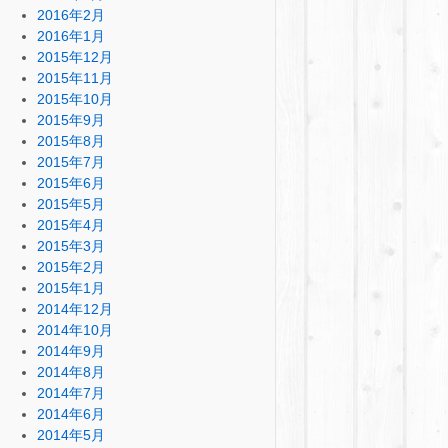
2016年2月
2016年1月
2015年12月
2015年11月
2015年10月
2015年9月
2015年8月
2015年7月
2015年6月
2015年5月
2015年4月
2015年3月
2015年2月
2015年1月
2014年12月
2014年10月
2014年9月
2014年8月
2014年7月
2014年6月
2014年5月