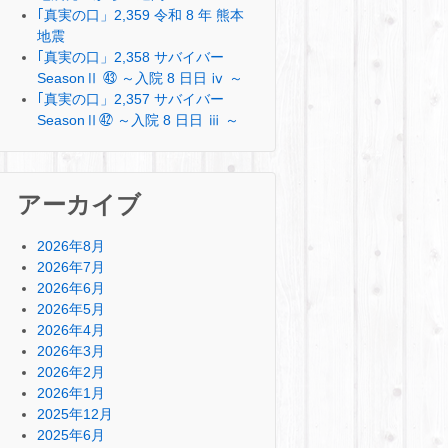
｢真実の口」2,359 令和 8 年 熊本
地震
｢真実の口」2,358 サバイバー
SeasonⅡ ㊸ ～入院 8 日日 ⅳ ～
｢真実の口」2,357 サバイバー
SeasonⅡ㊷ ～入院 8 日日 ⅲ ～
アーカイブ
2026年8月
2026年7月
2026年6月
2026年5月
2026年4月
2026年3月
2026年2月
2026年1月
2025年12月
2025年6月