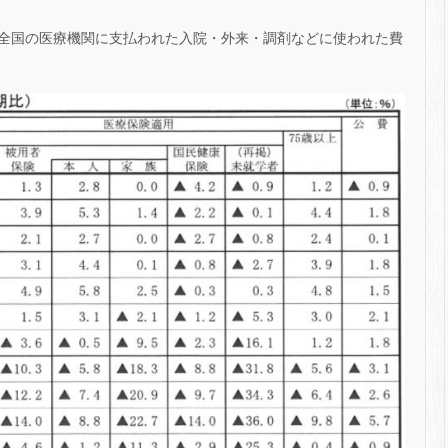
全国の医療機関に支払われた入院・外来・調剤などに使われた費