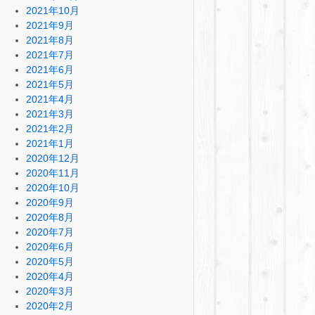
2021年10月
2021年9月
2021年8月
2021年7月
2021年6月
2021年5月
2021年4月
2021年3月
2021年2月
2021年1月
2020年12月
2020年11月
2020年10月
2020年9月
2020年8月
2020年7月
2020年6月
2020年5月
2020年4月
2020年3月
2020年2月