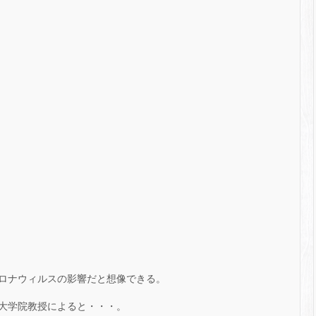
ロナウィルスの影響だと想像できる。
大学院教授によると・・・。