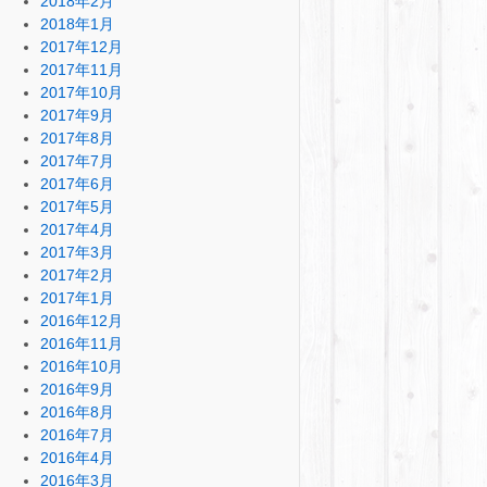
2018年2月
2018年1月
2017年12月
2017年11月
2017年10月
2017年9月
2017年8月
2017年7月
2017年6月
2017年5月
2017年4月
2017年3月
2017年2月
2017年1月
2016年12月
2016年11月
2016年10月
2016年9月
2016年8月
2016年7月
2016年4月
2016年3月