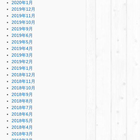
2020年1月
2019年12月
2019年11月
2019年10月
2019年9月
2019年6月
2019年5月
2019年4月
2019年3月
2019年2月
2019年1月
2018年12月
2018年11月
2018年10月
2018年9月
2018年8月
2018年7月
2018年6月
2018年5月
2018年4月
2018年3月