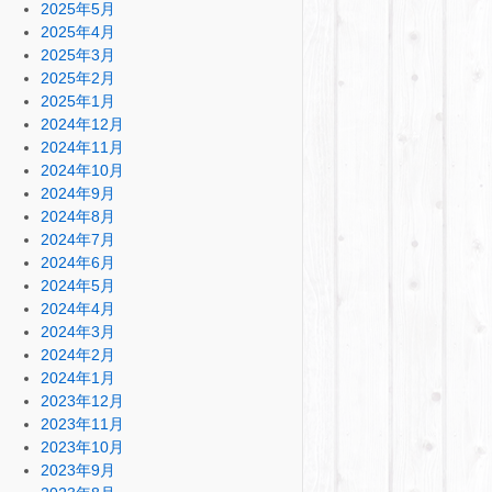
2025年5月
2025年4月
2025年3月
2025年2月
2025年1月
2024年12月
2024年11月
2024年10月
2024年9月
2024年8月
2024年7月
2024年6月
2024年5月
2024年4月
2024年3月
2024年2月
2024年1月
2023年12月
2023年11月
2023年10月
2023年9月