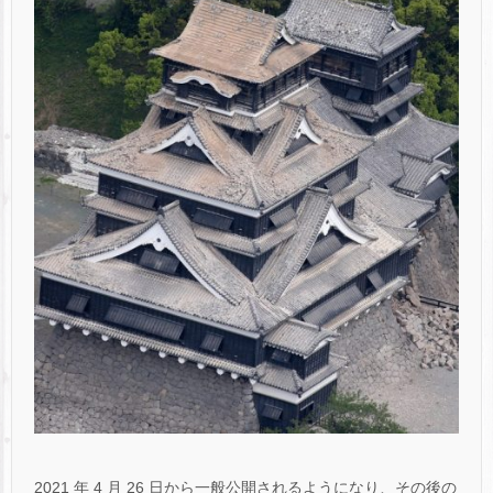
2021 年 4 月 26 日から一般公開されるようになり、その後の