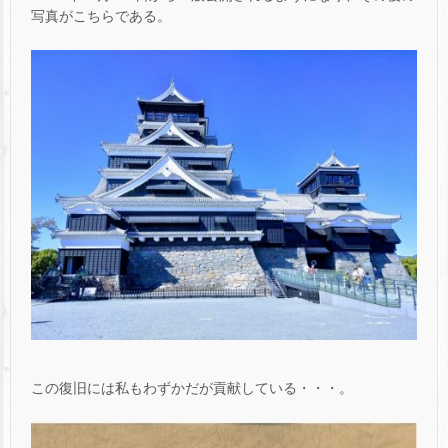
写真がこちらである。
この復旧には私もわずかだが貢献している・・・。