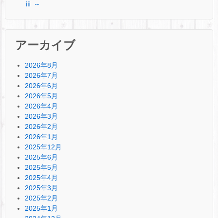
ⅲ ～
アーカイブ
2026年8月
2026年7月
2026年6月
2026年5月
2026年4月
2026年3月
2026年2月
2026年1月
2025年12月
2025年6月
2025年5月
2025年4月
2025年3月
2025年2月
2025年1月