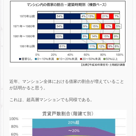
近年、マンション全体における借家の割合が増えていること
が話明かると思う。
これは、超高層マンションでも同様である。