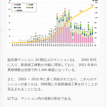
超高層マンション 20 階以上のマンション)は、 2000 年代
に入り、新規竣工棟数が大幅に増加しており、 2021 年末の
累積棟数は全国で約 1,400 棟超になっている。
また、 2003 ～ 2010 年に多く供給されており、これらのマ
ンションの多くかは、同時期に大規模修繕工事を行うことが
見込まれることになる。
以下は、マンション内の借家の割合である。