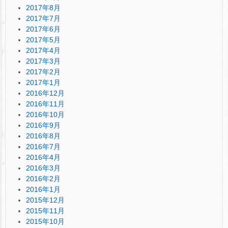
2017年8月
2017年7月
2017年6月
2017年5月
2017年4月
2017年3月
2017年2月
2017年1月
2016年12月
2016年11月
2016年10月
2016年9月
2016年8月
2016年7月
2016年4月
2016年3月
2016年2月
2016年1月
2015年12月
2015年11月
2015年10月