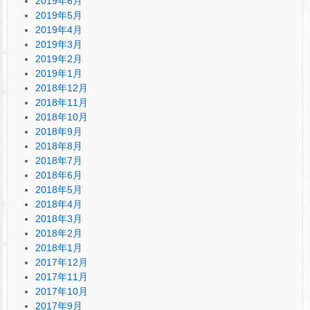
2019年6月
2019年5月
2019年4月
2019年3月
2019年2月
2019年1月
2018年12月
2018年11月
2018年10月
2018年9月
2018年8月
2018年7月
2018年6月
2018年5月
2018年4月
2018年3月
2018年2月
2018年1月
2017年12月
2017年11月
2017年10月
2017年9月