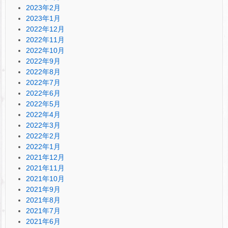
2023年2月
2023年1月
2022年12月
2022年11月
2022年10月
2022年9月
2022年8月
2022年7月
2022年6月
2022年5月
2022年4月
2022年3月
2022年2月
2022年1月
2021年12月
2021年11月
2021年10月
2021年9月
2021年8月
2021年7月
2021年6月