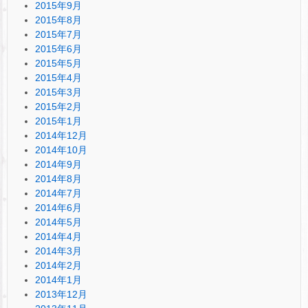
2015年9月
2015年8月
2015年7月
2015年6月
2015年5月
2015年4月
2015年3月
2015年2月
2015年1月
2014年12月
2014年10月
2014年9月
2014年8月
2014年7月
2014年6月
2014年5月
2014年4月
2014年3月
2014年2月
2014年1月
2013年12月