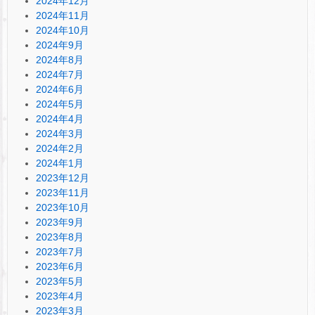
2024年12月
2024年11月
2024年10月
2024年9月
2024年8月
2024年7月
2024年6月
2024年5月
2024年4月
2024年3月
2024年2月
2024年1月
2023年12月
2023年11月
2023年10月
2023年9月
2023年8月
2023年7月
2023年6月
2023年5月
2023年4月
2023年3月