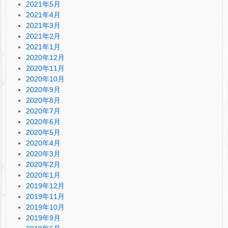
2021年5月
2021年4月
2021年3月
2021年2月
2021年1月
2020年12月
2020年11月
2020年10月
2020年9月
2020年8月
2020年7月
2020年6月
2020年5月
2020年4月
2020年3月
2020年2月
2020年1月
2019年12月
2019年11月
2019年10月
2019年9月