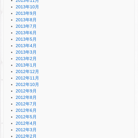
2013年11月
2013年10月
2013年9月
2013年8月
2013年7月
2013年6月
2013年5月
2013年4月
2013年3月
2013年2月
2013年1月
2012年12月
2012年11月
2012年10月
2012年9月
2012年8月
2012年7月
2012年6月
2012年5月
2012年4月
2012年3月
2012年2月