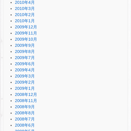
2010年4月
2010年3月
2010年2月
2010年1月
2009年12月
2009年11月
2009年10月
2009年9月
2009年8月
2009年7月
2009年6月
2009年4月
2009年3月
2009年2月
2009年1月
2008年12月
2008年11月
2008年9月
2008年8月
2008年7月
2008年6月