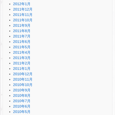
2012年1月
2011年12月
2011年11月
2011年10月
2011年9月
2011年8月
2011年7月
2011年6月
2011年5月
2011年4月
2011年3月
2011年2月
2011年1月
2010年12月
2010年11月
2010年10月
2010年9月
2010年8月
2010年7月
2010年6月
2010年5月