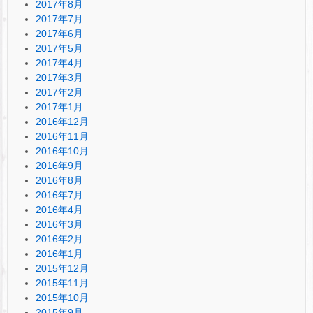
2017年8月
2017年7月
2017年6月
2017年5月
2017年4月
2017年3月
2017年2月
2017年1月
2016年12月
2016年11月
2016年10月
2016年9月
2016年8月
2016年7月
2016年4月
2016年3月
2016年2月
2016年1月
2015年12月
2015年11月
2015年10月
2015年9月