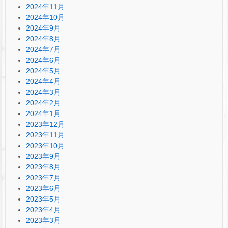
2024年11月
2024年10月
2024年9月
2024年8月
2024年7月
2024年6月
2024年5月
2024年4月
2024年3月
2024年2月
2024年1月
2023年12月
2023年11月
2023年10月
2023年9月
2023年8月
2023年7月
2023年6月
2023年5月
2023年4月
2023年3月