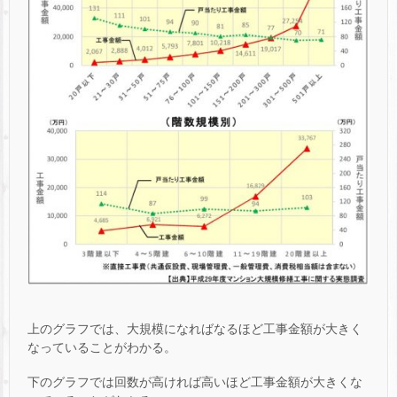
上のグラフでは、大規模になればなるほど工事金額が大きく
なっていることがわかる。
下のグラフでは回数が高ければ高いほど工事金額が大きくな