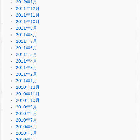
2012年1月
2011年12月
2011年11月
2011年10月
2011年9月
2011年8月
2011年7月
2011年6月
2011年5月
2011年4月
2011年3月
2011年2月
2011年1月
2010年12月
2010年11月
2010年10月
2010年9月
2010年8月
2010年7月
2010年6月
2010年5月
2010年4月