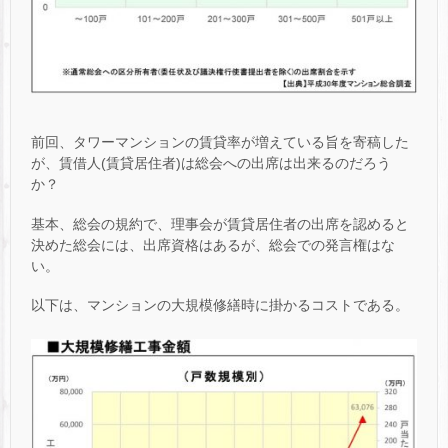
前回、タワーマンションの賃貸率が増えている旨を寄稿した
が、賃借人(賃貸居住者)は総会への出席は出来るのだろう
か？
基本、総会の規約で、理事会が賃貸居住者の出席を認めると
決めた総会には、出席資格はあるが、総会での発言権はな
い。
以下は、マンションの大規模修繕時に掛かるコストである。