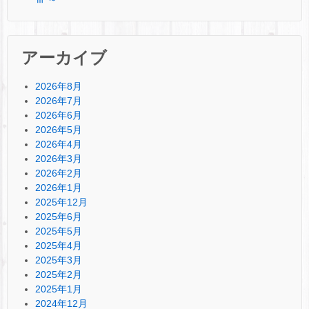
アーカイブ
2026年8月
2026年7月
2026年6月
2026年5月
2026年4月
2026年3月
2026年2月
2026年1月
2025年12月
2025年6月
2025年5月
2025年4月
2025年3月
2025年2月
2025年1月
2024年12月