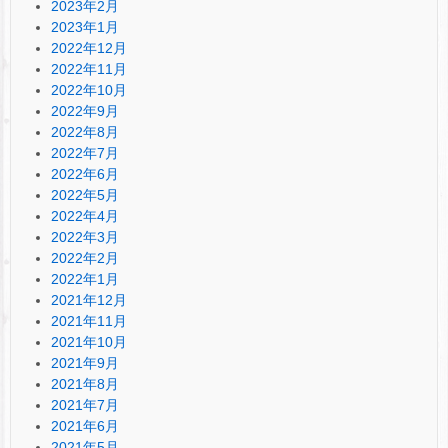
2023年2月
2023年1月
2022年12月
2022年11月
2022年10月
2022年9月
2022年8月
2022年7月
2022年6月
2022年5月
2022年4月
2022年3月
2022年2月
2022年1月
2021年12月
2021年11月
2021年10月
2021年9月
2021年8月
2021年7月
2021年6月
2021年5月