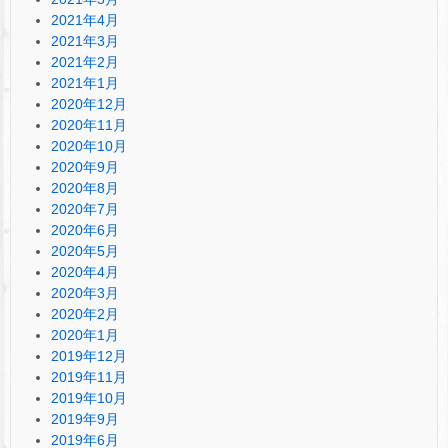
2021年4月
2021年3月
2021年2月
2021年1月
2020年12月
2020年11月
2020年10月
2020年9月
2020年8月
2020年7月
2020年6月
2020年5月
2020年4月
2020年3月
2020年2月
2020年1月
2019年12月
2019年11月
2019年10月
2019年9月
2019年6月