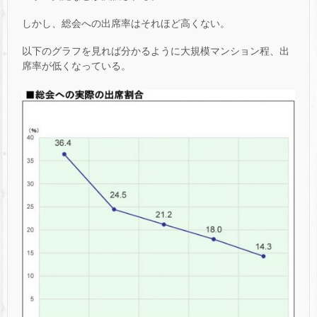
しかし、総会への出席率はそれほど高くない。
以下のグラフを見れば分かるように大規模マンション程、出
席率が低くなっている。