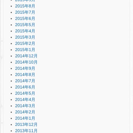
2015年8月
2015年7月
2015年6月
2015年5月
2015年4月
2015年3月
2015年2月
2015年1月
2014年12月
2014年10月
2014年9月
2014年8月
2014年7月
2014年6月
2014年5月
2014年4月
2014年3月
2014年2月
2014年1月
2013年12月
2013年11月