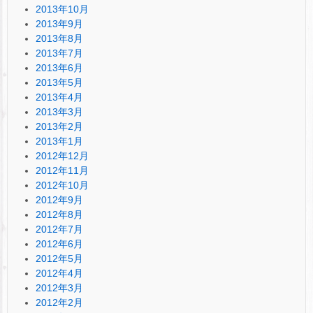
2013年10月
2013年9月
2013年8月
2013年7月
2013年6月
2013年5月
2013年4月
2013年3月
2013年2月
2013年1月
2012年12月
2012年11月
2012年10月
2012年9月
2012年8月
2012年7月
2012年6月
2012年5月
2012年4月
2012年3月
2012年2月