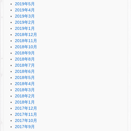
2019年5月
2019年4月
2019年3月
2019年2月
2019年1月
2018年12月
2018年11月
2018年10月
2018年9月
2018年8月
2018年7月
2018年6月
2018年5月
2018年4月
2018年3月
2018年2月
2018年1月
2017年12月
2017年11月
2017年10月
2017年9月