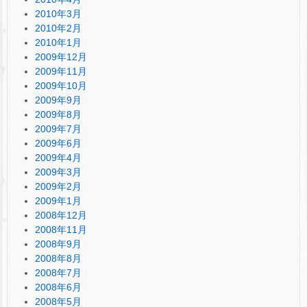
2010年3月
2010年2月
2010年1月
2009年12月
2009年11月
2009年10月
2009年9月
2009年8月
2009年7月
2009年6月
2009年4月
2009年3月
2009年2月
2009年1月
2008年12月
2008年11月
2008年9月
2008年8月
2008年7月
2008年6月
2008年5月