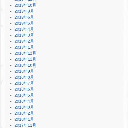
2019年10月
2019年9月
2019年6月
2019年5月
2019年4月
2019年3月
2019年2月
2019年1月
2018年12月
2018年11月
2018年10月
2018年9月
2018年8月
2018年7月
2018年6月
2018年5月
2018年4月
2018年3月
2018年2月
2018年1月
2017年12月