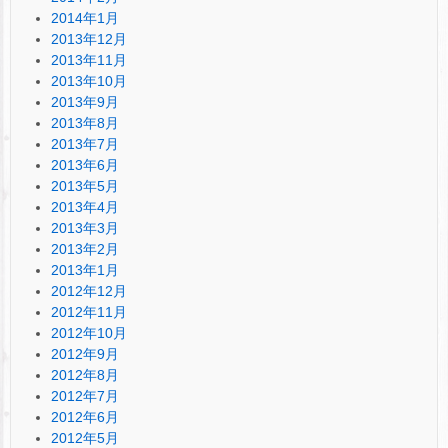
2014年1月
2013年12月
2013年11月
2013年10月
2013年9月
2013年8月
2013年7月
2013年6月
2013年5月
2013年4月
2013年3月
2013年2月
2013年1月
2012年12月
2012年11月
2012年10月
2012年9月
2012年8月
2012年7月
2012年6月
2012年5月