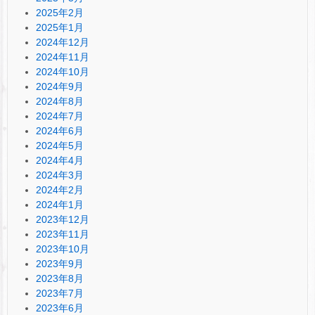
2025年2月
2025年1月
2024年12月
2024年11月
2024年10月
2024年9月
2024年8月
2024年7月
2024年6月
2024年5月
2024年4月
2024年3月
2024年2月
2024年1月
2023年12月
2023年11月
2023年10月
2023年9月
2023年8月
2023年7月
2023年6月