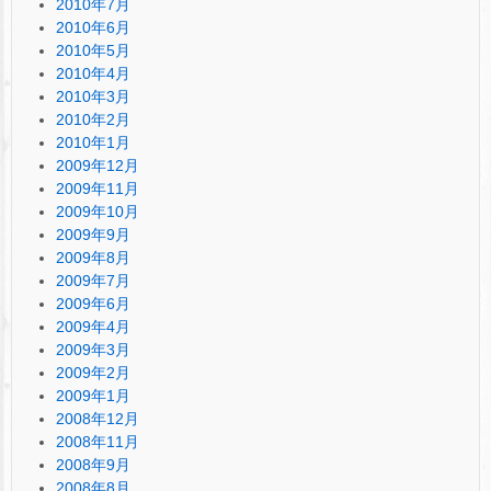
2010年7月
2010年6月
2010年5月
2010年4月
2010年3月
2010年2月
2010年1月
2009年12月
2009年11月
2009年10月
2009年9月
2009年8月
2009年7月
2009年6月
2009年4月
2009年3月
2009年2月
2009年1月
2008年12月
2008年11月
2008年9月
2008年8月