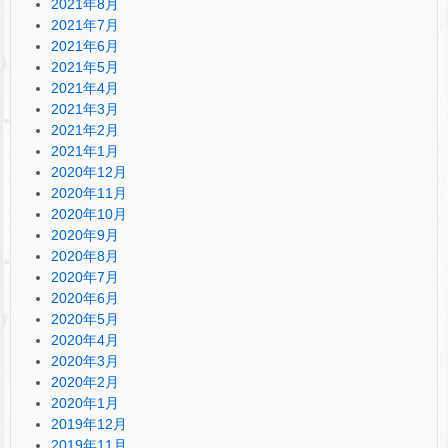
2021年8月
2021年7月
2021年6月
2021年5月
2021年4月
2021年3月
2021年2月
2021年1月
2020年12月
2020年11月
2020年10月
2020年9月
2020年8月
2020年7月
2020年6月
2020年5月
2020年4月
2020年3月
2020年2月
2020年1月
2019年12月
2019年11月