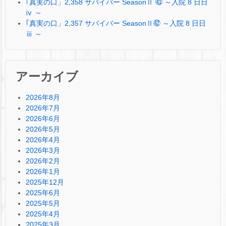
｢真実の口」2,358 サバイバー SeasonⅡ ㊸ ～入院 8 日日
ⅳ ～
｢真実の口」2,357 サバイバー SeasonⅡ㊷ ～入院 8 日日
ⅲ ～
アーカイブ
2026年8月
2026年7月
2026年6月
2026年5月
2026年4月
2026年3月
2026年2月
2026年1月
2025年12月
2025年6月
2025年5月
2025年4月
2025年3月