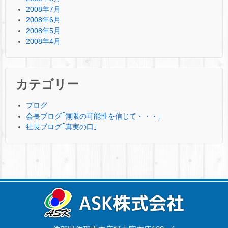
2008年7月
2008年6月
2008年5月
2008年4月
カテゴリー
ブログ
会長ブログ｢無限の可能性を信じて・・・｣
社長ブログ｢真実の口｣