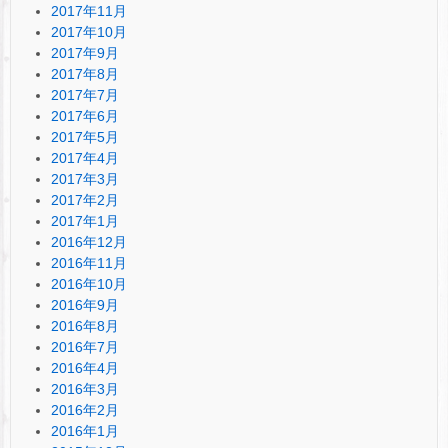
2017年11月
2017年10月
2017年9月
2017年8月
2017年7月
2017年6月
2017年5月
2017年4月
2017年3月
2017年2月
2017年1月
2016年12月
2016年11月
2016年10月
2016年9月
2016年8月
2016年7月
2016年4月
2016年3月
2016年2月
2016年1月