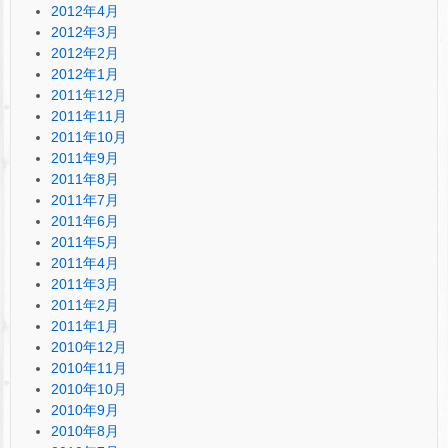
2012年4月
2012年3月
2012年2月
2012年1月
2011年12月
2011年11月
2011年10月
2011年9月
2011年8月
2011年7月
2011年6月
2011年5月
2011年4月
2011年3月
2011年2月
2011年1月
2010年12月
2010年11月
2010年10月
2010年9月
2010年8月