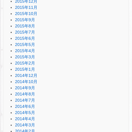
2015年12月
2015年11月
2015年10月
2015年9月
2015年8月
2015年7月
2015年6月
2015年5月
2015年4月
2015年3月
2015年2月
2015年1月
2014年12月
2014年10月
2014年9月
2014年8月
2014年7月
2014年6月
2014年5月
2014年4月
2014年3月
2014年2月