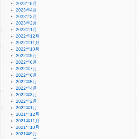
2023年5月
2023年4月
2023年3月
2023年2月
2023年1月
2022年12月
2022年11月
2022年10月
2022年9月
2022年8月
2022年7月
2022年6月
2022年5月
2022年4月
2022年3月
2022年2月
2022年1月
2021年12月
2021年11月
2021年10月
2021年9月