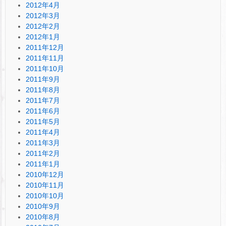
2012年4月
2012年3月
2012年2月
2012年1月
2011年12月
2011年11月
2011年10月
2011年9月
2011年8月
2011年7月
2011年6月
2011年5月
2011年4月
2011年3月
2011年2月
2011年1月
2010年12月
2010年11月
2010年10月
2010年9月
2010年8月