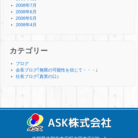
2008年7月
2008年6月
2008年5月
2008年4月
カテゴリー
ブログ
会長ブログ｢無限の可能性を信じて・・・｣
社長ブログ｢真実の口｣