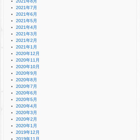
2021年8月
2021年7月
2021年6月
2021年5月
2021年4月
2021年3月
2021年2月
2021年1月
2020年12月
2020年11月
2020年10月
2020年9月
2020年8月
2020年7月
2020年6月
2020年5月
2020年4月
2020年3月
2020年2月
2020年1月
2019年12月
2019年11月