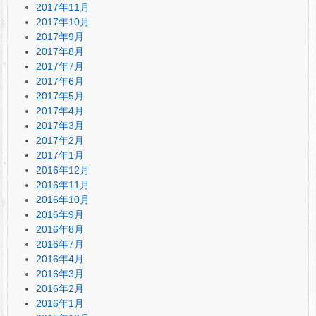
2017年11月
2017年10月
2017年9月
2017年8月
2017年7月
2017年6月
2017年5月
2017年4月
2017年3月
2017年2月
2017年1月
2016年12月
2016年11月
2016年10月
2016年9月
2016年8月
2016年7月
2016年4月
2016年3月
2016年2月
2016年1月