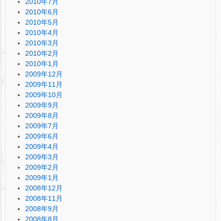
2010年7月
2010年6月
2010年5月
2010年4月
2010年3月
2010年2月
2010年1月
2009年12月
2009年11月
2009年10月
2009年9月
2009年8月
2009年7月
2009年6月
2009年4月
2009年3月
2009年2月
2009年1月
2008年12月
2008年11月
2008年9月
2008年8月