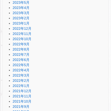
2023年5月
2023年4月
2023年3月
2023年2月
2023年1月
2022年12月
2022年11月
2022年10月
2022年9月
2022年8月
2022年7月
2022年6月
2022年5月
2022年4月
2022年3月
2022年2月
2022年1月
2021年12月
2021年11月
2021年10月
2021年9月