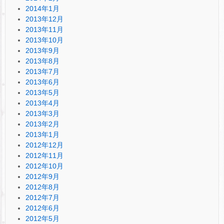
2014年1月
2013年12月
2013年11月
2013年10月
2013年9月
2013年8月
2013年7月
2013年6月
2013年5月
2013年4月
2013年3月
2013年2月
2013年1月
2012年12月
2012年11月
2012年10月
2012年9月
2012年8月
2012年7月
2012年6月
2012年5月