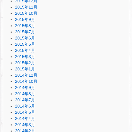
2015年12月
2015年11月
2015年10月
2015年9月
2015年8月
2015年7月
2015年6月
2015年5月
2015年4月
2015年3月
2015年2月
2015年1月
2014年12月
2014年10月
2014年9月
2014年8月
2014年7月
2014年6月
2014年5月
2014年4月
2014年3月
2014年2月