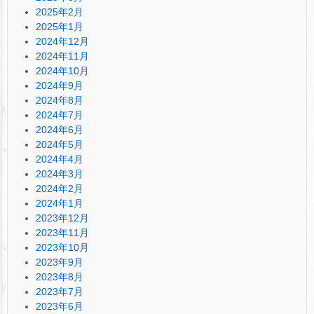
2025年2月
2025年1月
2024年12月
2024年11月
2024年10月
2024年9月
2024年8月
2024年7月
2024年6月
2024年5月
2024年4月
2024年3月
2024年2月
2024年1月
2023年12月
2023年11月
2023年10月
2023年9月
2023年8月
2023年7月
2023年6月