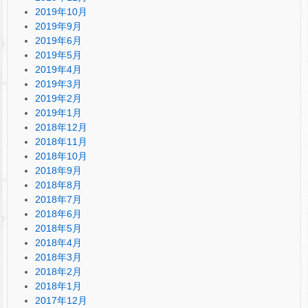
2019年10月
2019年9月
2019年6月
2019年5月
2019年4月
2019年3月
2019年2月
2019年1月
2018年12月
2018年11月
2018年10月
2018年9月
2018年8月
2018年7月
2018年6月
2018年5月
2018年4月
2018年3月
2018年2月
2018年1月
2017年12月