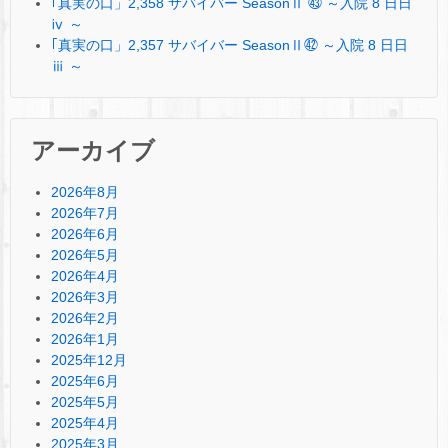
｢真実の口」2,358 サバイバー SeasonⅡ ㊸ ～入院 8 日日
ⅳ ～
｢真実の口」2,357 サバイバー SeasonⅡ㊷ ～入院 8 日日
ⅲ ～
アーカイブ
2026年8月
2026年7月
2026年6月
2026年5月
2026年4月
2026年3月
2026年2月
2026年1月
2025年12月
2025年6月
2025年5月
2025年4月
2025年3月