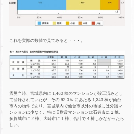
これを実際の数値で見てみると・・・。
震災当時、宮城県内に 1,460 棟のマンションが竣工済みとし
て登録されていたが、その 92.0％ にあたる 1,343 棟が仙台
市内の物件であり、宮城県内で仙台市以外の地域には分譲マ
ンションは少なく、特に旧耐震マンションは石巻市に 1 棟、
多賀城市に 2 棟、大崎市に 1 棟、合計で 4 棟しかなかったら
しい。