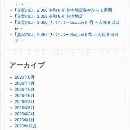
ⅰ ～
｢真実の口」2,360 令和 8 年 熊本地震発生から 1 週間
｢真実の口」2,359 令和 8 年 熊本地震
｢真実の口」2,358 サバイバー SeasonⅡ ㊸ ～入院 8 日日
ⅳ ～
｢真実の口」2,357 サバイバー SeasonⅡ㊷ ～入院 8 日日
ⅲ ～
アーカイブ
2026年8月
2026年7月
2026年6月
2026年5月
2026年4月
2026年3月
2026年2月
2026年1月
2025年12月