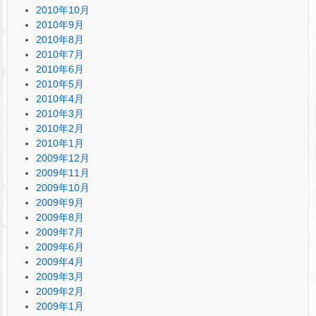
2010年10月
2010年9月
2010年8月
2010年7月
2010年6月
2010年5月
2010年4月
2010年3月
2010年2月
2010年1月
2009年12月
2009年11月
2009年10月
2009年9月
2009年8月
2009年7月
2009年6月
2009年4月
2009年3月
2009年2月
2009年1月