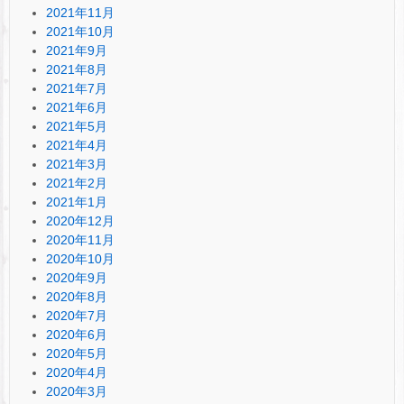
2021年11月
2021年10月
2021年9月
2021年8月
2021年7月
2021年6月
2021年5月
2021年4月
2021年3月
2021年2月
2021年1月
2020年12月
2020年11月
2020年10月
2020年9月
2020年8月
2020年7月
2020年6月
2020年5月
2020年4月
2020年3月