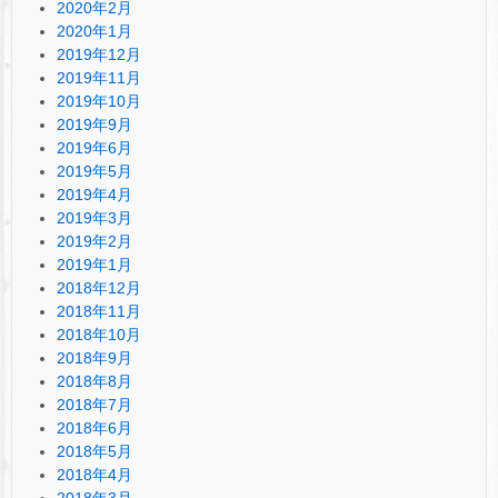
2020年2月
2020年1月
2019年12月
2019年11月
2019年10月
2019年9月
2019年6月
2019年5月
2019年4月
2019年3月
2019年2月
2019年1月
2018年12月
2018年11月
2018年10月
2018年9月
2018年8月
2018年7月
2018年6月
2018年5月
2018年4月
2018年3月