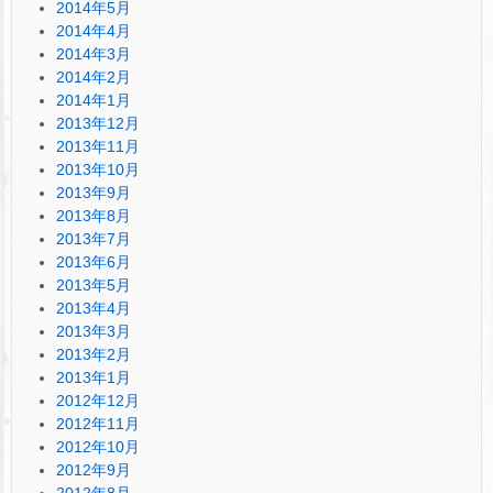
2014年5月
2014年4月
2014年3月
2014年2月
2014年1月
2013年12月
2013年11月
2013年10月
2013年9月
2013年8月
2013年7月
2013年6月
2013年5月
2013年4月
2013年3月
2013年2月
2013年1月
2012年12月
2012年11月
2012年10月
2012年9月
2012年8月