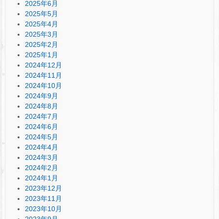
2025年6月
2025年5月
2025年4月
2025年3月
2025年2月
2025年1月
2024年12月
2024年11月
2024年10月
2024年9月
2024年8月
2024年7月
2024年6月
2024年5月
2024年4月
2024年3月
2024年2月
2024年1月
2023年12月
2023年11月
2023年10月
2023年9月