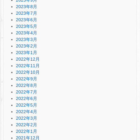
2023年8月
2023年7月
2023年6月
2023年5月
2023年4月
2023年3月
2023年2月
2023年1月
2022年12月
2022年11月
2022年10月
2022年9月
2022年8月
2022年7月
2022年6月
2022年5月
2022年4月
2022年3月
2022年2月
2022年1月
2021年12月