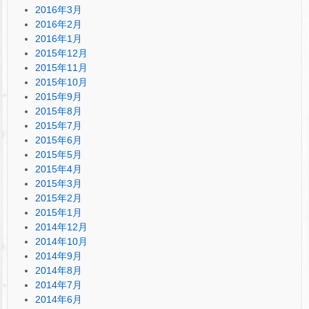
2016年3月
2016年2月
2016年1月
2015年12月
2015年11月
2015年10月
2015年9月
2015年8月
2015年7月
2015年6月
2015年5月
2015年4月
2015年3月
2015年2月
2015年1月
2014年12月
2014年10月
2014年9月
2014年8月
2014年7月
2014年6月