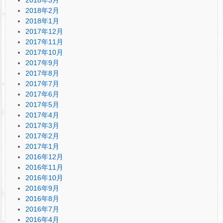
2018年2月
2018年1月
2017年12月
2017年11月
2017年10月
2017年9月
2017年8月
2017年7月
2017年6月
2017年5月
2017年4月
2017年3月
2017年2月
2017年1月
2016年12月
2016年11月
2016年10月
2016年9月
2016年8月
2016年7月
2016年4月