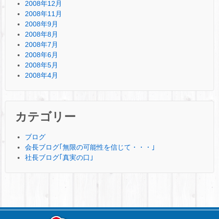
2008年12月
2008年11月
2008年9月
2008年8月
2008年7月
2008年6月
2008年5月
2008年4月
カテゴリー
ブログ
会長ブログ｢無限の可能性を信じて・・・｣
社長ブログ｢真実の口｣