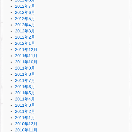
2012年7月
2012年6月
2012年5月
2012年4月
2012年3月
2012年2月
2012年1月
2011年12月
2011年11月
2011年10月
2011年9月
2011年8月
2011年7月
2011年6月
2011年5月
2011年4月
2011年3月
2011年2月
2011年1月
2010年12月
2010年11月