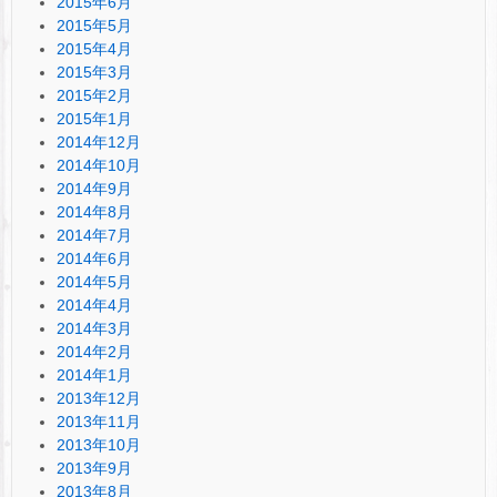
2015年6月
2015年5月
2015年4月
2015年3月
2015年2月
2015年1月
2014年12月
2014年10月
2014年9月
2014年8月
2014年7月
2014年6月
2014年5月
2014年4月
2014年3月
2014年2月
2014年1月
2013年12月
2013年11月
2013年10月
2013年9月
2013年8月