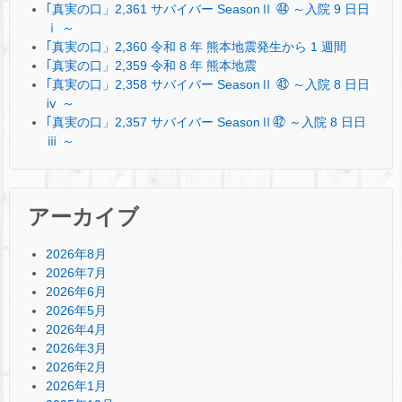
｢真実の口」2,361 サバイバー SeasonⅡ ㊹ ～入院 9 日日
ⅰ ～
｢真実の口」2,360 令和 8 年 熊本地震発生から 1 週間
｢真実の口」2,359 令和 8 年 熊本地震
｢真実の口」2,358 サバイバー SeasonⅡ ㊸ ～入院 8 日日
ⅳ ～
｢真実の口」2,357 サバイバー SeasonⅡ㊷ ～入院 8 日日
ⅲ ～
アーカイブ
2026年8月
2026年7月
2026年6月
2026年5月
2026年4月
2026年3月
2026年2月
2026年1月