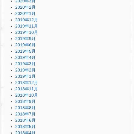
2020年3月
2020年2月
2020年1月
2019年12月
2019年11月
2019年10月
2019年9月
2019年6月
2019年5月
2019年4月
2019年3月
2019年2月
2019年1月
2018年12月
2018年11月
2018年10月
2018年9月
2018年8月
2018年7月
2018年6月
2018年5月
2018年4月