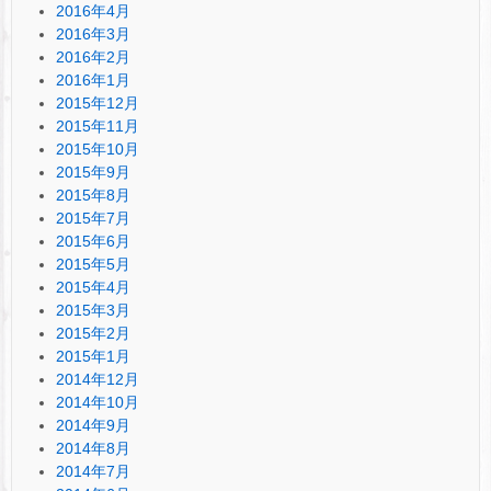
2016年4月
2016年3月
2016年2月
2016年1月
2015年12月
2015年11月
2015年10月
2015年9月
2015年8月
2015年7月
2015年6月
2015年5月
2015年4月
2015年3月
2015年2月
2015年1月
2014年12月
2014年10月
2014年9月
2014年8月
2014年7月