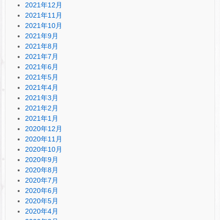
2021年12月
2021年11月
2021年10月
2021年9月
2021年8月
2021年7月
2021年6月
2021年5月
2021年4月
2021年3月
2021年2月
2021年1月
2020年12月
2020年11月
2020年10月
2020年9月
2020年8月
2020年7月
2020年6月
2020年5月
2020年4月