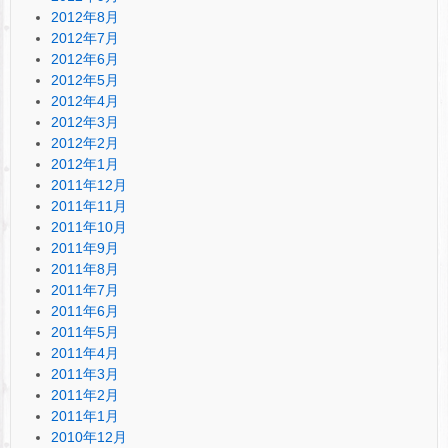
2012年8月
2012年7月
2012年6月
2012年5月
2012年4月
2012年3月
2012年2月
2012年1月
2011年12月
2011年11月
2011年10月
2011年9月
2011年8月
2011年7月
2011年6月
2011年5月
2011年4月
2011年3月
2011年2月
2011年1月
2010年12月