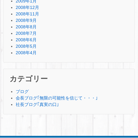
2009年1月
2008年12月
2008年11月
2008年9月
2008年8月
2008年7月
2008年6月
2008年5月
2008年4月
カテゴリー
ブログ
会長ブログ｢無限の可能性を信じて・・・｣
社長ブログ｢真実の口｣