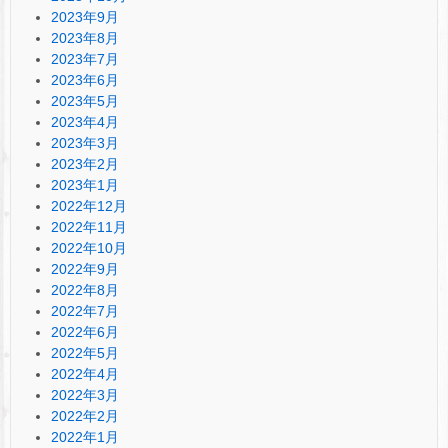
2023年9月
2023年8月
2023年7月
2023年6月
2023年5月
2023年4月
2023年3月
2023年2月
2023年1月
2022年12月
2022年11月
2022年10月
2022年9月
2022年8月
2022年7月
2022年6月
2022年5月
2022年4月
2022年3月
2022年2月
2022年1月