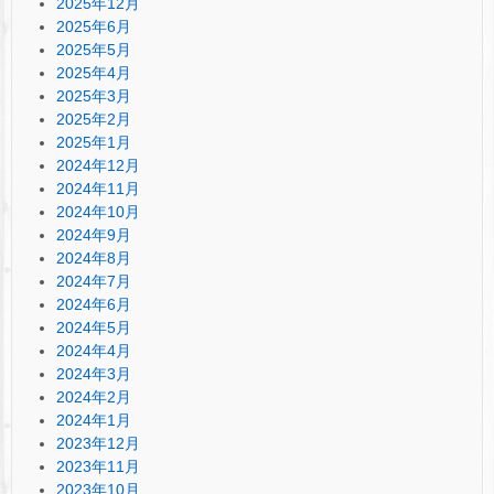
2025年12月
2025年6月
2025年5月
2025年4月
2025年3月
2025年2月
2025年1月
2024年12月
2024年11月
2024年10月
2024年9月
2024年8月
2024年7月
2024年6月
2024年5月
2024年4月
2024年3月
2024年2月
2024年1月
2023年12月
2023年11月
2023年10月