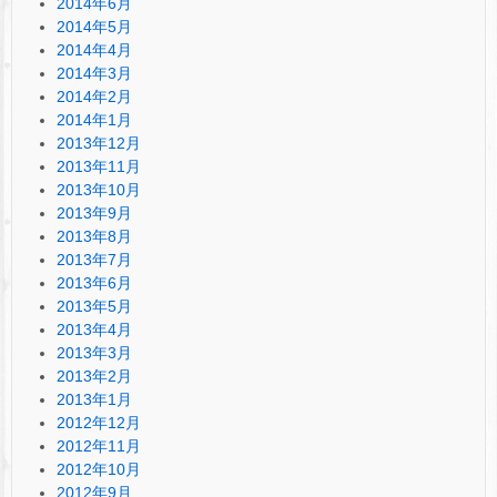
2014年6月
2014年5月
2014年4月
2014年3月
2014年2月
2014年1月
2013年12月
2013年11月
2013年10月
2013年9月
2013年8月
2013年7月
2013年6月
2013年5月
2013年4月
2013年3月
2013年2月
2013年1月
2012年12月
2012年11月
2012年10月
2012年9月