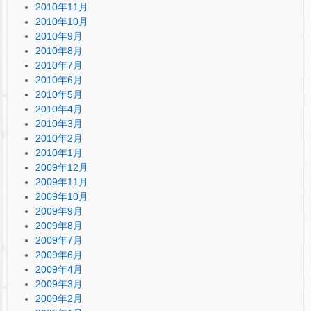
2010年11月
2010年10月
2010年9月
2010年8月
2010年7月
2010年6月
2010年5月
2010年4月
2010年3月
2010年2月
2010年1月
2009年12月
2009年11月
2009年10月
2009年9月
2009年8月
2009年7月
2009年6月
2009年4月
2009年3月
2009年2月