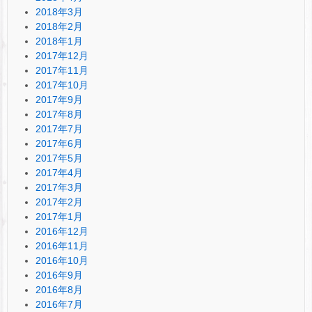
2018年3月
2018年2月
2018年1月
2017年12月
2017年11月
2017年10月
2017年9月
2017年8月
2017年7月
2017年6月
2017年5月
2017年4月
2017年3月
2017年2月
2017年1月
2016年12月
2016年11月
2016年10月
2016年9月
2016年8月
2016年7月