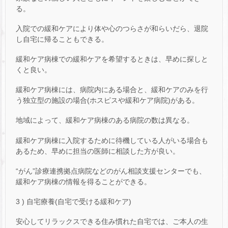
る。
入院での緩和ケアにより体や心のつらさが和らいだら、退院
し自宅に帰ることもできる。
緩和ケア病棟での緩和ケアを希望するときは、早めに探しと
くと良い。
緩和ケア病棟には、病院内にある場合と、緩和ケアのみを行
う独立型の施設の場合(ホスピスや緩和ケア病院)がある。
地域によって、緩和ケア病棟のある病院の数は異なる。
緩和ケア病棟に入院するために待機している人がいる場合も
あるため、早めに担当の医師に相談した方が良い。
“がん”診療連携拠点病院などのがん相談支援センターでも、
緩和ケア病棟の情報を得ることができる。
3 ) 自宅療養(自宅で受ける緩和ケア)
安心してリラックスできる住み慣れた自宅では、ご本人の生