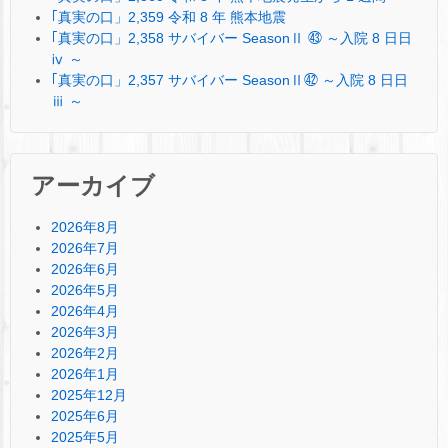
｢真実の口」2,359 令和 8 年 熊本地震
｢真実の口」2,358 サバイバー SeasonⅡ ㊸ ～入院 8 日日
ⅳ ～
｢真実の口」2,357 サバイバー SeasonⅡ㊷ ～入院 8 日日
ⅲ ～
アーカイブ
2026年8月
2026年7月
2026年6月
2026年5月
2026年4月
2026年3月
2026年2月
2026年1月
2025年12月
2025年6月
2025年5月