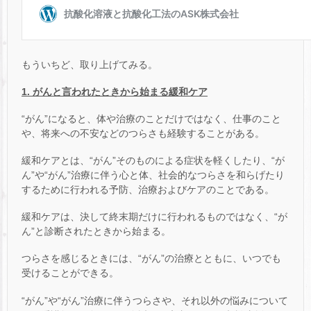
もういちど、取り上げてみる。
1. がんと言われたときから始まる緩和ケア
“がん”になると、体や治療のことだけではなく、仕事のこと
や、将来への不安などのつらさも経験することがある。
緩和ケアとは、“がん”そのものによる症状を軽くしたり、“が
ん”や“がん”治療に伴う心と体、社会的なつらさを和らげたり
するために行われる予防、治療およびケアのことである。
緩和ケアは、決して終末期だけに行われるものではなく、“が
ん”と診断されたときから始まる。
つらさを感じるときには、“がん”の治療とともに、いつでも
受けることができる。
“がん”や“がん”治療に伴うつらさや、それ以外の悩みについて