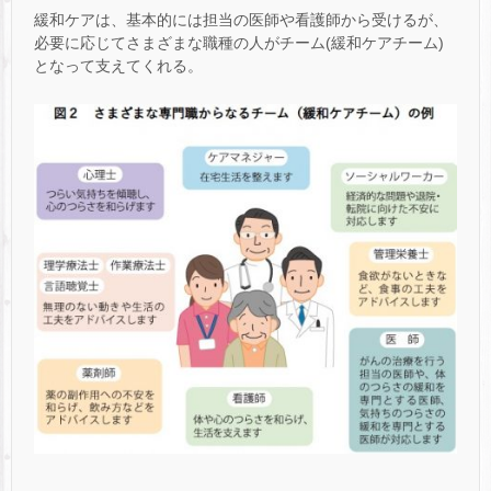
緩和ケアは、基本的には担当の医師や看護師から受けるが、
必要に応じてさまざまな職種の人がチーム(緩和ケアチーム)
となって支えてくれる。