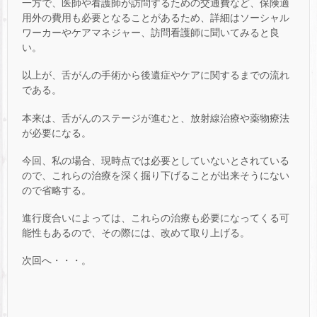
一方で、医師や看護師が訪問するための交通費など、保険適
用外の費用も必要となることがあるため、詳細はソーシャル
ワーカーやケアマネジャー、訪問看護師に聞いてみると良
い。
以上が、舌がんの手術から後遺症やケアに関するまでの流れ
である。
本来は、舌がんのステージが進むと、放射線治療や薬物療法
が必要になる。
今回、私の場合、現時点では必要としていないとされている
ので、これらの治療を深く掘り下げることが出来そうにない
ので省略する。
進行度合いによっては、これらの治療も必要になってくる可
能性もあるので、その際には、改めて取り上げる。
次回へ・・・。