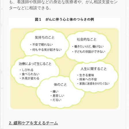
も、看護師や医師などの身近な医療者や、がん相談支援セン
ターなどに相談できる。
2. 緩和ケアを支えるチーム