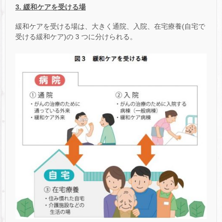
3. 緩和ケアを受ける場
緩和ケアを受ける場は、大きく通院、入院、在宅療養(自宅で
受ける緩和ケア)の 3 つに分けられる。