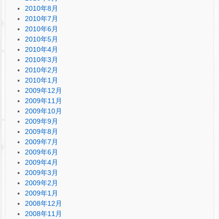
2010年8月
2010年7月
2010年6月
2010年5月
2010年4月
2010年3月
2010年2月
2010年1月
2009年12月
2009年11月
2009年10月
2009年9月
2009年8月
2009年7月
2009年6月
2009年4月
2009年3月
2009年2月
2009年1月
2008年12月
2008年11月