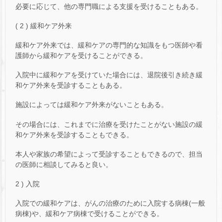
必要に応じて、他の専門職による支援を受けることもある。
( 2 ) 緩和ケア外来
緩和ケア外来では、緩和ケアの専門的な知識をもつ医師や看
護師から緩和ケアを受けることができる。
入院中に緩和ケアを受けていた場合には、退院後引き続き緩
和ケア外来を受診することもある。
施設によっては緩和ケア外来がないこともある。
その場合には、これまでに治療を受けたことがない施設の緩
和ケア外来を受診することもできる。
本人や家族の希望によって受診することもできるので、担当
の医師に相談してみると良い。
2 ) 入院
入院での緩和ケアは、がんの治療のために入院する病棟(一般
病棟)や、緩和ケア病棟で受けることができる。