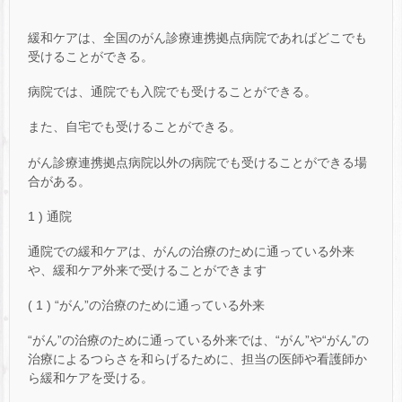
緩和ケアは、全国のがん診療連携拠点病院であればどこでも
受けることができる。
病院では、通院でも入院でも受けることができる。
また、自宅でも受けることができる。
がん診療連携拠点病院以外の病院でも受けることができる場
合がある。
1 ) 通院
通院での緩和ケアは、がんの治療のために通っている外来
や、緩和ケア外来で受けることができます
( 1 ) “がん”の治療のために通っている外来
“がん”の治療のために通っている外来では、“がん”や“がん”の
治療によるつらさを和らげるために、担当の医師や看護師か
ら緩和ケアを受ける。