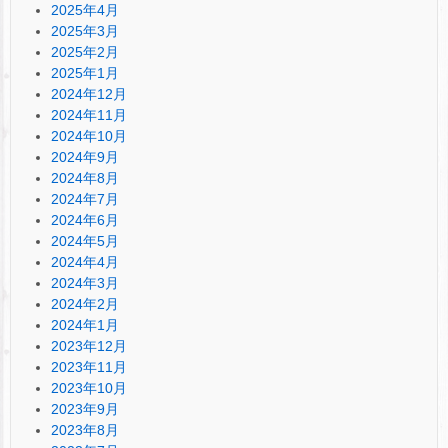
2025年4月
2025年3月
2025年2月
2025年1月
2024年12月
2024年11月
2024年10月
2024年9月
2024年8月
2024年7月
2024年6月
2024年5月
2024年4月
2024年3月
2024年2月
2024年1月
2023年12月
2023年11月
2023年10月
2023年9月
2023年8月