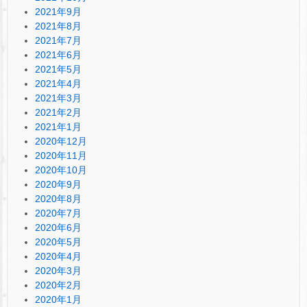
2021年9月
2021年8月
2021年7月
2021年6月
2021年5月
2021年4月
2021年3月
2021年2月
2021年1月
2020年12月
2020年11月
2020年10月
2020年9月
2020年8月
2020年7月
2020年6月
2020年5月
2020年4月
2020年3月
2020年2月
2020年1月