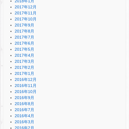
2018年1月
2017年12月
2017年11月
2017年10月
2017年9月
2017年8月
2017年7月
2017年6月
2017年5月
2017年4月
2017年3月
2017年2月
2017年1月
2016年12月
2016年11月
2016年10月
2016年9月
2016年8月
2016年7月
2016年4月
2016年3月
2016年2月