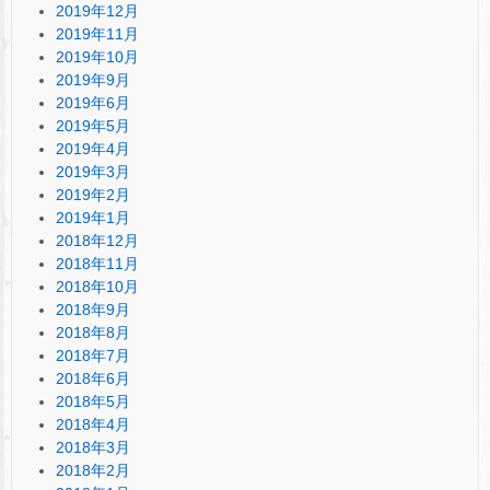
2019年12月
2019年11月
2019年10月
2019年9月
2019年6月
2019年5月
2019年4月
2019年3月
2019年2月
2019年1月
2018年12月
2018年11月
2018年10月
2018年9月
2018年8月
2018年7月
2018年6月
2018年5月
2018年4月
2018年3月
2018年2月