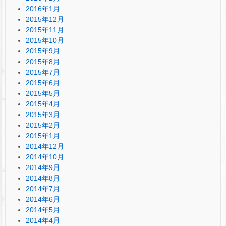
2016年1月
2015年12月
2015年11月
2015年10月
2015年9月
2015年8月
2015年7月
2015年6月
2015年5月
2015年4月
2015年3月
2015年2月
2015年1月
2014年12月
2014年10月
2014年9月
2014年8月
2014年7月
2014年6月
2014年5月
2014年4月