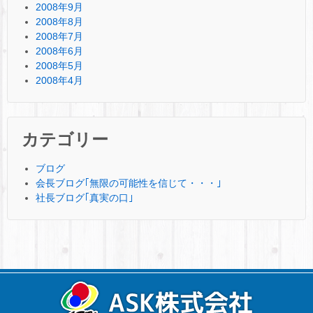
2008年9月
2008年8月
2008年7月
2008年6月
2008年5月
2008年4月
カテゴリー
ブログ
会長ブログ｢無限の可能性を信じて・・・｣
社長ブログ｢真実の口｣