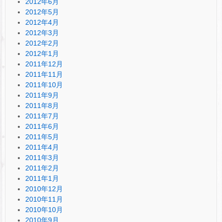
2012年6月
2012年5月
2012年4月
2012年3月
2012年2月
2012年1月
2011年12月
2011年11月
2011年10月
2011年9月
2011年8月
2011年7月
2011年6月
2011年5月
2011年4月
2011年3月
2011年2月
2011年1月
2010年12月
2010年11月
2010年10月
2010年9月