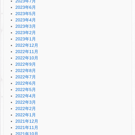
2023年7月
2023年6月
2023年5月
2023年4月
2023年3月
2023年2月
2023年1月
2022年12月
2022年11月
2022年10月
2022年9月
2022年8月
2022年7月
2022年6月
2022年5月
2022年4月
2022年3月
2022年2月
2022年1月
2021年12月
2021年11月
2021年10月