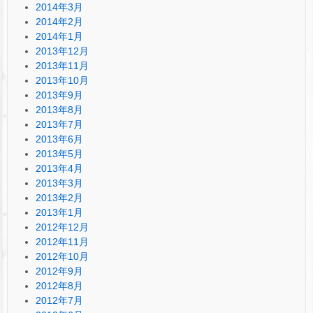
2014年3月
2014年2月
2014年1月
2013年12月
2013年11月
2013年10月
2013年9月
2013年8月
2013年7月
2013年6月
2013年5月
2013年4月
2013年3月
2013年2月
2013年1月
2012年12月
2012年11月
2012年10月
2012年9月
2012年8月
2012年7月