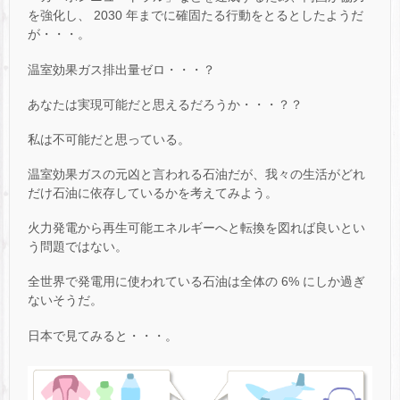
を強化し、 2030 年までに確固たる行動をとるとしたようだ
が・・・。
温室効果ガス排出量ゼロ・・・？
あなたは実現可能だと思えるだろうか・・・？？
私は不可能だと思っている。
温室効果ガスの元凶と言われる石油だが、我々の生活がどれ
だけ石油に依存しているかを考えてみよう。
火力発電から再生可能エネルギーへと転換を図れば良いとい
う問題ではない。
全世界で発電用に使われている石油は全体の 6% にしか過ぎ
ないそうだ。
日本で見てみると・・・。