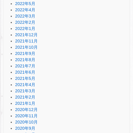
2022年5月
2022年4月
2022年3月
2022年2月
2022年1月
2021年12月
2021年11月
2021年10月
2021年9月
2021年8月
2021年7月
2021年6月
2021年5月
2021年4月
2021年3月
2021年2月
2021年1月
2020年12月
2020年11月
2020年10月
2020年9月