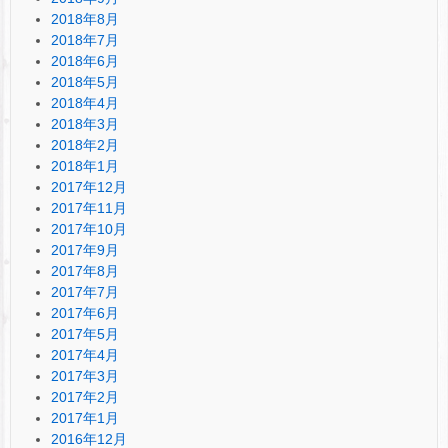
2018年8月
2018年7月
2018年6月
2018年5月
2018年4月
2018年3月
2018年2月
2018年1月
2017年12月
2017年11月
2017年10月
2017年9月
2017年8月
2017年7月
2017年6月
2017年5月
2017年4月
2017年3月
2017年2月
2017年1月
2016年12月