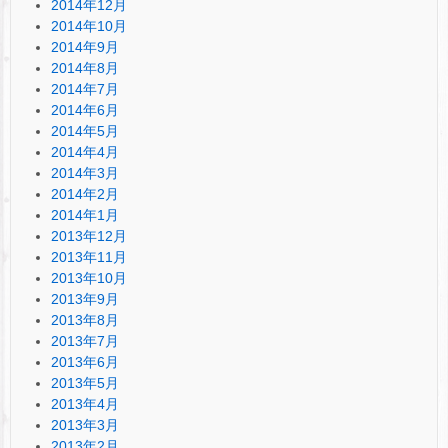
2014年12月
2014年10月
2014年9月
2014年8月
2014年7月
2014年6月
2014年5月
2014年4月
2014年3月
2014年2月
2014年1月
2013年12月
2013年11月
2013年10月
2013年9月
2013年8月
2013年7月
2013年6月
2013年5月
2013年4月
2013年3月
2013年2月