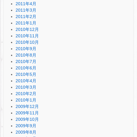
2011年4月
2011年3月
2011年2月
2011年1月
2010年12月
2010年11月
2010年10月
2010年9月
2010年8月
2010年7月
2010年6月
2010年5月
2010年4月
2010年3月
2010年2月
2010年1月
2009年12月
2009年11月
2009年10月
2009年9月
2009年8月