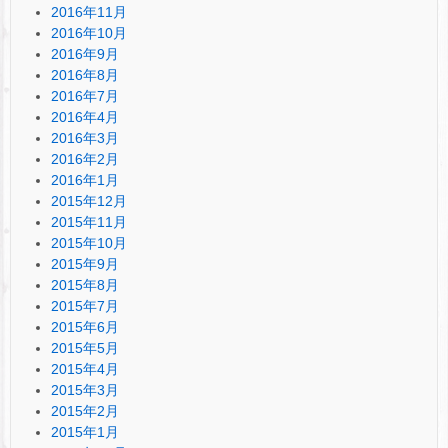
2016年11月
2016年10月
2016年9月
2016年8月
2016年7月
2016年4月
2016年3月
2016年2月
2016年1月
2015年12月
2015年11月
2015年10月
2015年9月
2015年8月
2015年7月
2015年6月
2015年5月
2015年4月
2015年3月
2015年2月
2015年1月