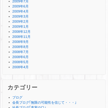
2009年7月
2009年6月
2009年4月
2009年3月
2009年2月
2009年1月
2008年12月
2008年11月
2008年9月
2008年8月
2008年7月
2008年6月
2008年5月
2008年4月
カテゴリー
ブログ
会長ブログ｢無限の可能性を信じて・・・｣
社長ブログ｢真実の口｣