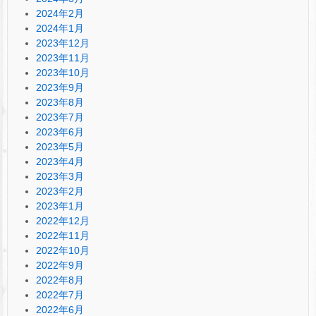
2024年2月
2024年1月
2023年12月
2023年11月
2023年10月
2023年9月
2023年8月
2023年7月
2023年6月
2023年5月
2023年4月
2023年3月
2023年2月
2023年1月
2022年12月
2022年11月
2022年10月
2022年9月
2022年8月
2022年7月
2022年6月