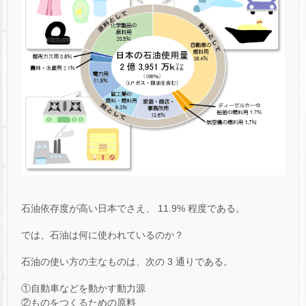
石油依存度が高い日本でさえ、 11.9% 程度である。
では、石油は何に使われているのか？
石油の使い方の主なものは、次の 3 通りである。
①自動車などを動かす動力源
②ものをつくるための原料