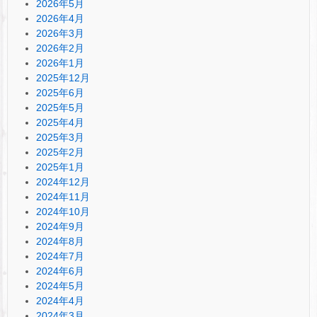
2026年5月
2026年4月
2026年3月
2026年2月
2026年1月
2025年12月
2025年6月
2025年5月
2025年4月
2025年3月
2025年2月
2025年1月
2024年12月
2024年11月
2024年10月
2024年9月
2024年8月
2024年7月
2024年6月
2024年5月
2024年4月
2024年3月