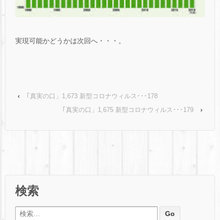
実現可能かどうかは次回へ・・・。
‹
｢真実の口」1,673 新型コロナウィルス･･･178
｢真実の口」1,675 新型コロナウィルス･･･179
›
検索
検索: