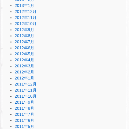
2013年1月
2012年12月
2012年11月
2012年10月
2012年9月
2012年8月
2012年7月
2012年6月
2012年5月
2012年4月
2012年3月
2012年2月
2012年1月
2011年12月
2011年11月
2011年10月
2011年9月
2011年8月
2011年7月
2011年6月
2011年5月