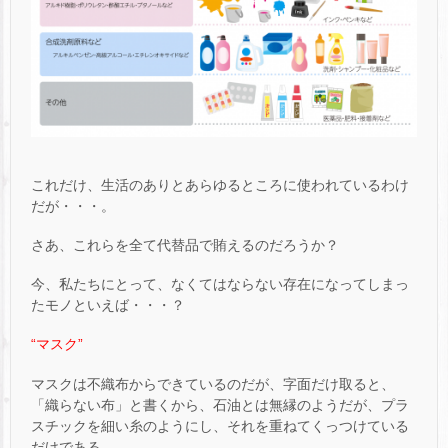
これだけ、生活のありとあらゆるところに使われているわけ
だが・・・。
さあ、これらを全て代替品で賄えるのだろうか？
今、私たちにとって、なくてはならない存在になってしまっ
たモノといえば・・・？
“マスク”
マスクは不織布からできているのだが、字面だけ取ると、
「織らない布」と書くから、石油とは無縁のようだが、プラ
スチックを細い糸のようにし、それを重ねてくっつけている
だけである。