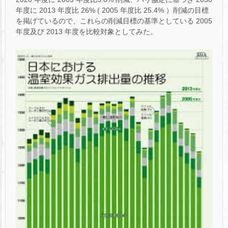
年度に 2013 年度比 26% ( 2005 年度比 25.4% ）削減の目標
を掲げているので、これらの削減目標の基準としている 2005
年度及び 2013 年度を比較対象としてみた。