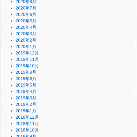
2020年8月
2020年7月
2020年6月
2020年5月
2020年4月
2020年3月
2020年2月
2020年1月
2019年12月
2019年11月
2019年10月
2019年9月
2019年6月
2019年5月
2019年4月
2019年3月
2019年2月
2019年1月
2018年12月
2018年11月
2018年10月
2018年9月