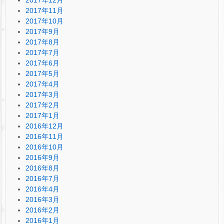
2017年11月
2017年10月
2017年9月
2017年8月
2017年7月
2017年6月
2017年5月
2017年4月
2017年3月
2017年2月
2017年1月
2016年12月
2016年11月
2016年10月
2016年9月
2016年8月
2016年7月
2016年4月
2016年3月
2016年2月
2016年1月