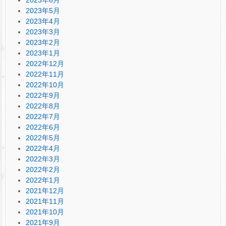
2023年5月
2023年4月
2023年3月
2023年2月
2023年1月
2022年12月
2022年11月
2022年10月
2022年9月
2022年8月
2022年7月
2022年6月
2022年5月
2022年4月
2022年3月
2022年2月
2022年1月
2021年12月
2021年11月
2021年10月
2021年9月