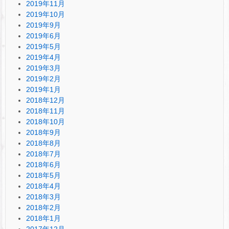
2019年11月
2019年10月
2019年9月
2019年6月
2019年5月
2019年4月
2019年3月
2019年2月
2019年1月
2018年12月
2018年11月
2018年10月
2018年9月
2018年8月
2018年7月
2018年6月
2018年5月
2018年4月
2018年3月
2018年2月
2018年1月
2017年12月