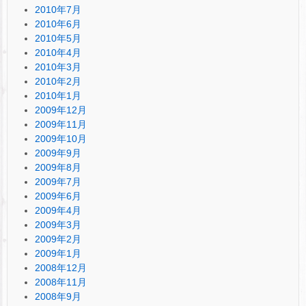
2010年7月
2010年6月
2010年5月
2010年4月
2010年3月
2010年2月
2010年1月
2009年12月
2009年11月
2009年10月
2009年9月
2009年8月
2009年7月
2009年6月
2009年4月
2009年3月
2009年2月
2009年1月
2008年12月
2008年11月
2008年9月