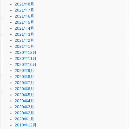
2021年8月
2021年7月
2021年6月
2021年5月
2021年4月
2021年3月
2021年2月
2021年1月
2020年12月
2020年11月
2020年10月
2020年9月
2020年8月
2020年7月
2020年6月
2020年5月
2020年4月
2020年3月
2020年2月
2020年1月
2019年12月