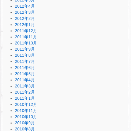
2012年4月
2012年3月
2012年2月
2012年1月
2011年12月
2011年11月
2011年10月
2011年9月
2011年8月
2011年7月
2011年6月
2011年5月
2011年4月
2011年3月
2011年2月
2011年1月
2010年12月
2010年11月
2010年10月
2010年9月
2010年8月