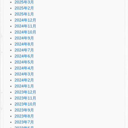
2025年3月
2025年2月
2025年1月
2024年12月
2024年11月
2024年10月
2024年9月
2024年8月
2024年7月
2024年6月
2024年5月
2024年4月
2024年3月
2024年2月
2024年1月
2023年12月
2023年11月
2023年10月
2023年9月
2023年8月
2023年7月
2023年6月