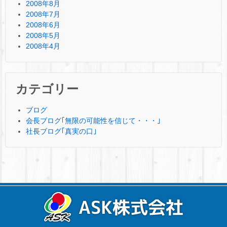
2008年8月
2008年7月
2008年6月
2008年5月
2008年4月
カテゴリー
ブログ
会長ブログ｢無限の可能性を信じて・・・｣
社長ブログ｢真実の口｣