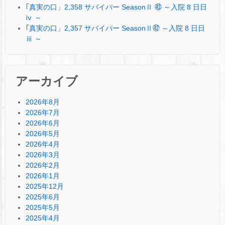
｢真実の口」2,358 サバイバー SeasonⅡ ㊸ ～入院 8 日日
ⅳ ～
｢真実の口」2,357 サバイバー SeasonⅡ㊷ ～入院 8 日日
ⅲ ～
アーカイブ
2026年8月
2026年7月
2026年6月
2026年5月
2026年4月
2026年3月
2026年2月
2026年1月
2025年12月
2025年6月
2025年5月
2025年4月