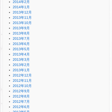
2014年2月
2014年1月
2013年12月
2013年11月
2013年10月
2013年9月
2013年8月
2013年7月
2013年6月
2013年5月
2013年4月
2013年3月
2013年2月
2013年1月
2012年12月
2012年11月
2012年10月
2012年9月
2012年8月
2012年7月
2012年6月
2012年5月