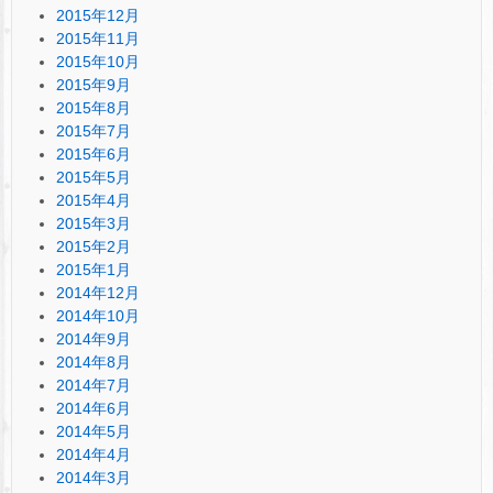
2015年12月
2015年11月
2015年10月
2015年9月
2015年8月
2015年7月
2015年6月
2015年5月
2015年4月
2015年3月
2015年2月
2015年1月
2014年12月
2014年10月
2014年9月
2014年8月
2014年7月
2014年6月
2014年5月
2014年4月
2014年3月