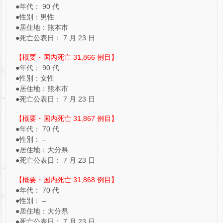
●年代： 90 代
●性別：男性
●居住地：熊本市
●死亡公表日： 7 月 23 日
【概要・国内死亡 31,866 例目】
●年代： 90 代
●性別：女性
●居住地：熊本市
●死亡公表日： 7 月 23 日
【概要・国内死亡 31,867 例目】
●年代： 70 代
●性別： –
●居住地：大分県
●死亡公表日： 7 月 23 日
【概要・国内死亡 31,868 例目】
●年代： 70 代
●性別： –
●居住地：大分県
●死亡公表日： 7 月 23 日