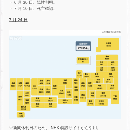
・ 6 月 30 日、陽性判明。
・ 7 月 10 日、死亡確認。
7 月 24 日
※新聞休刊日のため、 NHK 特設サイトから引用。