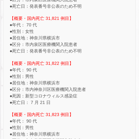
●死亡日：発表番号非公表のため不明
【概要・国内死亡 31,821 例目】
●年代： 70 代
●性別：女性
●居住地：神奈川県横浜市
●区分：市内泉区医療機関入院患者
●死亡日：発表番号非公表のため不明
【概要・国内死亡 31,822 例目】
●年代： 90 代
●性別：男性
●居住地：神奈川県横浜市
●区分：市内神奈川区医療機関入院患者
●死因：新型コロナウィルス感染症
●死亡日： 7 月 21 日
【概要・国内死亡 31,823 例目】
●年代： 90 代
●性別：男性
●居住地：神奈川県横浜市