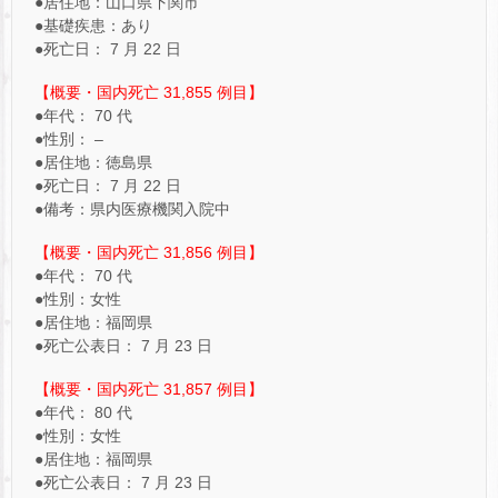
●居住地：山口県下関市
●基礎疾患：あり
●死亡日： 7 月 22 日
【概要・国内死亡 31,855 例目】
●年代： 70 代
●性別： –
●居住地：徳島県
●死亡日： 7 月 22 日
●備考：県内医療機関入院中
【概要・国内死亡 31,856 例目】
●年代： 70 代
●性別：女性
●居住地：福岡県
●死亡公表日： 7 月 23 日
【概要・国内死亡 31,857 例目】
●年代： 80 代
●性別：女性
●居住地：福岡県
●死亡公表日： 7 月 23 日