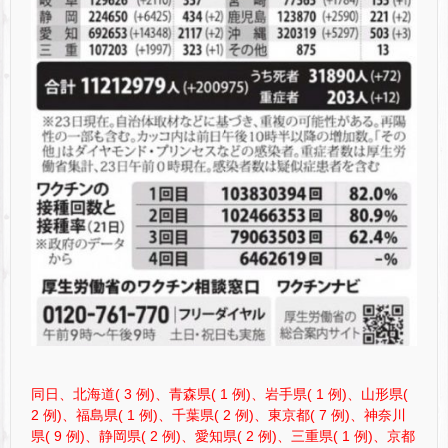
同日、北海道( 3 例)、青森県( 1 例)、岩手県( 1 例)、山形県(
2 例)、福島県( 1 例)、千葉県( 2 例)、東京都( 7 例)、神奈川
県( 9 例)、静岡県( 2 例)、愛知県( 2 例)、三重県( 1 例)、京都