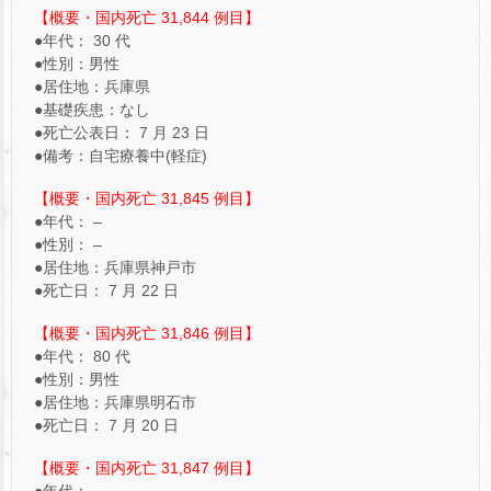
【概要・国内死亡 31,844 例目】
●年代： 30 代
●性別：男性
●居住地：兵庫県
●基礎疾患：なし
●死亡公表日： 7 月 23 日
●備考：自宅療養中(軽症)
【概要・国内死亡 31,845 例目】
●年代： –
●性別： –
●居住地：兵庫県神戸市
●死亡日： 7 月 22 日
【概要・国内死亡 31,846 例目】
●年代： 80 代
●性別：男性
●居住地：兵庫県明石市
●死亡日： 7 月 20 日
【概要・国内死亡 31,847 例目】