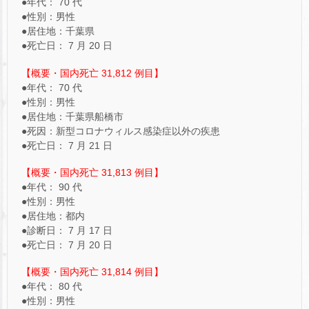
●年代： 70 代
●性別：男性
●居住地：千葉県
●死亡日： 7 月 20 日
【概要・国内死亡 31,812 例目】
●年代： 70 代
●性別：男性
●居住地：千葉県船橋市
●死因：新型コロナウィルス感染症以外の疾患
●死亡日： 7 月 21 日
【概要・国内死亡 31,813 例目】
●年代： 90 代
●性別：男性
●居住地：都内
●診断日： 7 月 17 日
●死亡日： 7 月 20 日
【概要・国内死亡 31,814 例目】
●年代： 80 代
●性別：男性