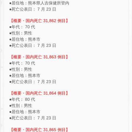
●居住地：熊本県人吉保健所管内
●死亡公表日： 7 月 23 日
【概要・国内死亡 31,862 例目】
●年代： 70 代
●性別：男性
●居住地：熊本市
●死亡公表日： 7 月 23 日
【概要・国内死亡 31,863 例目】
●年代： 70 代
●性別：男性
●居住地：熊本市
●死亡公表日： 7 月 23 日
【概要・国内死亡 31,864 例目】
●年代： 80 代
●性別：男性
●居住地：熊本市
●死亡公表日： 7 月 23 日
【概要・国内死亡 31,865 例目】