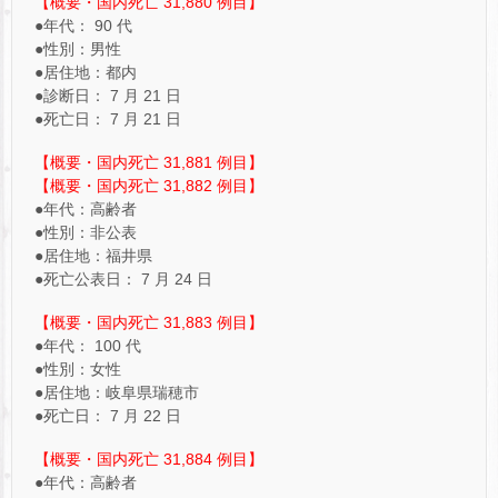
【概要・国内死亡 31,880 例目】
●年代： 90 代
●性別：男性
●居住地：都内
●診断日： 7 月 21 日
●死亡日： 7 月 21 日
【概要・国内死亡 31,881 例目】
【概要・国内死亡 31,882 例目】
●年代：高齢者
●性別：非公表
●居住地：福井県
●死亡公表日： 7 月 24 日
【概要・国内死亡 31,883 例目】
●年代： 100 代
●性別：女性
●居住地：岐阜県瑞穂市
●死亡日： 7 月 22 日
【概要・国内死亡 31,884 例目】
●年代：高齢者