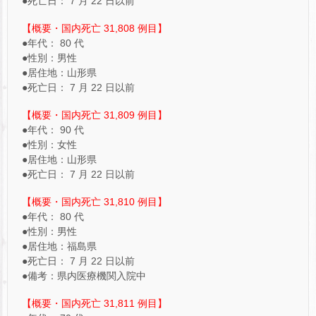
●死亡日： 7 月 22 日以前
【概要・国内死亡 31,808 例目】
●年代： 80 代
●性別：男性
●居住地：山形県
●死亡日： 7 月 22 日以前
【概要・国内死亡 31,809 例目】
●年代： 90 代
●性別：女性
●居住地：山形県
●死亡日： 7 月 22 日以前
【概要・国内死亡 31,810 例目】
●年代： 80 代
●性別：男性
●居住地：福島県
●死亡日： 7 月 22 日以前
●備考：県内医療機関入院中
【概要・国内死亡 31,811 例目】