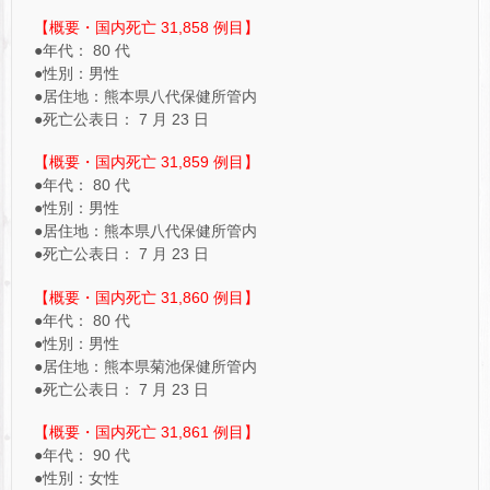
【概要・国内死亡 31,858 例目】
●年代： 80 代
●性別：男性
●居住地：熊本県八代保健所管内
●死亡公表日： 7 月 23 日
【概要・国内死亡 31,859 例目】
●年代： 80 代
●性別：男性
●居住地：熊本県八代保健所管内
●死亡公表日： 7 月 23 日
【概要・国内死亡 31,860 例目】
●年代： 80 代
●性別：男性
●居住地：熊本県菊池保健所管内
●死亡公表日： 7 月 23 日
【概要・国内死亡 31,861 例目】
●年代： 90 代
●性別：女性