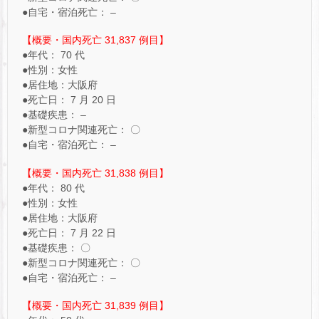
●自宅・宿泊死亡： –
【概要・国内死亡 31,837 例目】
●年代： 70 代
●性別：女性
●居住地：大阪府
●死亡日： 7 月 20 日
●基礎疾患： –
●新型コロナ関連死亡： 〇
●自宅・宿泊死亡： –
【概要・国内死亡 31,838 例目】
●年代： 80 代
●性別：女性
●居住地：大阪府
●死亡日： 7 月 22 日
●基礎疾患： 〇
●新型コロナ関連死亡： 〇
●自宅・宿泊死亡： –
【概要・国内死亡 31,839 例目】