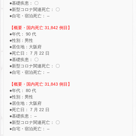
●基礎疾患： 〇
●新型コロナ関連死亡： 〇
●自宅・宿泊死亡： –
【概要・国内死亡 31,842 例目】
●年代： 90 代
●性別：男性
●居住地：大阪府
●死亡日： 7 月 22 日
●基礎疾患： 〇
●新型コロナ関連死亡： 〇
●自宅・宿泊死亡： –
【概要・国内死亡 31,843 例目】
●年代： 80 代
●性別：男性
●居住地：大阪府
●死亡日： 7 月 22 日
●基礎疾患： –
●新型コロナ関連死亡： 〇
●自宅・宿泊死亡： –