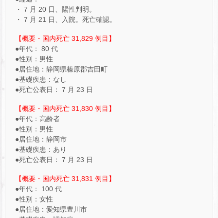
・ 7 月 20 日、陽性判明。
・ 7 月 21 日、入院。死亡確認。
【概要・国内死亡 31,829 例目】
●年代： 80 代
●性別：男性
●居住地：静岡県榛原郡吉田町
●基礎疾患：なし
●死亡公表日： 7 月 23 日
【概要・国内死亡 31,830 例目】
●年代：高齢者
●性別：男性
●居住地：静岡市
●基礎疾患：あり
●死亡公表日： 7 月 23 日
【概要・国内死亡 31,831 例目】
●年代： 100 代
●性別：女性
●居住地：愛知県豊川市