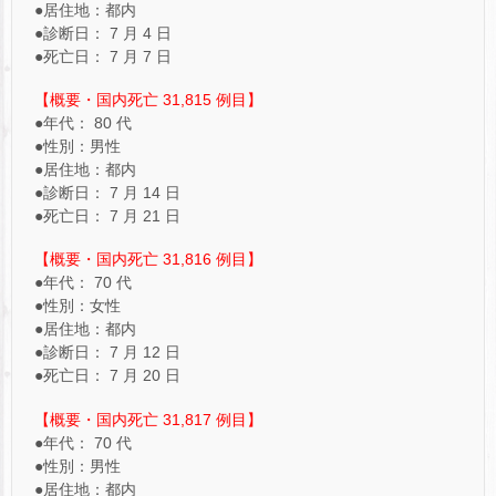
●居住地：都内
●診断日： 7 月 4 日
●死亡日： 7 月 7 日
【概要・国内死亡 31,815 例目】
●年代： 80 代
●性別：男性
●居住地：都内
●診断日： 7 月 14 日
●死亡日： 7 月 21 日
【概要・国内死亡 31,816 例目】
●年代： 70 代
●性別：女性
●居住地：都内
●診断日： 7 月 12 日
●死亡日： 7 月 20 日
【概要・国内死亡 31,817 例目】
●年代： 70 代
●性別：男性
●居住地：都内