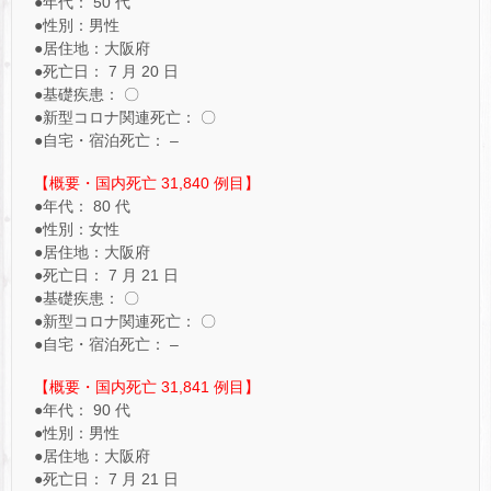
●年代： 50 代
●性別：男性
●居住地：大阪府
●死亡日： 7 月 20 日
●基礎疾患： 〇
●新型コロナ関連死亡： 〇
●自宅・宿泊死亡： –
【概要・国内死亡 31,840 例目】
●年代： 80 代
●性別：女性
●居住地：大阪府
●死亡日： 7 月 21 日
●基礎疾患： 〇
●新型コロナ関連死亡： 〇
●自宅・宿泊死亡： –
【概要・国内死亡 31,841 例目】
●年代： 90 代
●性別：男性
●居住地：大阪府
●死亡日： 7 月 21 日