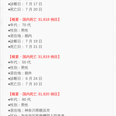
●診断日： 7 月 17 日
●死亡日： 7 月 20 日
【概要・国内死亡 31,818 例目】
●年代： 70 代
●性別：男性
●居住地：都内
●診断日： 7 月 19 日
●死亡日： 7 月 21 日
【概要・国内死亡 31,819 例目】
●年代： 50 代
●性別：男性
●居住地：都外
●診断日： 6 月 24 日
●死亡日： 7 月 10 日
【概要・国内死亡 31,820 例目】
●年代： 80 代
●性別：男性
●居住地：神奈川県横浜市
●区分：市内泉区医療機関入院患者