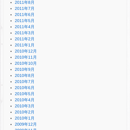
2011年8月
2011年7月
2011年6月
2011年5月
2011年4月
2011年3月
2011年2月
2011年1月
2010年12月
2010年11月
2010年10月
2010年9月
2010年8月
2010年7月
2010年6月
2010年5月
2010年4月
2010年3月
2010年2月
2010年1月
2009年12月