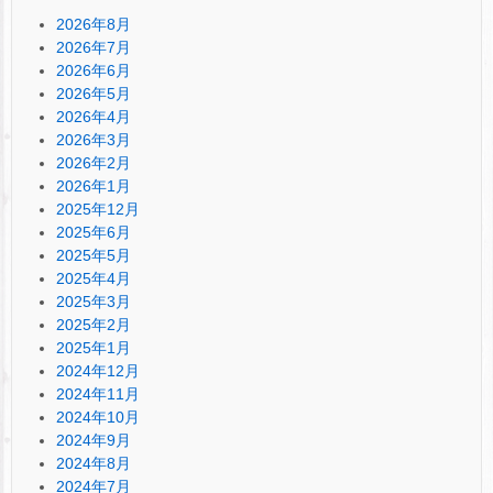
2026年8月
2026年7月
2026年6月
2026年5月
2026年4月
2026年3月
2026年2月
2026年1月
2025年12月
2025年6月
2025年5月
2025年4月
2025年3月
2025年2月
2025年1月
2024年12月
2024年11月
2024年10月
2024年9月
2024年8月
2024年7月