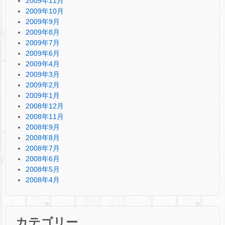
2009年11月
2009年10月
2009年9月
2009年8月
2009年7月
2009年6月
2009年4月
2009年3月
2009年2月
2009年1月
2008年12月
2008年11月
2008年9月
2008年8月
2008年7月
2008年6月
2008年5月
2008年4月
カテゴリー