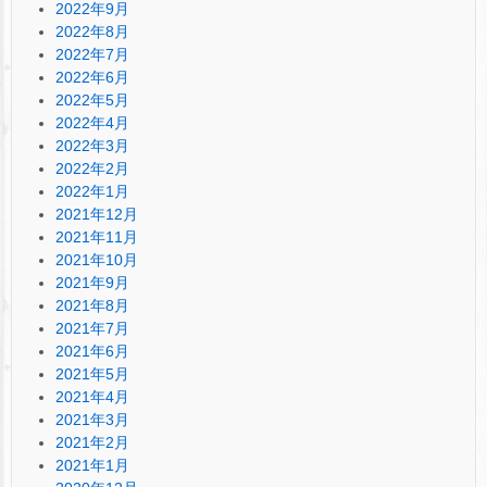
2022年9月
2022年8月
2022年7月
2022年6月
2022年5月
2022年4月
2022年3月
2022年2月
2022年1月
2021年12月
2021年11月
2021年10月
2021年9月
2021年8月
2021年7月
2021年6月
2021年5月
2021年4月
2021年3月
2021年2月
2021年1月