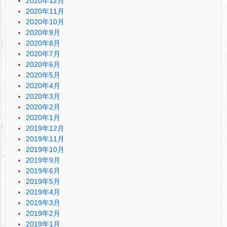
2020年12月
2020年11月
2020年10月
2020年9月
2020年8月
2020年7月
2020年6月
2020年5月
2020年4月
2020年3月
2020年2月
2020年1月
2019年12月
2019年11月
2019年10月
2019年9月
2019年6月
2019年5月
2019年4月
2019年3月
2019年2月
2019年1月