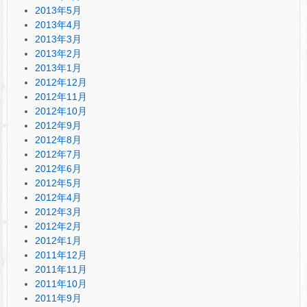
2013年5月
2013年4月
2013年3月
2013年2月
2013年1月
2012年12月
2012年11月
2012年10月
2012年9月
2012年8月
2012年7月
2012年6月
2012年5月
2012年4月
2012年3月
2012年2月
2012年1月
2011年12月
2011年11月
2011年10月
2011年9月