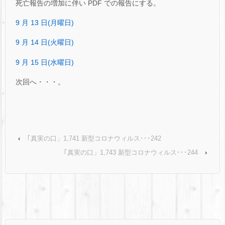
死亡報告の増加に伴い PDF での報告にする。
9 月 13 日(月曜日)
9 月 14 日(火曜日)
9 月 15 日(水曜日)
次回へ・・・。
‹
｢真実の口」1,741 新型コロナウィルス･･･242
｢真実の口」1,743 新型コロナウィルス･･･244
›