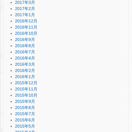
2017年3月
2017年2月
2017年1月
2016年12月
2016年11月
2016年10月
2016年9月
2016年8月
2016年7月
2016年4月
2016年3月
2016年2月
2016年1月
2015年12月
2015年11月
2015年10月
2015年9月
2015年8月
2015年7月
2015年6月
2015年5月