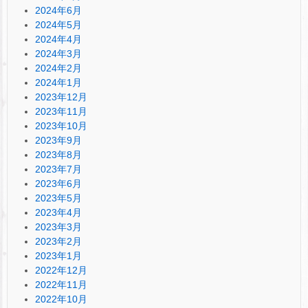
2024年6月
2024年5月
2024年4月
2024年3月
2024年2月
2024年1月
2023年12月
2023年11月
2023年10月
2023年9月
2023年8月
2023年7月
2023年6月
2023年5月
2023年4月
2023年3月
2023年2月
2023年1月
2022年12月
2022年11月
2022年10月