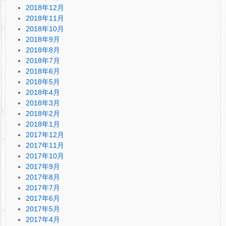
2018年12月
2018年11月
2018年10月
2018年9月
2018年8月
2018年7月
2018年6月
2018年5月
2018年4月
2018年3月
2018年2月
2018年1月
2017年12月
2017年11月
2017年10月
2017年9月
2017年8月
2017年7月
2017年6月
2017年5月
2017年4月