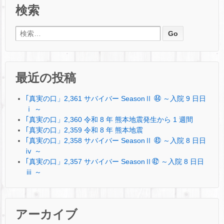
検索
検索:
最近の投稿
｢真実の口」2,361 サバイバー SeasonⅡ ㊹ ～入院 9 日日
ⅰ ～
｢真実の口」2,360 令和 8 年 熊本地震発生から 1 週間
｢真実の口」2,359 令和 8 年 熊本地震
｢真実の口」2,358 サバイバー SeasonⅡ ㊸ ～入院 8 日日
ⅳ ～
｢真実の口」2,357 サバイバー SeasonⅡ㊷ ～入院 8 日日
ⅲ ～
アーカイブ