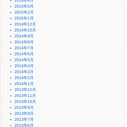
2015年4月
2015年3月
2015年2月
2015年1月
2014年12月
2014年10月
2014年9月
2014年8月
2014年7月
2014年6月
2014年5月
2014年4月
2014年3月
2014年2月
2014年1月
2013年12月
2013年11月
2013年10月
2013年9月
2013年8月
2013年7月
2013年6月