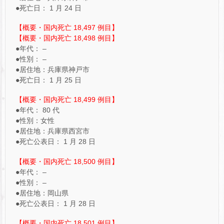
●死亡日： 1 月 24 日
【概要・国内死亡 18,497 例目】
【概要・国内死亡 18,498 例目】
●年代： –
●性別： –
●居住地：兵庫県神戸市
●死亡日： 1 月 25 日
【概要・国内死亡 18,499 例目】
●年代： 80 代
●性別：女性
●居住地：兵庫県西宮市
●死亡公表日： 1 月 28 日
【概要・国内死亡 18,500 例目】
●年代： –
●性別： –
●居住地：岡山県
●死亡公表日： 1 月 28 日
【概要・国内死亡 18,501 例目】