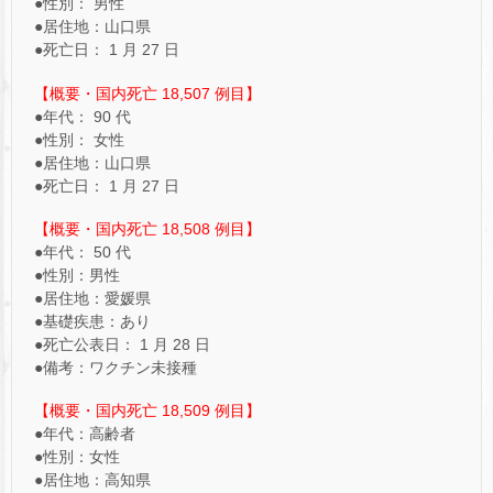
●性別： 男性
●居住地：山口県
●死亡日： 1 月 27 日
【概要・国内死亡 18,507 例目】
●年代： 90 代
●性別： 女性
●居住地：山口県
●死亡日： 1 月 27 日
【概要・国内死亡 18,508 例目】
●年代： 50 代
●性別：男性
●居住地：愛媛県
●基礎疾患：あり
●死亡公表日： 1 月 28 日
●備考：ワクチン未接種
【概要・国内死亡 18,509 例目】
●年代：高齢者
●性別：女性
●居住地：高知県