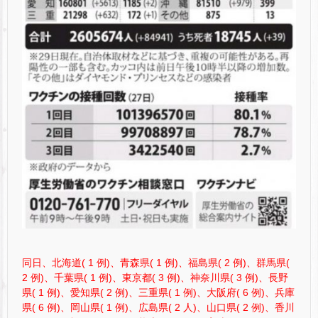
同日、北海道( 1 例)、青森県( 1 例)、福島県( 2 例)、群馬県(
2 例)、千葉県( 1 例)、東京都( 3 例)、神奈川県( 3 例)、長野
県( 1 例)、愛知県( 2 例)、三重県( 1 例)、大阪府( 6 例)、兵庫
県( 6 例)、岡山県( 1 例)、広島県( 2 人)、山口県( 2 例)、香川