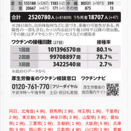
同日、北海道( 4 例)、群馬県( 2 例)、埼玉県( 1 例)、千葉県(
2 例)、東京都( 3 例)、神奈川県( 3 例)、山梨県( 3 例)、愛知
県( 2 例)、三重県( 1 例)、京都府( 1 例)、大阪府( 5 例)、兵庫
県( 5 例)、岡山県( 2 例)、広島県( 4 例)、山口県( 2 例)、愛媛