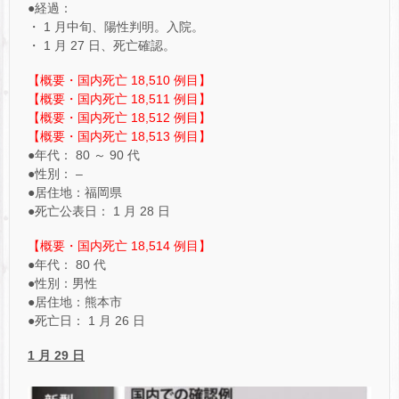
●経過：
・ 1 月中旬、陽性判明。入院。
・ 1 月 27 日、死亡確認。
【概要・国内死亡 18,510 例目】
【概要・国内死亡 18,511 例目】
【概要・国内死亡 18,512 例目】
【概要・国内死亡 18,513 例目】
●年代： 80 ～ 90 代
●性別： –
●居住地：福岡県
●死亡公表日： 1 月 28 日
【概要・国内死亡 18,514 例目】
●年代： 80 代
●性別：男性
●居住地：熊本市
●死亡日： 1 月 26 日
1 月 29 日