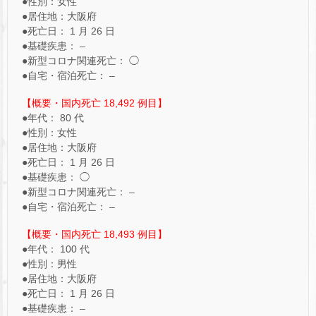
●性別：女性
●居住地：大阪府
●死亡日： 1 月 26 日
●基礎疾患： –
●新型コロナ関連死亡： ◯
●自宅・宿泊死亡： –
【概要・国内死亡 18,492 例目】
●年代： 80 代
●性別：女性
●居住地：大阪府
●死亡日： 1 月 26 日
●基礎疾患： ◯
●新型コロナ関連死亡： –
●自宅・宿泊死亡： –
【概要・国内死亡 18,493 例目】
●年代： 100 代
●性別：男性
●居住地：大阪府
●死亡日： 1 月 26 日
●基礎疾患： –