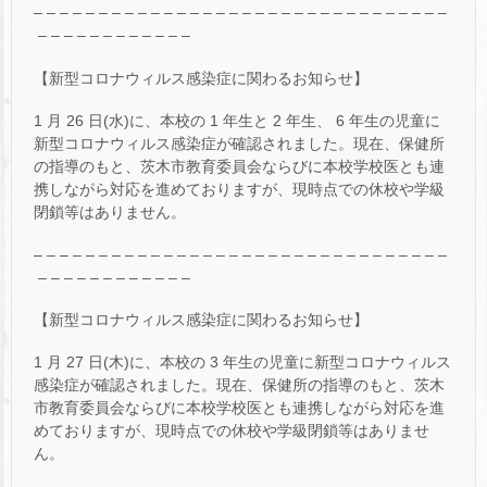
– – – – – – – – – – – – – – – – – – – – – – – – – – – – – – – –
– – – – – – – – – – – –
【新型コロナウィルス感染症に関わるお知らせ】
1 月 26 日(水)に、本校の 1 年生と 2 年生、 6 年生の児童に
新型コロナウィルス感染症が確認されました。現在、保健所
の指導のもと、茨木市教育委員会ならびに本校学校医とも連
携しながら対応を進めておりますが、現時点での休校や学級
閉鎖等はありません。
– – – – – – – – – – – – – – – – – – – – – – – – – – – – – – – –
– – – – – – – – – – – –
【新型コロナウィルス感染症に関わるお知らせ】
1 月 27 日(木)に、本校の 3 年生の児童に新型コロナウィルス
感染症が確認されました。現在、保健所の指導のもと、茨木
市教育委員会ならびに本校学校医とも連携しながら対応を進
めておりますが、現時点での休校や学級閉鎖等はありませ
ん。