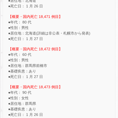
●居住地：北海道
●死亡日： 1 月 26 日
【概要・国内死亡 18,471 例目】
●年代： 80 代
●性別：男性
●居住地：北海道(詳細は非公表・札幌市から発表)
●死亡日： 1 月 27 日
【概要・国内死亡 18,472 例目】
●年代： 60 代
●性別：男性
●居住地：群馬県前橋市
●基礎疾患：あり
●死亡日： 1 月 27 日
【概要・国内死亡 18,473 例目】
●年代： 90 代
●性別：女性
●居住地：群馬県
●基礎疾患：あり
●死亡日： 1 月 26 日