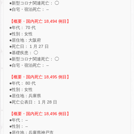
●新型コロナ関連死亡： ◯
●自宅・宿泊死亡： –
【概要・国内死亡 18,494 例目】
●年代： 70 代
●性別：女性
●居住地：大阪府
●死亡日： 1 月 27 日
●基礎疾患： ◯
●新型コロナ関連死亡： ◯
●自宅・宿泊死亡： –
【概要・国内死亡 18,495 例目】
●年代： 80 代
●性別：女性
●居住地：兵庫県
●死亡公表日： 1 月 28 日
【概要・国内死亡 18,496 例目】
●年代： –
●性別： –
●居住地：兵庫県神戸市