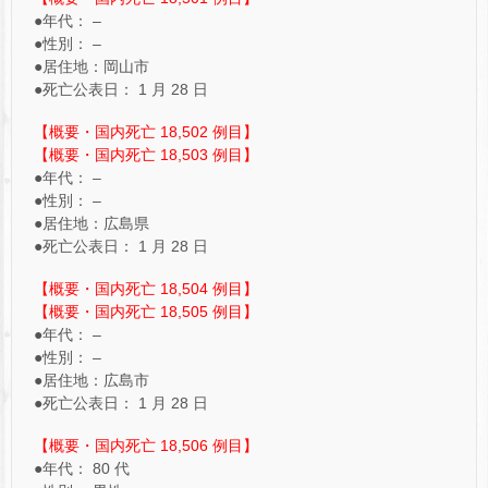
●年代： –
●性別： –
●居住地：岡山市
●死亡公表日： 1 月 28 日
【概要・国内死亡 18,502 例目】
【概要・国内死亡 18,503 例目】
●年代： –
●性別： –
●居住地：広島県
●死亡公表日： 1 月 28 日
【概要・国内死亡 18,504 例目】
【概要・国内死亡 18,505 例目】
●年代： –
●性別： –
●居住地：広島市
●死亡公表日： 1 月 28 日
【概要・国内死亡 18,506 例目】
●年代： 80 代