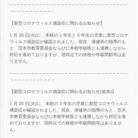
– – – – – – – – – – – – – – – – – – – – – – – – – – – – – – – –
– – – – – – – – – – – –
【新型コロナウィルス感染症に関わるお知らせ】
1 月 25 日(火)に、本校の 1 年生と 5 年生の児童に新型コロナ
ウィルス感染症が確認されました。現在、保健所の指導のも
と、茨木市教育委員会ならびに本校学校医とも連携しながら
対応を進めておりますが、現時点での休校や学級閉鎖等はあ
りません。
– – – – – – – – – – – – – – – – – – – – – – – – – – – – – – – –
– – – – – – – – – – – –
【新型コロナウィルス感染症に関わるお知らせ(追加)】
1 月 25 日(火)に、本校の 3 年生の児童に新型コロナウィルス
感染症が確認されました。現在、保健所の指導のもと、茨木
市教育委員会ならびに本校学校医とも連携しながら対応を進
めておりますが、現時点での休校や学級閉鎖等はありませ
ん。